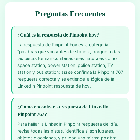
Preguntas Frecuentes
¿Cuál es la respuesta de Pinpoint hoy?
La respuesta de Pinpoint hoy es la categoría
“palabras que van antes de station”, porque todas
las pistas forman combinaciones naturales como
space station, power station, police station, TV
station y bus station; así se confirma la Pinpoint 767
respuesta correcta y se entiende la lógica de la
LinkedIn Pinpoint respuesta de hoy.
¿Cómo encontrar la respuesta de LinkedIn
Pinpoint 767?
Para hallar la LinkedIn Pinpoint respuesta del día,
revisa todas las pistas, identifica si son lugares,
objetos o acciones, y prueba una misma palabra