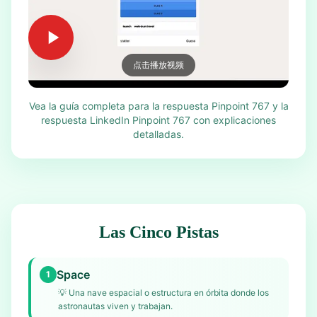
点击播放视频
Vea la guía completa para la respuesta Pinpoint 767 y la
respuesta LinkedIn Pinpoint 767 con explicaciones
detalladas.
Las Cinco Pistas
Space
1
💡
Una nave espacial o estructura en órbita donde los
astronautas viven y trabajan.