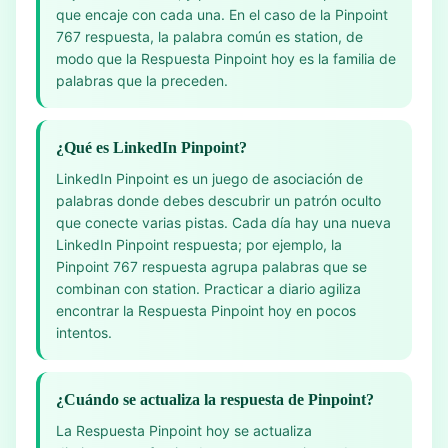
que encaje con cada una. En el caso de la Pinpoint
767 respuesta, la palabra común es station, de
modo que la Respuesta Pinpoint hoy es la familia de
palabras que la preceden.
¿Qué es LinkedIn Pinpoint?
LinkedIn Pinpoint es un juego de asociación de
palabras donde debes descubrir un patrón oculto
que conecte varias pistas. Cada día hay una nueva
LinkedIn Pinpoint respuesta; por ejemplo, la
Pinpoint 767 respuesta agrupa palabras que se
combinan con station. Practicar a diario agiliza
encontrar la Respuesta Pinpoint hoy en pocos
intentos.
¿Cuándo se actualiza la respuesta de Pinpoint?
La Respuesta Pinpoint hoy se actualiza