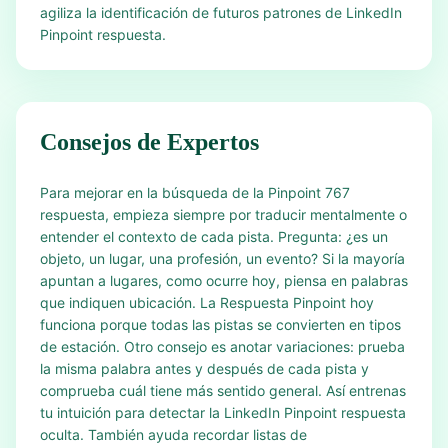
agiliza la identificación de futuros patrones de LinkedIn
Pinpoint respuesta.
Consejos de Expertos
Para mejorar en la búsqueda de la Pinpoint 767
respuesta, empieza siempre por traducir mentalmente o
entender el contexto de cada pista. Pregunta: ¿es un
objeto, un lugar, una profesión, un evento? Si la mayoría
apuntan a lugares, como ocurre hoy, piensa en palabras
que indiquen ubicación. La Respuesta Pinpoint hoy
funciona porque todas las pistas se convierten en tipos
de estación. Otro consejo es anotar variaciones: prueba
la misma palabra antes y después de cada pista y
comprueba cuál tiene más sentido general. Así entrenas
tu intuición para detectar la LinkedIn Pinpoint respuesta
oculta. También ayuda recordar listas de