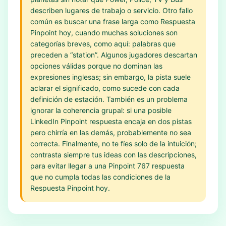
describen lugares de trabajo o servicio. Otro fallo
común es buscar una frase larga como Respuesta
Pinpoint hoy, cuando muchas soluciones son
categorías breves, como aquí: palabras que
preceden a “station”. Algunos jugadores descartan
opciones válidas porque no dominan las
expresiones inglesas; sin embargo, la pista suele
aclarar el significado, como sucede con cada
definición de estación. También es un problema
ignorar la coherencia grupal: si una posible
LinkedIn Pinpoint respuesta encaja en dos pistas
pero chirría en las demás, probablemente no sea
correcta. Finalmente, no te fíes solo de la intuición;
contrasta siempre tus ideas con las descripciones,
para evitar llegar a una Pinpoint 767 respuesta
que no cumpla todas las condiciones de la
Respuesta Pinpoint hoy.