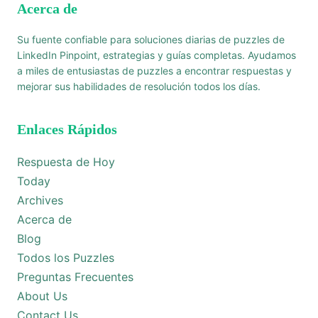
Acerca de
Su fuente confiable para soluciones diarias de puzzles de
LinkedIn Pinpoint, estrategias y guías completas. Ayudamos
a miles de entusiastas de puzzles a encontrar respuestas y
mejorar sus habilidades de resolución todos los días.
Enlaces Rápidos
Respuesta de Hoy
Today
Archives
Acerca de
Blog
Todos los Puzzles
Preguntas Frecuentes
About Us
Contact Us