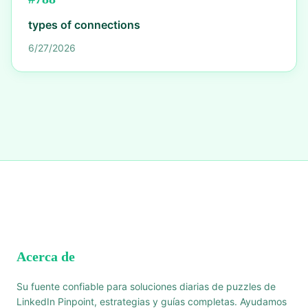
types of connections
6/27/2026
Acerca de
Su fuente confiable para soluciones diarias de puzzles de
LinkedIn Pinpoint, estrategias y guías completas. Ayudamos