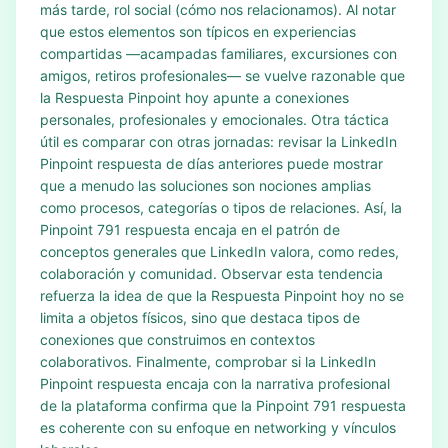
más tarde, rol social (cómo nos relacionamos). Al notar
que estos elementos son típicos en experiencias
compartidas —acampadas familiares, excursiones con
amigos, retiros profesionales— se vuelve razonable que
la Respuesta Pinpoint hoy apunte a conexiones
personales, profesionales y emocionales. Otra táctica
útil es comparar con otras jornadas: revisar la LinkedIn
Pinpoint respuesta de días anteriores puede mostrar
que a menudo las soluciones son nociones amplias
como procesos, categorías o tipos de relaciones. Así, la
Pinpoint 791 respuesta encaja en el patrón de
conceptos generales que LinkedIn valora, como redes,
colaboración y comunidad. Observar esta tendencia
refuerza la idea de que la Respuesta Pinpoint hoy no se
limita a objetos físicos, sino que destaca tipos de
conexiones que construimos en contextos
colaborativos. Finalmente, comprobar si la LinkedIn
Pinpoint respuesta encaja con la narrativa profesional
de la plataforma confirma que la Pinpoint 791 respuesta
es coherente con su enfoque en networking y vínculos