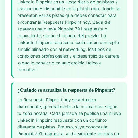
LinkedIn Pinpoint es un juego diario de palabras y
asociaciones disponible en la plataforma, donde se
presentan varias pistas que debes conectar para
encontrar la Respuesta Pinpoint hoy. Cada día
aparece una nueva Pinpoint 791 respuesta o
equivalente, según el número del puzzle. La
LinkedIn Pinpoint respuesta suele ser un concepto
amplio alineado con el networking, los tipos de
conexiones profesionales y el desarrollo de carrera,
lo que lo convierte en un ejercicio lúdico y
formativo.
¿Cuándo se actualiza la respuesta de Pinpoint?
La Respuesta Pinpoint hoy se actualiza
diariamente, generalmente a la misma hora según
tu zona horaria. Cada jornada se publica una nueva
LinkedIn Pinpoint respuesta con un conjunto
diferente de pistas. Por eso, si ya conoces la
Pinpoint 791 respuesta, al día siguiente tendrás un