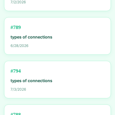
7/2/2026
#
789
types of connections
6/28/2026
#
794
types of connections
7/3/2026
#
788