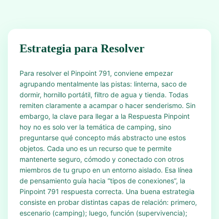
Estrategia para Resolver
Para resolver el Pinpoint 791, conviene empezar
agrupando mentalmente las pistas: linterna, saco de
dormir, hornillo portátil, filtro de agua y tienda. Todas
remiten claramente a acampar o hacer senderismo. Sin
embargo, la clave para llegar a la Respuesta Pinpoint
hoy no es solo ver la temática de camping, sino
preguntarse qué concepto más abstracto une estos
objetos. Cada uno es un recurso que te permite
mantenerte seguro, cómodo y conectado con otros
miembros de tu grupo en un entorno aislado. Esa línea
de pensamiento guía hacia “tipos de conexiones”, la
Pinpoint 791 respuesta correcta. Una buena estrategia
consiste en probar distintas capas de relación: primero,
escenario (camping); luego, función (supervivencia);