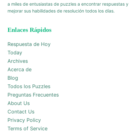
a miles de entusiastas de puzzles a encontrar respuestas y
mejorar sus habilidades de resolución todos los días.
Enlaces Rápidos
Respuesta de Hoy
Today
Archives
Acerca de
Blog
Todos los Puzzles
Preguntas Frecuentes
About Us
Contact Us
Privacy Policy
Terms of Service