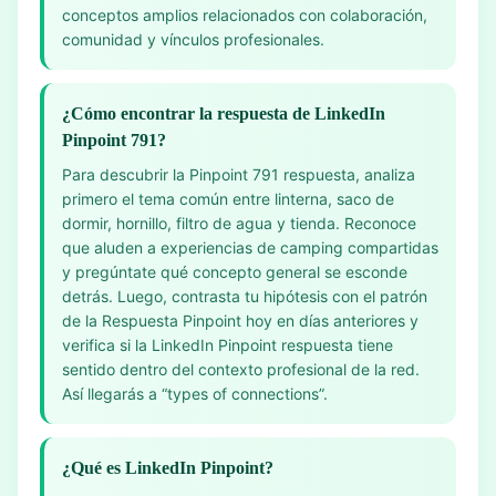
conceptos amplios relacionados con colaboración,
comunidad y vínculos profesionales.
¿Cómo encontrar la respuesta de LinkedIn
Pinpoint 791?
Para descubrir la Pinpoint 791 respuesta, analiza
primero el tema común entre linterna, saco de
dormir, hornillo, filtro de agua y tienda. Reconoce
que aluden a experiencias de camping compartidas
y pregúntate qué concepto general se esconde
detrás. Luego, contrasta tu hipótesis con el patrón
de la Respuesta Pinpoint hoy en días anteriores y
verifica si la LinkedIn Pinpoint respuesta tiene
sentido dentro del contexto profesional de la red.
Así llegarás a “types of connections”.
¿Qué es LinkedIn Pinpoint?