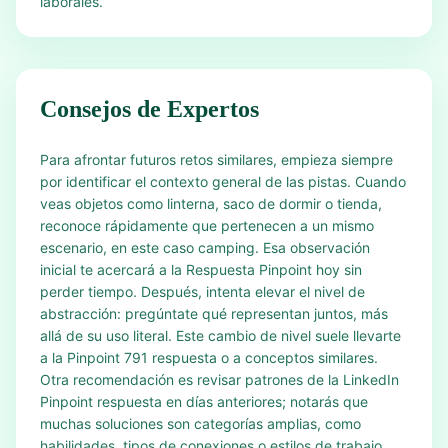
laborales.
Consejos de Expertos
Para afrontar futuros retos similares, empieza siempre
por identificar el contexto general de las pistas. Cuando
veas objetos como linterna, saco de dormir o tienda,
reconoce rápidamente que pertenecen a un mismo
escenario, en este caso camping. Esa observación
inicial te acercará a la Respuesta Pinpoint hoy sin
perder tiempo. Después, intenta elevar el nivel de
abstracción: pregúntate qué representan juntos, más
allá de su uso literal. Este cambio de nivel suele llevarte
a la Pinpoint 791 respuesta o a conceptos similares.
Otra recomendación es revisar patrones de la LinkedIn
Pinpoint respuesta en días anteriores; notarás que
muchas soluciones son categorías amplias, como
habilidades, tipos de conexiones o estilos de trabajo.