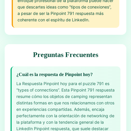
enfoque profesional de la plataforma puede hacer
que descartes ideas como “tipos de conexiones”,
a pesar de ser la Pinpoint 791 respuesta más
coherente con el espíritu de LinkedIn.
Preguntas Frecuentes
¿Cuál es la respuesta de Pinpoint hoy?
La Respuesta Pinpoint hoy para el puzzle 791 es
“types of connections”. Esta Pinpoint 791 respuesta
resume cómo los objetos de camping representan
distintas formas en que nos relacionamos con otros
en experiencias compartidas. Además, encaja
perfectamente con la orientación de networking de
la plataforma y con la tendencia general de la
LinkedIn Pinpoint respuesta, que suele destacar