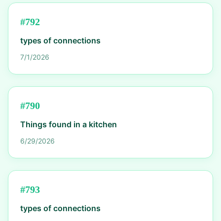
#
792
types of connections
7/1/2026
#
790
Things found in a kitchen
6/29/2026
#
793
types of connections