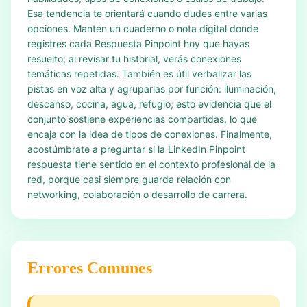
Esa tendencia te orientará cuando dudes entre varias
opciones. Mantén un cuaderno o nota digital donde
registres cada Respuesta Pinpoint hoy que hayas
resuelto; al revisar tu historial, verás conexiones
temáticas repetidas. También es útil verbalizar las
pistas en voz alta y agruparlas por función: iluminación,
descanso, cocina, agua, refugio; esto evidencia que el
conjunto sostiene experiencias compartidas, lo que
encaja con la idea de tipos de conexiones. Finalmente,
acostúmbrate a preguntar si la LinkedIn Pinpoint
respuesta tiene sentido en el contexto profesional de la
red, porque casi siempre guarda relación con
networking, colaboración o desarrollo de carrera.
Errores Comunes