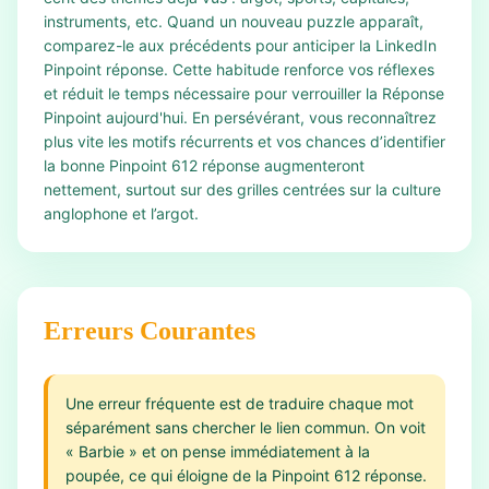
instruments, etc. Quand un nouveau puzzle apparaît,
comparez-le aux précédents pour anticiper la LinkedIn
Pinpoint réponse. Cette habitude renforce vos réflexes
et réduit le temps nécessaire pour verrouiller la Réponse
Pinpoint aujourd'hui. En persévérant, vous reconnaîtrez
plus vite les motifs récurrents et vos chances d’identifier
la bonne Pinpoint 612 réponse augmenteront
nettement, surtout sur des grilles centrées sur la culture
anglophone et l’argot.
Erreurs Courantes
Une erreur fréquente est de traduire chaque mot
séparément sans chercher le lien commun. On voit
« Barbie » et on pense immédiatement à la
poupée, ce qui éloigne de la Pinpoint 612 réponse.