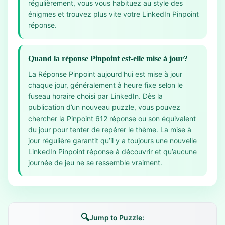
régulièrement, vous vous habituez au style des
énigmes et trouvez plus vite votre LinkedIn Pinpoint
réponse.
Quand la réponse Pinpoint est-elle mise à jour?
La Réponse Pinpoint aujourd'hui est mise à jour
chaque jour, généralement à heure fixe selon le
fuseau horaire choisi par LinkedIn. Dès la
publication d’un nouveau puzzle, vous pouvez
chercher la Pinpoint 612 réponse ou son équivalent
du jour pour tenter de repérer le thème. La mise à
jour régulière garantit qu’il y a toujours une nouvelle
LinkedIn Pinpoint réponse à découvrir et qu’aucune
journée de jeu ne se ressemble vraiment.
🔍
Jump to Puzzle: