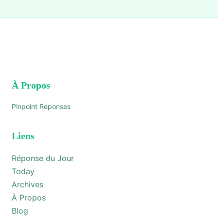
À Propos
Pinpoint Réponses
Liens
Réponse du Jour
Today
Archives
À Propos
Blog