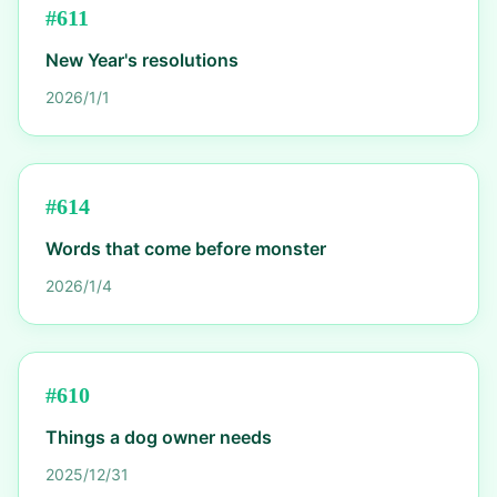
#
611
New Year's resolutions
2026/1/1
#
614
Words that come before monster
2026/1/4
#
610
Things a dog owner needs
2025/12/31