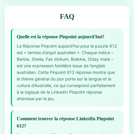
FAQ
Quelle est la réponse Pinpoint aujourd'hui?
La Réponse Pinpoint aujourd'hui pour le puzzle 612
est « termes d’argot australien ». Chaque indice –
Barbie, Sheila, Fair dinkum, Brekkie, G’day mate –
est une expression familière issue de l’anglais
australien. Cette Pinpoint 612 réponse montre que
le thème général du jour porte sur la langue et la
culture d’Australie, ce qui correspond parfaitement
à la logique de la LinkedIn Pinpoint réponse
attendue par le jeu.
Comment trouver la réponse LinkedIn Pinpoint
612?