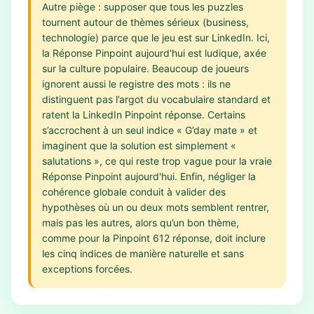
Autre piège : supposer que tous les puzzles
tournent autour de thèmes sérieux (business,
technologie) parce que le jeu est sur LinkedIn. Ici,
la Réponse Pinpoint aujourd'hui est ludique, axée
sur la culture populaire. Beaucoup de joueurs
ignorent aussi le registre des mots : ils ne
distinguent pas l’argot du vocabulaire standard et
ratent la LinkedIn Pinpoint réponse. Certains
s’accrochent à un seul indice « G’day mate » et
imaginent que la solution est simplement «
salutations », ce qui reste trop vague pour la vraie
Réponse Pinpoint aujourd'hui. Enfin, négliger la
cohérence globale conduit à valider des
hypothèses où un ou deux mots semblent rentrer,
mais pas les autres, alors qu’un bon thème,
comme pour la Pinpoint 612 réponse, doit inclure
les cinq indices de manière naturelle et sans
exceptions forcées.