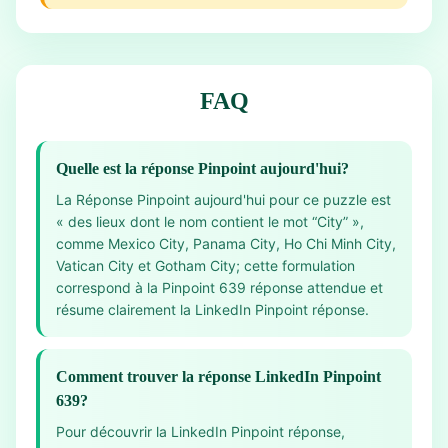
FAQ
Quelle est la réponse Pinpoint aujourd'hui?
La Réponse Pinpoint aujourd'hui pour ce puzzle est
« des lieux dont le nom contient le mot “City” »,
comme Mexico City, Panama City, Ho Chi Minh City,
Vatican City et Gotham City; cette formulation
correspond à la Pinpoint 639 réponse attendue et
résume clairement la LinkedIn Pinpoint réponse.
Comment trouver la réponse LinkedIn Pinpoint
639?
Pour découvrir la LinkedIn Pinpoint réponse,