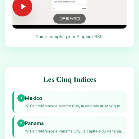
点击播放视频
Guide complet pour Pinpoint 639.
Les Cinq Indices
Mexico
1
💡
Fait référence à Mexico City, la capitale du Mexique.
Panama
2
💡
Fait référence à Panama City, la capitale du Panama.