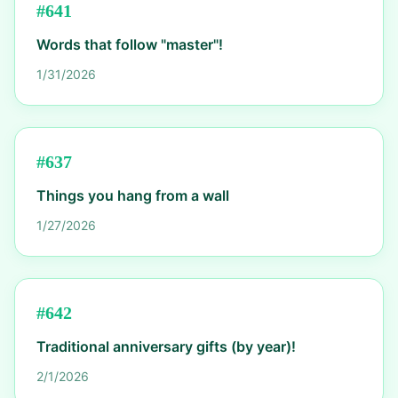
#
641
Words that follow "master"!
1/31/2026
#
637
Things you hang from a wall
1/27/2026
#
642
Traditional anniversary gifts (by year)!
2/1/2026