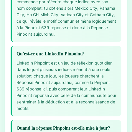
commence par réécrire chaque indice avec son
nom complet; tu obtiens alors Mexico City, Panama
City, Ho Chi Minh City, Vatican City et Gotham City,
ce qui révèle le motif commun et mène logiquement
à la Pinpoint 639 réponse et donc à la Réponse
Pinpoint aujourd'hui.
Qu'est-ce que LinkedIn Pinpoint?
LinkedIn Pinpoint est un jeu de réflexion quotidien
dans lequel plusieurs indices mènent à une seule
solution; chaque jour, les joueurs cherchent la
Réponse Pinpoint aujourd'hui, comme la Pinpoint
639 réponse ici, puis comparent leur LinkedIn
Pinpoint réponse avec celle de la communauté pour
s’entraîner à la déduction et à la reconnaissance de
motifs.
Quand la réponse Pinpoint est-elle mise à jour?