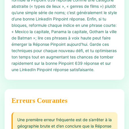
abstraite (« types de lieux », « genres de films ») plutôt
qu’une simple série de noms; c’est généralement le style
d’une bonne LinkedIn Pinpoint réponse. Enfin, si tu
bloques, reformule chaque indice en une phrase courte:
« Mexico la capitale, Panama la capitale, Gotham la ville
de Batman »; lire ces phrases à voix haute peut faire
émerger la Réponse Pinpoint aujourd'hui. Garde ces
techniques pour chaque nouveau défi, et tu optimiseras
ton temps tout en augmentant tes chances de tomber
rapidement sur la bonne Pinpoint 639 réponse et sur
une LinkedIn Pinpoint réponse satisfaisante.
Erreurs Courantes
Une première erreur fréquente est de s’arrêter à la
géographie brute et d’en conclure que la Réponse