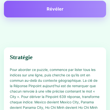
Révéler
Stratégie
Pour aborder ce puzzle, commence par lister tous les
indices sur une ligne, puis cherche ce qu’ils ont en
commun au-delà du contexte géographique. La clé de
la Réponse Pinpoint aujourd'hui est de remarquer que
chacun renvoie à une ville précise contenant le mot «
City ». Pour dériver la Pinpoint 639 réponse, transforme
chaque indice: Mexico devient Mexico City, Panama
devient Panama City, Ho Chi Minh devient Ho Chi Minh