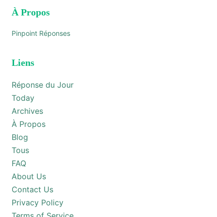
À Propos
Pinpoint Réponses
Liens
Réponse du Jour
Today
Archives
À Propos
Blog
Tous
FAQ
About Us
Contact Us
Privacy Policy
Terms of Service