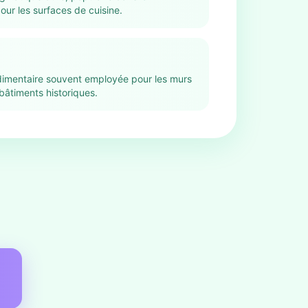
our les surfaces de cuisine.
imentaire souvent employée pour les murs
 bâtiments historiques.