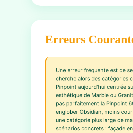
Erreurs Courant
Une erreur fréquente est de se
cherche alors des catégories 
Pinpoint aujourd'hui centrée sur
esthétique de Marble ou Granit
pas parfaitement la Pinpoint 69
englober Obsidian, moins cour
une catégorie plus large de ma
scénarios concrets : façade en 