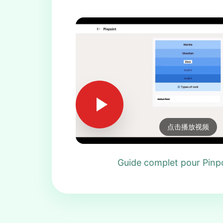
点击播放视频
Guide complet pour Pinp