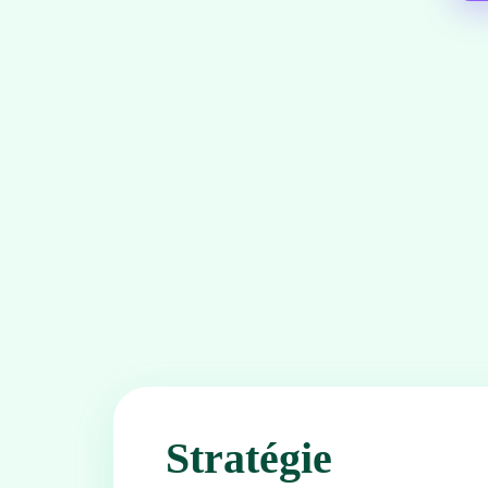
Stratégie