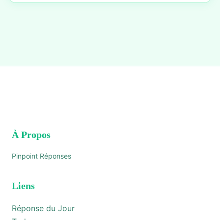
À Propos
Pinpoint Réponses
Liens
Réponse du Jour