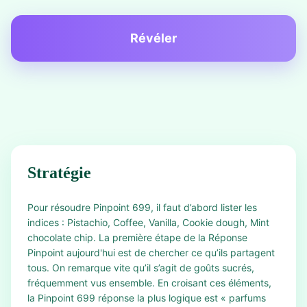
Révéler
Stratégie
Pour résoudre Pinpoint 699, il faut d’abord lister les
indices : Pistachio, Coffee, Vanilla, Cookie dough, Mint
chocolate chip. La première étape de la Réponse
Pinpoint aujourd'hui est de chercher ce qu’ils partagent
tous. On remarque vite qu’il s’agit de goûts sucrés,
fréquemment vus ensemble. En croisant ces éléments,
la Pinpoint 699 réponse la plus logique est « parfums