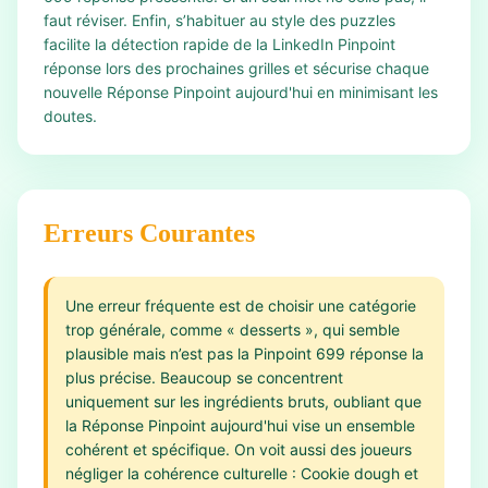
faut réviser. Enfin, s’habituer au style des puzzles
facilite la détection rapide de la LinkedIn Pinpoint
réponse lors des prochaines grilles et sécurise chaque
nouvelle Réponse Pinpoint aujourd'hui en minimisant les
doutes.
Erreurs Courantes
Une erreur fréquente est de choisir une catégorie
trop générale, comme « desserts », qui semble
plausible mais n’est pas la Pinpoint 699 réponse la
plus précise. Beaucoup se concentrent
uniquement sur les ingrédients bruts, oubliant que
la Réponse Pinpoint aujourd'hui vise un ensemble
cohérent et spécifique. On voit aussi des joueurs
négliger la cohérence culturelle : Cookie dough et