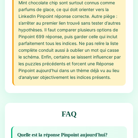
Mint chocolate chip sont surtout connus comme
parfums de glace, ce qui doit orienter vers la
LinkedIn Pinpoint réponse correcte. Autre piège :
s’arrêter au premier lien trouvé sans tester d’autres
hypothèses. Il faut comparer plusieurs options de
Pinpoint 699 réponse, puis garder celle qui inclut
parfaitement tous les indices. Ne pas relire la liste
complète conduit aussi à oublier un mot qui casse
le schéma. Enfin, certains se laissent influencer par
les puzzles précédents et forcent une Réponse
Pinpoint aujourd'hui dans un thème déjà vu au lieu
d’analyser objectivement les indices présents.
FAQ
Quelle est la réponse Pinpoint aujourd'hui?