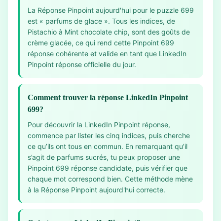
La Réponse Pinpoint aujourd'hui pour le puzzle 699
est « parfums de glace ». Tous les indices, de
Pistachio à Mint chocolate chip, sont des goûts de
crème glacée, ce qui rend cette Pinpoint 699
réponse cohérente et valide en tant que LinkedIn
Pinpoint réponse officielle du jour.
Comment trouver la réponse LinkedIn Pinpoint
699?
Pour découvrir la LinkedIn Pinpoint réponse,
commence par lister les cinq indices, puis cherche
ce qu’ils ont tous en commun. En remarquant qu’il
s’agit de parfums sucrés, tu peux proposer une
Pinpoint 699 réponse candidate, puis vérifier que
chaque mot correspond bien. Cette méthode mène
à la Réponse Pinpoint aujourd'hui correcte.