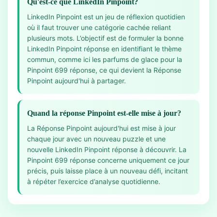
Qu'est-ce que LinkedIn Pinpoint?
LinkedIn Pinpoint est un jeu de réflexion quotidien
où il faut trouver une catégorie cachée reliant
plusieurs mots. L’objectif est de formuler la bonne
LinkedIn Pinpoint réponse en identifiant le thème
commun, comme ici les parfums de glace pour la
Pinpoint 699 réponse, ce qui devient la Réponse
Pinpoint aujourd'hui à partager.
Quand la réponse Pinpoint est-elle mise à jour?
La Réponse Pinpoint aujourd'hui est mise à jour
chaque jour avec un nouveau puzzle et une
nouvelle LinkedIn Pinpoint réponse à découvrir. La
Pinpoint 699 réponse concerne uniquement ce jour
précis, puis laisse place à un nouveau défi, incitant
à répéter l’exercice d’analyse quotidienne.