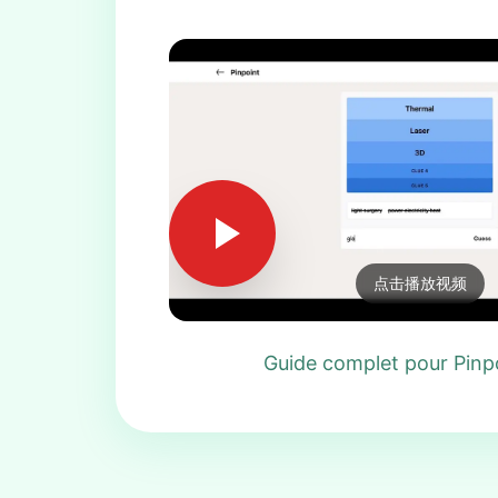
点击播放视频
Guide complet pour Pinp