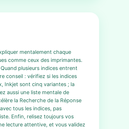
 expliquer mentalement chaque
iques comme ceux des imprimantes.
. Quand plusieurs indices entrent
conseil : vérifiez si les indices
Inkjet sont cinq variantes ; la
z aussi une liste mentale de
ccélère la Recherche de la Réponse
avec tous les indices, pas
e. Enfin, relisez toujours vos
e lecture attentive, et vous validez