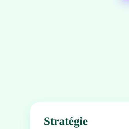
Stratégie