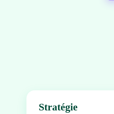
Stratégie