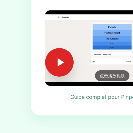
点击播放视频
Guide complet pour Pinp