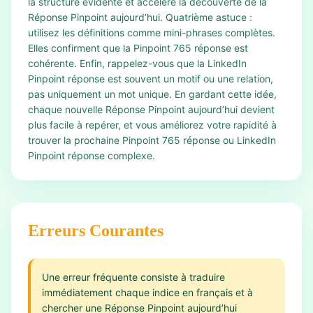
la structure évidente et accélère la découverte de la
Réponse Pinpoint aujourd’hui. Quatrième astuce :
utilisez les définitions comme mini-phrases complètes.
Elles confirment que la Pinpoint 765 réponse est
cohérente. Enfin, rappelez-vous que la LinkedIn
Pinpoint réponse est souvent un motif ou une relation,
pas uniquement un mot unique. En gardant cette idée,
chaque nouvelle Réponse Pinpoint aujourd’hui devient
plus facile à repérer, et vous améliorez votre rapidité à
trouver la prochaine Pinpoint 765 réponse ou LinkedIn
Pinpoint réponse complexe.
Erreurs Courantes
Une erreur fréquente consiste à traduire
immédiatement chaque indice en français et à
chercher une Réponse Pinpoint aujourd’hui