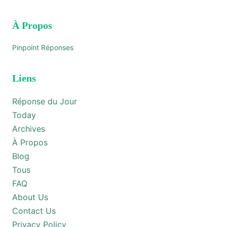
À Propos
Pinpoint Réponses
Liens
Réponse du Jour
Today
Archives
À Propos
Blog
Tous
FAQ
About Us
Contact Us
Privacy Policy