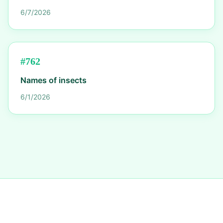
6/7/2026
#
762
Names of insects
6/1/2026