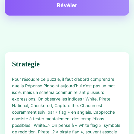
Révéler
Stratégie
Pour résoudre ce puzzle, il faut d’abord comprendre
que la Réponse Pinpoint aujourd’hui n’est pas un mot
isolé, mais un schéma commun reliant plusieurs
expressions. On observe les indices : White, Pirate,
National, Checkered, Capture the. Chacun est
couramment suivi par « flag » en anglais. L’approche
consiste à tester mentalement des complétions
possibles : White…? On pense à « white flag », symbole
de reddition. Pirate…? « pirate flag », souvent associé