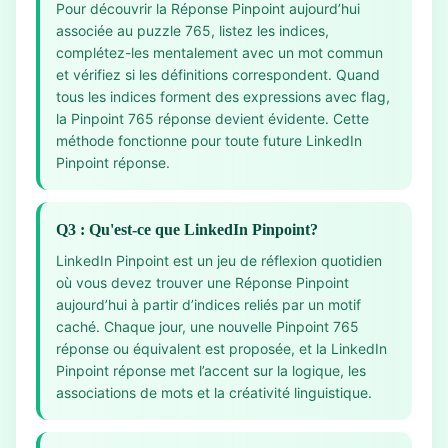
Pour découvrir la Réponse Pinpoint aujourd’hui
associée au puzzle 765, listez les indices,
complétez-les mentalement avec un mot commun
et vérifiez si les définitions correspondent. Quand
tous les indices forment des expressions avec flag,
la Pinpoint 765 réponse devient évidente. Cette
méthode fonctionne pour toute future LinkedIn
Pinpoint réponse.
Q3 : Qu'est-ce que LinkedIn Pinpoint?
LinkedIn Pinpoint est un jeu de réflexion quotidien
où vous devez trouver une Réponse Pinpoint
aujourd’hui à partir d’indices reliés par un motif
caché. Chaque jour, une nouvelle Pinpoint 765
réponse ou équivalent est proposée, et la LinkedIn
Pinpoint réponse met l’accent sur la logique, les
associations de mots et la créativité linguistique.