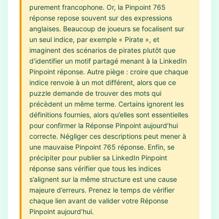
purement francophone. Or, la Pinpoint 765
réponse repose souvent sur des expressions
anglaises. Beaucoup de joueurs se focalisent sur
un seul indice, par exemple « Pirate », et
imaginent des scénarios de pirates plutôt que
d’identifier un motif partagé menant à la LinkedIn
Pinpoint réponse. Autre piège : croire que chaque
indice renvoie à un mot différent, alors que ce
puzzle demande de trouver des mots qui
précèdent un même terme. Certains ignorent les
définitions fournies, alors qu’elles sont essentielles
pour confirmer la Réponse Pinpoint aujourd’hui
correcte. Négliger ces descriptions peut mener à
une mauvaise Pinpoint 765 réponse. Enfin, se
précipiter pour publier sa LinkedIn Pinpoint
réponse sans vérifier que tous les indices
s’alignent sur la même structure est une cause
majeure d’erreurs. Prenez le temps de vérifier
chaque lien avant de valider votre Réponse
Pinpoint aujourd’hui.