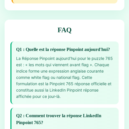
FAQ
Q1 : Quelle est la réponse Pinpoint aujourd'hui?
La Réponse Pinpoint aujourd’hui pour le puzzle 765
est : « les mots qui viennent avant flag ». Chaque
indice forme une expression anglaise courante
comme white flag ou national flag. Cette
formulation est la Pinpoint 765 réponse officielle et
constitue aussi la LinkedIn Pinpoint réponse
affichée pour ce jour-là.
Q2 : Comment trouver la réponse LinkedIn
Pinpoint 765?