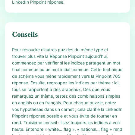
LinkedIn Pinpoint réponse.
Conseils
Pour résoudre d’autres puzzles du même type et
trouver plus vite la Réponse Pinpoint aujourd’hui,
commencez par vérifier si les indices partagent un mot
final commun ou un mot initial commun. Cette technique
de schéma vous mène rapidement vers la Pinpoint 765
réponse. Ensuite, regroupez les indices par thème : ici,
tous se rapportent à des drapeaux. Dès que vous
remarquez un thème, testez des combinaisons simples
en anglais ou en français. Pour chaque puzzle, notez
vos hypothèses dans un carnet ; cela clarifie la LinkedIn
Pinpoint réponse possible et vous évite de tourner en
rond. Troisième conseil : lisez toujours les indices à voix
haute. Entendre « white… flag », « national… flag » rend