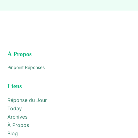
À Propos
Pinpoint Réponses
Liens
Réponse du Jour
Today
Archives
À Propos
Blog