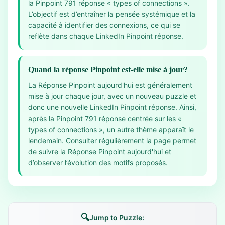
la Pinpoint 791 réponse « types of connections ».
L’objectif est d’entraîner la pensée systémique et la
capacité à identifier des connexions, ce qui se
reflète dans chaque LinkedIn Pinpoint réponse.
Quand la réponse Pinpoint est-elle mise à jour?
La Réponse Pinpoint aujourd'hui est généralement
mise à jour chaque jour, avec un nouveau puzzle et
donc une nouvelle LinkedIn Pinpoint réponse. Ainsi,
après la Pinpoint 791 réponse centrée sur les «
types of connections », un autre thème apparaît le
lendemain. Consulter régulièrement la page permet
de suivre la Réponse Pinpoint aujourd'hui et
d’observer l’évolution des motifs proposés.
🔍
Jump to Puzzle: