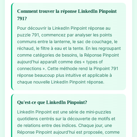
Comment trouver la réponse LinkedIn Pinpoint
791?
Pour découvrir la LinkedIn Pinpoint réponse au
puzzle 791, commencez par analyser les points
communs entre la lanterne, le sac de couchage, le
réchaud, le filtre à eau et la tente. En les regroupant
comme catégories de besoins, la Réponse Pinpoint
aujourd'hui apparaît comme des « types of
connections ». Cette méthode rend la Pinpoint 791
réponse beaucoup plus intuitive et applicable à
chaque nouvelle LinkedIn Pinpoint réponse.
Qu'est-ce que LinkedIn Pinpoint?
LinkedIn Pinpoint est une série de mini‑puzzles
quotidiens centrés sur la découverte de motifs et
de relations entre des indices. Chaque jour, une
Réponse Pinpoint aujourd'hui est proposée, comme