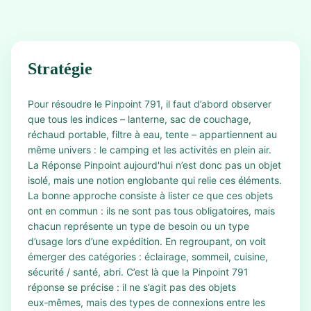
Stratégie
Pour résoudre le Pinpoint 791, il faut d’abord observer
que tous les indices – lanterne, sac de couchage,
réchaud portable, filtre à eau, tente – appartiennent au
même univers : le camping et les activités en plein air.
La Réponse Pinpoint aujourd'hui n’est donc pas un objet
isolé, mais une notion englobante qui relie ces éléments.
La bonne approche consiste à lister ce que ces objets
ont en commun : ils ne sont pas tous obligatoires, mais
chacun représente un type de besoin ou un type
d’usage lors d’une expédition. En regroupant, on voit
émerger des catégories : éclairage, sommeil, cuisine,
sécurité / santé, abri. C’est là que la Pinpoint 791
réponse se précise : il ne s’agit pas des objets
eux‑mêmes, mais des types de connexions entre les