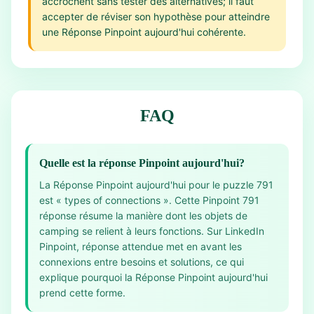
accrochent sans tester des alternatives; il faut
accepter de réviser son hypothèse pour atteindre
une Réponse Pinpoint aujourd'hui cohérente.
FAQ
Quelle est la réponse Pinpoint aujourd'hui?
La Réponse Pinpoint aujourd'hui pour le puzzle 791
est « types of connections ». Cette Pinpoint 791
réponse résume la manière dont les objets de
camping se relient à leurs fonctions. Sur LinkedIn
Pinpoint, réponse attendue met en avant les
connexions entre besoins et solutions, ce qui
explique pourquoi la Réponse Pinpoint aujourd'hui
prend cette forme.