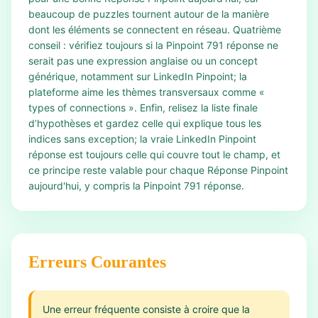
beaucoup de puzzles tournent autour de la manière
dont les éléments se connectent en réseau. Quatrième
conseil : vérifiez toujours si la Pinpoint 791 réponse ne
serait pas une expression anglaise ou un concept
générique, notamment sur LinkedIn Pinpoint; la
plateforme aime les thèmes transversaux comme «
types of connections ». Enfin, relisez la liste finale
d’hypothèses et gardez celle qui explique tous les
indices sans exception; la vraie LinkedIn Pinpoint
réponse est toujours celle qui couvre tout le champ, et
ce principe reste valable pour chaque Réponse Pinpoint
aujourd'hui, y compris la Pinpoint 791 réponse.
Erreurs Courantes
Une erreur fréquente consiste à croire que la