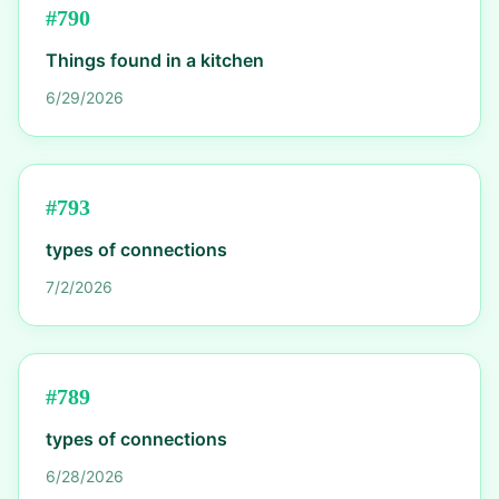
#
790
Things found in a kitchen
6/29/2026
#
793
types of connections
7/2/2026
#
789
types of connections
6/28/2026