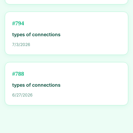
#
794
types of connections
7/3/2026
#
788
types of connections
6/27/2026