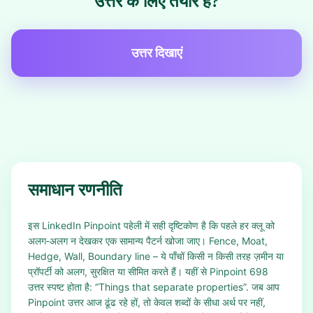
उत्तर के लिए तैयार हैं?
उत्तर दिखाएं
समाधान रणनीति
इस LinkedIn Pinpoint पहेली में सही दृष्टिकोण है कि पहले हर क्लू को
अलग‑अलग न देखकर एक सामान्य पैटर्न खोजा जाए। Fence, Moat,
Hedge, Wall, Boundary line – ये पाँचों किसी न किसी तरह ज़मीन या
प्रॉपर्टी को अलग, सुरक्षित या सीमित करते हैं। यहीं से Pinpoint 698
उत्तर स्पष्ट होता है: “Things that separate properties”. जब आप
Pinpoint उत्तर आज ढूंढ रहे हों, तो केवल शब्दों के सीधा अर्थ पर नहीं,