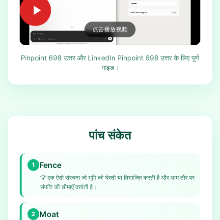
点击播放视频
Pinpoint 698 उत्तर और LinkedIn Pinpoint 698 उत्तर के लिए पूर्ण
गाइड।
पांच संकेत
Fence
1
💡
एक ऐसी संरचना जो भूमि को घेरती या विभाजित करती है और आम तौर पर
संपत्ति की सीमाएँ दर्शाती है।
Moat
2