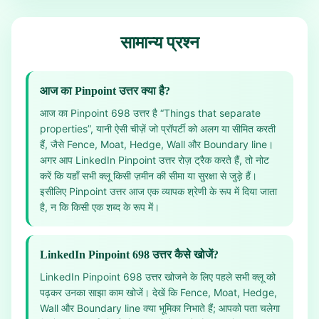
सामान्य प्रश्न
आज का Pinpoint उत्तर क्या है?
आज का Pinpoint 698 उत्तर है “Things that separate
properties”, यानी ऐसी चीज़ें जो प्रॉपर्टी को अलग या सीमित करती
हैं, जैसे Fence, Moat, Hedge, Wall और Boundary line।
अगर आप LinkedIn Pinpoint उत्तर रोज़ ट्रैक करते हैं, तो नोट
करें कि यहाँ सभी क्लू किसी ज़मीन की सीमा या सुरक्षा से जुड़े हैं।
इसीलिए Pinpoint उत्तर आज एक व्यापक श्रेणी के रूप में दिया जाता
है, न कि किसी एक शब्द के रूप में।
LinkedIn Pinpoint 698 उत्तर कैसे खोजें?
LinkedIn Pinpoint 698 उत्तर खोजने के लिए पहले सभी क्लू को
पढ़कर उनका साझा काम खोजें। देखें कि Fence, Moat, Hedge,
Wall और Boundary line क्या भूमिका निभाते हैं; आपको पता चलेगा