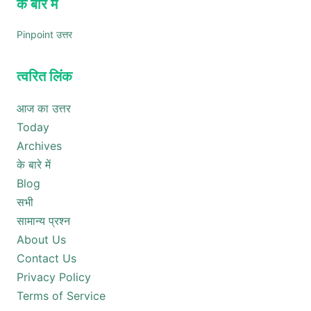
के बारे में
Pinpoint उत्तर
त्वरित लिंक
आज का उत्तर
Today
Archives
के बारे में
Blog
सभी
सामान्य प्रश्न
About Us
Contact Us
Privacy Policy
Terms of Service