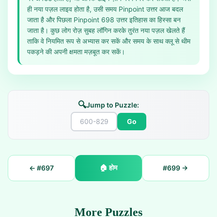
ही नया पज़ल लाइव होता है, उसी समय Pinpoint उत्तर आज बदल
जाता है और पिछला Pinpoint 698 उत्तर इतिहास का हिस्सा बन
जाता है। कुछ लोग रोज़ सुबह लॉगिन करके तुरंत नया पज़ल खेलते हैं
ताकि वे नियमित रूप से अभ्यास कर सकें और समय के साथ क्लू से थीम
पकड़ने की अपनी क्षमता मज़बूत कर सकें।
🔍
Jump to Puzzle:
Go
🏠
होम
← #
697
#
699
→
More Puzzles