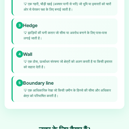
💡
एक गहरी, चौड़ी खाई (अक्सर पानी से भरी) जो भूमि या इमारतों को चारों
ओर से घेरकर रक्षा के लिए बनाई जाती है।
Hedge
3
💡
झाड़ियों की घनी कतार जो सीमा या अवरोध बनाने के लिए पास‑पास
लगाई जाती है।
Wall
4
💡
एक ठोस, ऊर्ध्वाधर संरचना जो क्षेत्रों को अलग करती है या किसी इमारत
को सहारा देती है।
Boundary line
5
💡
एक आधिकारिक रेखा जो किसी ज़मीन के हिस्से की सीमा और अधिकार
क्षेत्र को परिभाषित करती है।