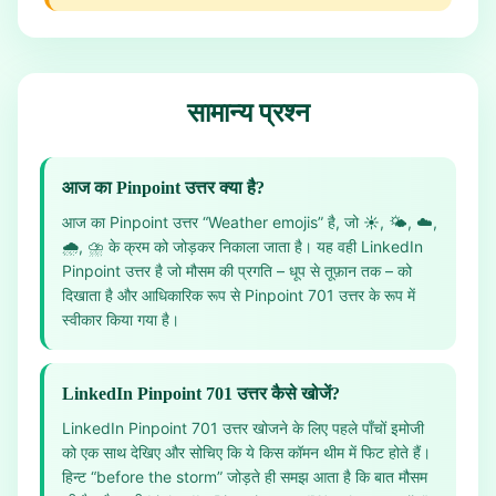
सामान्य प्रश्न
आज का Pinpoint उत्तर क्या है?
आज का Pinpoint उत्तर “Weather emojis” है, जो ☀️, 🌤️, ☁️,
🌧️, ⛈️ के क्रम को जोड़कर निकाला जाता है। यह वही LinkedIn
Pinpoint उत्तर है जो मौसम की प्रगति – धूप से तूफ़ान तक – को
दिखाता है और आधिकारिक रूप से Pinpoint 701 उत्तर के रूप में
स्वीकार किया गया है।
LinkedIn Pinpoint 701 उत्तर कैसे खोजें?
LinkedIn Pinpoint 701 उत्तर खोजने के लिए पहले पाँचों इमोजी
को एक साथ देखिए और सोचिए कि ये किस कॉमन थीम में फिट होते हैं।
हिन्ट “before the storm” जोड़ते ही समझ आता है कि बात मौसम