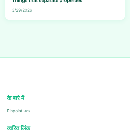
Things that separate properties
3/29/2026
के बारे में
Pinpoint उत्तर
त्वरित लिंक