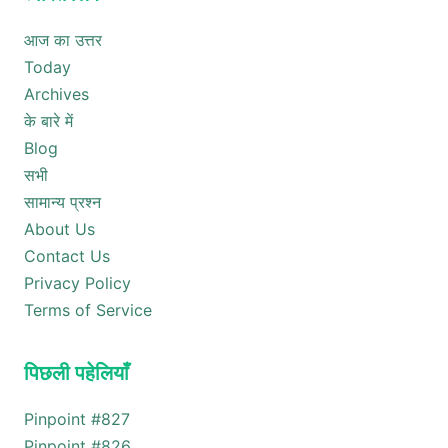
आज का उत्तर
Today
Archives
के बारे में
Blog
सभी
सामान्य प्रश्न
About Us
Contact Us
Privacy Policy
Terms of Service
पिछली पहेलियाँ
Pinpoint #
827
Pinpoint #
826