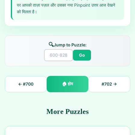
पर आपको ताज़ा पज़ल और उसका नया Pinpoint उत्तर आज देखने
को मिलता है।
🔍
Jump to Puzzle:
Go
🏠
होम
← #
700
#
702
→
More Puzzles