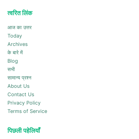
त्वरित लिंक
आज का उत्तर
Today
Archives
के बारे में
Blog
सभी
सामान्य प्रश्न
About Us
Contact Us
Privacy Policy
Terms of Service
पिछली पहेलियाँ