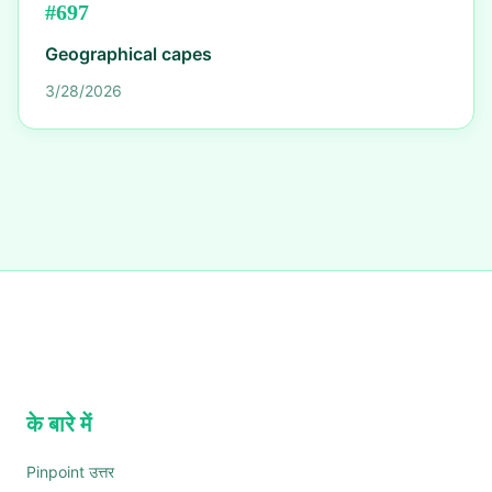
#
697
Geographical capes
3/28/2026
के बारे में
Pinpoint उत्तर