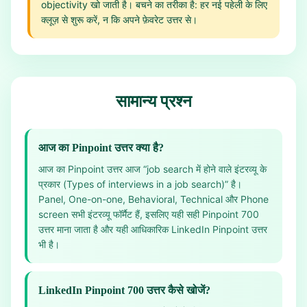
objectivity खो जाती है। बचने का तरीका है: हर नई पहेली के लिए
क्लूज़ से शुरू करें, न कि अपने फ़ेवरेट उत्तर से।
सामान्य प्रश्न
आज का Pinpoint उत्तर क्या है?
आज का Pinpoint उत्तर आज “job search में होने वाले इंटरव्यू के
प्रकार (Types of interviews in a job search)” है।
Panel, One-on-one, Behavioral, Technical और Phone
screen सभी इंटरव्यू फॉर्मैट हैं, इसलिए यही सही Pinpoint 700
उत्तर माना जाता है और यही आधिकारिक LinkedIn Pinpoint उत्तर
भी है।
LinkedIn Pinpoint 700 उत्तर कैसे खोजें?