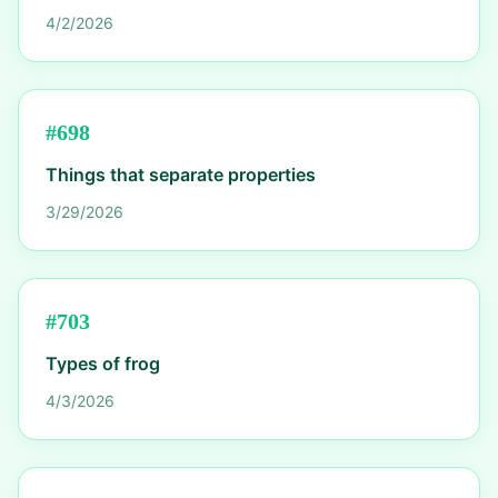
4/2/2026
#
698
Things that separate properties
3/29/2026
#
703
Types of frog
4/3/2026