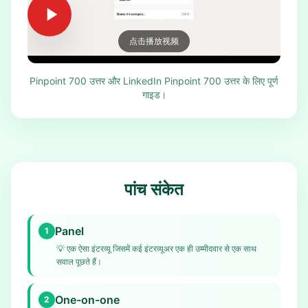
点击播放视频
Pinpoint 700 उत्तर और LinkedIn Pinpoint 700 उत्तर के लिए पूर्ण
गाइड।
पांच संकेत
Panel
1
💡
एक ऐसा इंटरव्यू जिसमें कई इंटरव्यूअर एक ही उम्मीदवार से एक साथ
सवाल पूछते हैं।
One-on-one
2