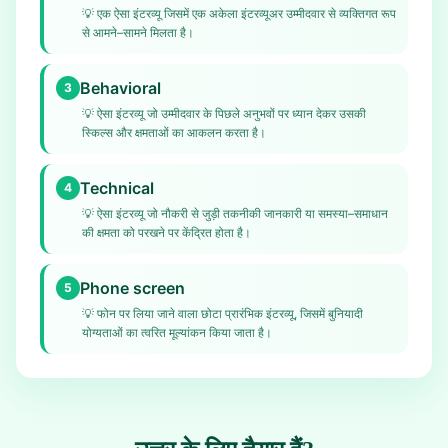
💡
एक ऐसा इंटरव्यू जिसमें एक अकेला इंटरव्यूअर उम्मीदवार से व्यक्तिगत रूप
से आमने–सामने मिलता है।
Behavioral
3
💡
ऐसा इंटरव्यू जो उम्मीदवार के पिछले अनुभवों पर ध्यान देकर उसकी
स्किल्स और क्षमताओं का आकलन करता है।
Technical
4
💡
ऐसा इंटरव्यू जो नौकरी से जुड़ी तकनीकी जानकारी या समस्या–समाधान
की क्षमता को परखने पर केंद्रित होता है।
Phone screen
5
💡
फोन पर लिया जाने वाला छोटा प्रारंभिक इंटरव्यू, जिसमें बुनियादी
योग्यताओं का त्वरित मूल्यांकन किया जाता है।