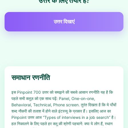
उत्तर के लिए तैयार हैं?
उत्तर दिखाएं
समाधान रणनीति
इस Pinpoint 700 उत्तर को समझने की सबसे आसान रणनीति यह है कि
पहले सभी क्लूज़ को एक साथ पढ़ें: Panel, One-on-one,
Behavioral, Technical, Phone screen. तुरंत दिखता है कि ये पाँचों
शब्द नौकरी की तलाश में होने वाले इंटरव्यू के प्रकार हैं। इसलिए आज का
Pinpoint उत्तर आज “Types of interviews in a job search” है।
हल निकालने के लिए पहले हर क्लू की श्रेणी पहचानें: क्या ये लोग हैं, स्थान