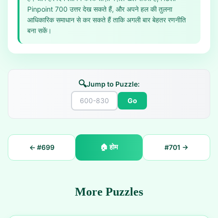
Pinpoint 700 उत्तर देख सकते हैं, और अपने हल की तुलना
आधिकारिक समाधान से कर सकते हैं ताकि अगली बार बेहतर रणनीति
बना सकें।
🔍
Jump to Puzzle:
Go
🏠
होम
← #
699
#
701
→
More Puzzles