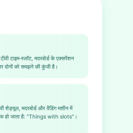
टीवी टाइम‑स्लॉट, मदरबोर्ड के एक्सपेंशन
 दोनों को समझने की कुंजी है।
शेड्यूल, मदरबोर्ड और वेंडिंग मशीन में
 साफ हो जाता है: "Things with slots"।