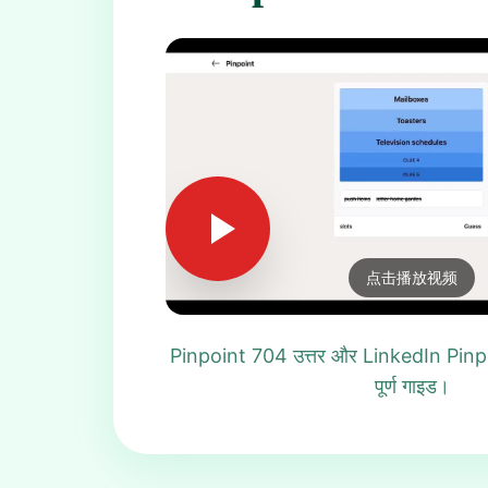
点击播放视频
Pinpoint 704 उत्तर और LinkedIn Pinpo
पूर्ण गाइड।