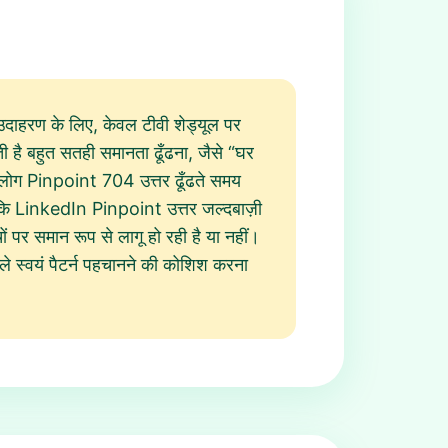
 उदाहरण के लिए, केवल टीवी शेड्यूल पर
लती है बहुत सतही समानता ढूँढना, जैसे “घर
छ लोग Pinpoint 704 उत्तर ढूँढते समय
है कि LinkedIn Pinpoint उत्तर जल्दबाज़ी
ं पर समान रूप से लागू हो रही है या नहीं।
 स्वयं पैटर्न पहचानने की कोशिश करना