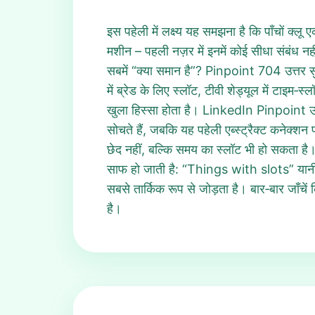
इस पहेली में लक्ष्य यह समझना है कि पाँचों क्लू
मशीन – पहली नज़र में इनमें कोई सीधा संबंध 
सबमें “क्या समान है”? Pinpoint 704 उत्तर सुल
में ब्रेड के लिए स्लॉट, टीवी शेड्यूल में टाइम‑
खुला हिस्सा होता है। LinkedIn Pinpoint उत
सोचते हैं, जबकि यह पहेली एब्स्ट्रैक्ट कने
छेद नहीं, बल्कि समय का स्लॉट भी हो सकता है।
साफ हो जाती है: “Things with slots” यानी ऐ
सबसे तार्किक रूप से जोड़ता है। बार‑बार जाँचे
है।