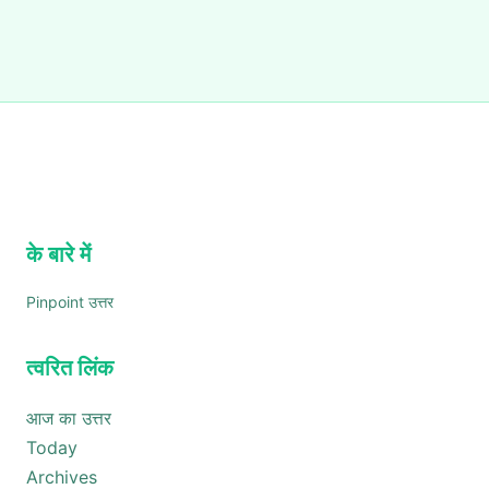
के बारे में
Pinpoint उत्तर
त्वरित लिंक
आज का उत्तर
Today
Archives