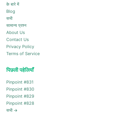
के बारे में
Blog
सभी
सामान्य प्रश्न
About Us
Contact Us
Privacy Policy
Terms of Service
पिछली पहेलियाँ
Pinpoint #
831
Pinpoint #
830
Pinpoint #
829
Pinpoint #
828
सभी
→