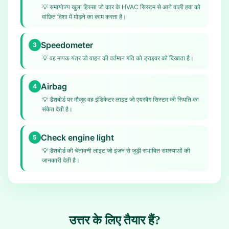
💡
समायोज्य खुला हिस्सा जो कार के HVAC सिस्टम से आने वाली हवा को
वांछित दिशा में मोड़ने का काम करता है।
Speedometer
3
💡
वह मापक यंत्र जो वाहन की वर्तमान गति को ड्राइवर को दिखाता है।
Airbag
4
💡
डैशबोर्ड पर मौजूद वह इंडिकेटर लाइट जो एयरबैग सिस्टम की स्थिति का
संकेत देती है।
Check engine light
5
💡
डैशबोर्ड की चेतावनी लाइट जो इंजन से जुड़ी संभावित समस्याओं की
जानकारी देती है।
उत्तर के लिए तैयार हैं?