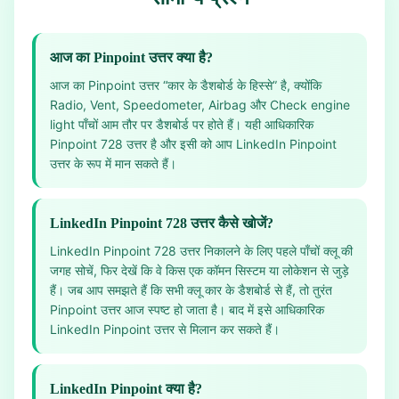
आज का Pinpoint उत्तर क्या है?
आज का Pinpoint उत्तर “कार के डैशबोर्ड के हिस्से” है, क्योंकि
Radio, Vent, Speedometer, Airbag और Check engine
light पाँचों आम तौर पर डैशबोर्ड पर होते हैं। यही आधिकारिक
Pinpoint 728 उत्तर है और इसी को आप LinkedIn Pinpoint
उत्तर के रूप में मान सकते हैं।
LinkedIn Pinpoint 728 उत्तर कैसे खोजें?
LinkedIn Pinpoint 728 उत्तर निकालने के लिए पहले पाँचों क्लू की
जगह सोचें, फिर देखें कि वे किस एक कॉमन सिस्टम या लोकेशन से जुड़े
हैं। जब आप समझते हैं कि सभी क्लू कार के डैशबोर्ड से हैं, तो तुरंत
Pinpoint उत्तर आज स्पष्ट हो जाता है। बाद में इसे आधिकारिक
LinkedIn Pinpoint उत्तर से मिलान कर सकते हैं।
LinkedIn Pinpoint क्या है?