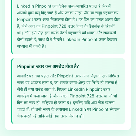
LinkedIn Pinpoint एक दैनिक शब्द‑आधारित पज़ल है जिसमें
आपको कुछ क्लू दिए जाते हैं और उनका साझा थीम या समूह पहचानकर
Pinpoint उत्तर आज निकालना होता है। हर दिन का पज़ल अलग होता
है, जैसे आज का Pinpoint 728 उत्तर “कार के डैशबोर्ड के हिस्से”
था। लोग इसे रोज़ हल करके पैटर्न पहचानने की क्षमता और शब्दावली
दोनों बढ़ाते हैं; साथ ही वे पिछले LinkedIn Pinpoint उत्तर देखकर
अभ्यास भी करते हैं।
Pinpoint उत्तर कब अपडेट होता है?
आमतौर पर नया पज़ल और Pinpoint उत्तर आज रोज़ाना एक निश्चित
समय पर अपडेट होता है, जो आपके समय‑क्षेत्र पर निर्भर हो सकता है।
जैसे ही नया राउंड आता है, पिछला LinkedIn Pinpoint उत्तर
आर्काइव में चला जाता है और अगला Pinpoint 728 उत्तर या जो भी
दिन का नंबर हो, सक्रिय हो जाता है। इसलिए यदि आप रोज़ खेलना
चाहते हैं, तो उसी समय के आसपास LinkedIn पर Pinpoint सेक्शन
चेक करते रहें ताकि कोई नया उत्तर मिस न हो।