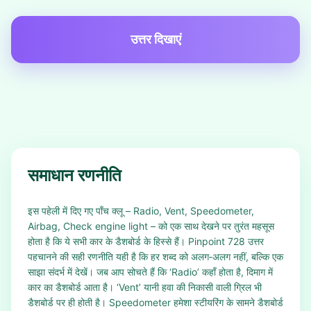
उत्तर दिखाएं
समाधान रणनीति
इस पहेली में दिए गए पाँच क्लू – Radio, Vent, Speedometer,
Airbag, Check engine light – को एक साथ देखने पर तुरंत महसूस
होता है कि ये सभी कार के डैशबोर्ड के हिस्से हैं। Pinpoint 728 उत्तर
पहचानने की सही रणनीति यही है कि हर शब्द को अलग‑अलग नहीं, बल्कि एक
साझा संदर्भ में देखें। जब आप सोचते हैं कि ‘Radio’ कहाँ होता है, दिमाग में
कार का डैशबोर्ड आता है। ‘Vent’ यानी हवा की निकासी वाली ग्रिल भी
डैशबोर्ड पर ही होती है। Speedometer हमेशा स्टीयरिंग के सामने डैशबोर्ड