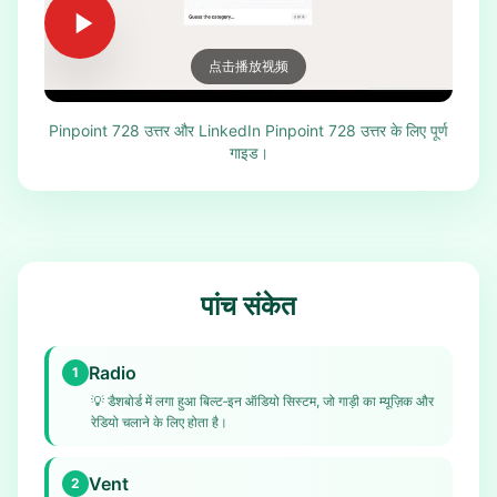
点击播放视频
Pinpoint 728 उत्तर और LinkedIn Pinpoint 728 उत्तर के लिए पूर्ण
गाइड।
पांच संकेत
Radio
1
💡
डैशबोर्ड में लगा हुआ बिल्ट‑इन ऑडियो सिस्टम, जो गाड़ी का म्यूज़िक और
रेडियो चलाने के लिए होता है।
Vent
2