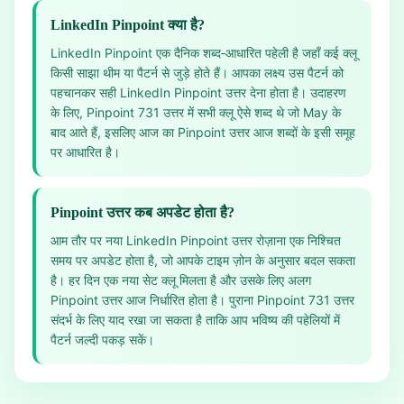
LinkedIn Pinpoint क्या है?
LinkedIn Pinpoint एक दैनिक शब्द‑आधारित पहेली है जहाँ कई क्लू
किसी साझा थीम या पैटर्न से जुड़े होते हैं। आपका लक्ष्य उस पैटर्न को
पहचानकर सही LinkedIn Pinpoint उत्तर देना होता है। उदाहरण
के लिए, Pinpoint 731 उत्तर में सभी क्लू ऐसे शब्द थे जो May के
बाद आते हैं, इसलिए आज का Pinpoint उत्तर आज शब्दों के इसी समूह
पर आधारित है।
Pinpoint उत्तर कब अपडेट होता है?
आम तौर पर नया LinkedIn Pinpoint उत्तर रोज़ाना एक निश्चित
समय पर अपडेट होता है, जो आपके टाइम ज़ोन के अनुसार बदल सकता
है। हर दिन एक नया सेट क्लू मिलता है और उसके लिए अलग
Pinpoint उत्तर आज निर्धारित होता है। पुराना Pinpoint 731 उत्तर
संदर्भ के लिए याद रखा जा सकता है ताकि आप भविष्य की पहेलियों में
पैटर्न जल्दी पकड़ सकें।