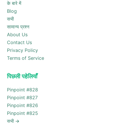
के बारे में
Blog
सभी
सामान्य प्रश्न
About Us
Contact Us
Privacy Policy
Terms of Service
पिछली पहेलियाँ
Pinpoint #
828
Pinpoint #
827
Pinpoint #
826
Pinpoint #
825
सभी
→