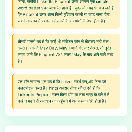
जाना, जबकि LinkedIn Pinpoint उत्तर अक्सर एक simple
word pattern पर आधारित होता है। कुछ लोग यह भी मान लेते हैं
कि Pinpoint उत्तर आज किसी मुश्किल पहेली या कोड जैसा होगा,
जबकि वास्तव में समाधान रोज़मर्रा के वाक्यांशों में छिपा होता है।
तीसरी गलती यह है कि कोई भी संयोजन ज़ोर से बोलकर नहीं चेक
करते। अगर वे May Day, May I आदि बोलकर देखते, तो तुरंत
समझ जाते कि Pinpoint 731 उत्तर “May के बाद आने वाले शब्द”
है।
एक और सामान्य भूल यह है कि solver संदर्भ क्लू और हिन्ट को
नज़रअंदाज़ करते हैं। hints अक्सर सीधा संकेत देते हैं कि
LinkedIn Pinpoint उत्तर किस थीम या शब्द समूह के बारे में है।
उन्हें न पढ़ने से समाधान तक पहुँचने में अनावश्यक देरी होती है।