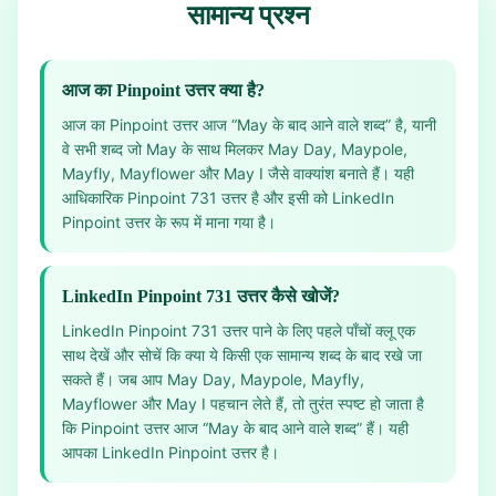
सामान्य प्रश्न
आज का Pinpoint उत्तर क्या है?
आज का Pinpoint उत्तर आज “May के बाद आने वाले शब्द” है, यानी
वे सभी शब्द जो May के साथ मिलकर May Day, Maypole,
Mayfly, Mayflower और May I जैसे वाक्यांश बनाते हैं। यही
आधिकारिक Pinpoint 731 उत्तर है और इसी को LinkedIn
Pinpoint उत्तर के रूप में माना गया है।
LinkedIn Pinpoint 731 उत्तर कैसे खोजें?
LinkedIn Pinpoint 731 उत्तर पाने के लिए पहले पाँचों क्लू एक
साथ देखें और सोचें कि क्या ये किसी एक सामान्य शब्द के बाद रखे जा
सकते हैं। जब आप May Day, Maypole, Mayfly,
Mayflower और May I पहचान लेते हैं, तो तुरंत स्पष्ट हो जाता है
कि Pinpoint उत्तर आज “May के बाद आने वाले शब्द” हैं। यही
आपका LinkedIn Pinpoint उत्तर है।