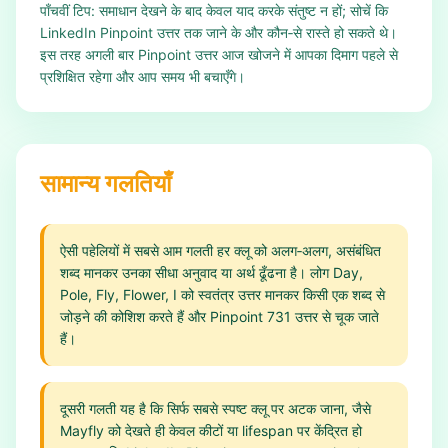
पाँचवीं टिप: समाधान देखने के बाद केवल याद करके संतुष्ट न हों; सोचें कि
LinkedIn Pinpoint उत्तर तक जाने के और कौन‑से रास्ते हो सकते थे।
इस तरह अगली बार Pinpoint उत्तर आज खोजने में आपका दिमाग पहले से
प्रशिक्षित रहेगा और आप समय भी बचाएँगे।
सामान्य गलतियाँ
ऐसी पहेलियों में सबसे आम गलती हर क्लू को अलग‑अलग, असंबंधित
शब्द मानकर उनका सीधा अनुवाद या अर्थ ढूँढना है। लोग Day,
Pole, Fly, Flower, I को स्वतंत्र उत्तर मानकर किसी एक शब्द से
जोड़ने की कोशिश करते हैं और Pinpoint 731 उत्तर से चूक जाते
हैं।
दूसरी गलती यह है कि सिर्फ सबसे स्पष्ट क्लू पर अटक जाना, जैसे
Mayfly को देखते ही केवल कीटों या lifespan पर केंद्रित हो