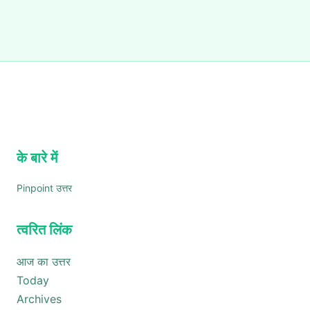
के बारे में
Pinpoint उत्तर
त्वरित लिंक
आज का उत्तर
Today
Archives