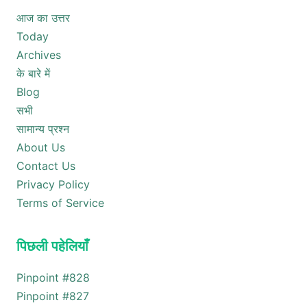
आज का उत्तर
Today
Archives
के बारे में
Blog
सभी
सामान्य प्रश्न
About Us
Contact Us
Privacy Policy
Terms of Service
पिछली पहेलियाँ
Pinpoint #
828
Pinpoint #
827