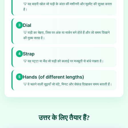
💡
वह बाहरी खोल जो घड़ी के अंदर की मशीनरी और मूवमेंट की सुरक्षा करता
है।
Dial
3
💡
घड़ी का चेहरा, जिस पर अंक या मार्कर बने होते हैं और जो समय दिखाने
की मुख्य सतह है।
Strap
4
💡
वह पट्टा या बैंड जो घड़ी को कलाई पर मजबूती से बांधे रखता है।
Hands (of different lengths)
5
💡
वे चलने वाली सूइयाँ जो घंटे, मिनट और सेकंड दिखाकर समय बताती हैं।
उत्तर के लिए तैयार हैं?