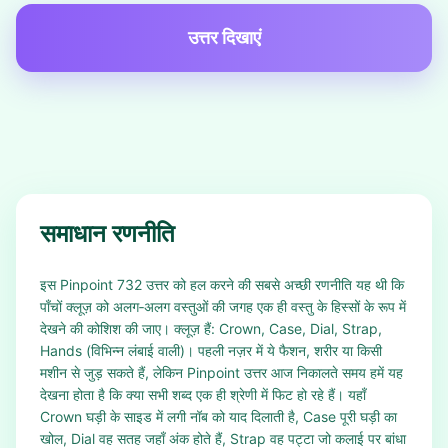
उत्तर दिखाएं
समाधान रणनीति
इस Pinpoint 732 उत्तर को हल करने की सबसे अच्छी रणनीति यह थी कि
पाँचों क्लूज़ को अलग‑अलग वस्तुओं की जगह एक ही वस्तु के हिस्सों के रूप में
देखने की कोशिश की जाए। क्लूज़ हैं: Crown, Case, Dial, Strap,
Hands (विभिन्न लंबाई वाली)। पहली नज़र में ये फैशन, शरीर या किसी
मशीन से जुड़ सकते हैं, लेकिन Pinpoint उत्तर आज निकालते समय हमें यह
देखना होता है कि क्या सभी शब्द एक ही श्रेणी में फिट हो रहे हैं। यहाँ
Crown घड़ी के साइड में लगी नॉब को याद दिलाती है, Case पूरी घड़ी का
खोल, Dial वह सतह जहाँ अंक होते हैं, Strap वह पट्टा जो कलाई पर बांधा