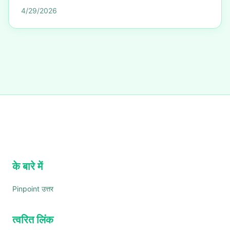
4/29/2026
के बारे में
Pinpoint उत्तर
त्वरित लिंक