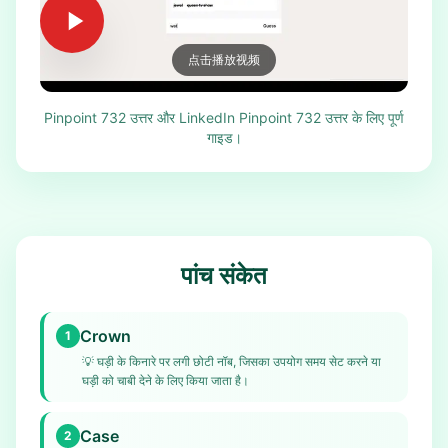
点击播放视频
Pinpoint 732 उत्तर और LinkedIn Pinpoint 732 उत्तर के लिए पूर्ण
गाइड।
पांच संकेत
Crown
1
💡
घड़ी के किनारे पर लगी छोटी नॉब, जिसका उपयोग समय सेट करने या
घड़ी को चाबी देने के लिए किया जाता है।
Case
2