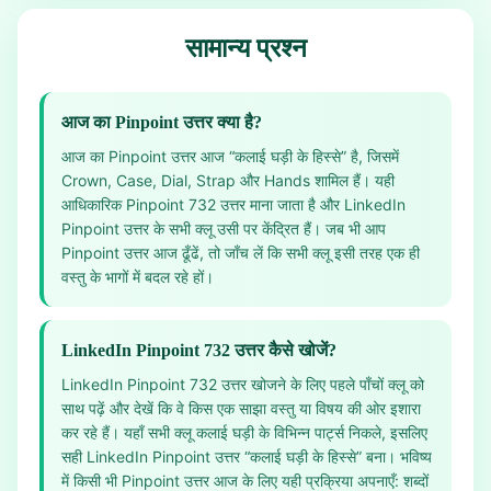
सामान्य प्रश्न
आज का Pinpoint उत्तर क्या है?
आज का Pinpoint उत्तर आज “कलाई घड़ी के हिस्से” है, जिसमें
Crown, Case, Dial, Strap और Hands शामिल हैं। यही
आधिकारिक Pinpoint 732 उत्तर माना जाता है और LinkedIn
Pinpoint उत्तर के सभी क्लू उसी पर केंद्रित हैं। जब भी आप
Pinpoint उत्तर आज ढूँढें, तो जाँच लें कि सभी क्लू इसी तरह एक ही
वस्तु के भागों में बदल रहे हों।
LinkedIn Pinpoint 732 उत्तर कैसे खोजें?
LinkedIn Pinpoint 732 उत्तर खोजने के लिए पहले पाँचों क्लू को
साथ पढ़ें और देखें कि वे किस एक साझा वस्तु या विषय की ओर इशारा
कर रहे हैं। यहाँ सभी क्लू कलाई घड़ी के विभिन्न पार्ट्स निकले, इसलिए
सही LinkedIn Pinpoint उत्तर “कलाई घड़ी के हिस्से” बना। भविष्य
में किसी भी Pinpoint उत्तर आज के लिए यही प्रक्रिया अपनाएँ: शब्दों