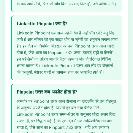
के कई अर्थ सोचें, फिर जो थीम बिना अपवाद फिट हो, उसे अंतिम मानें।
LinkedIn Pinpoint क्या है?
LinkedIn Pinpoint एक शब्द‑पहेली गेम है जहाँ पाँच छोटे क्लू दिए
जाते हैं और सॉल्वर को एक साझा थीम या श्रेणी का अनुमान लगाना होता
है। हर दिन या नियमित अंतराल पर नया Pinpoint उत्तर आज जारी
होता है, जैसे आज का Pinpoint 732 उत्तर “कलाई घड़ी के हिस्से”।
इन पहेलियों का उद्देश्य आपकी पैटर्न पहचान और क्रिटिकल थिंकिंग
क्षमता बढ़ाना है। LinkedIn Pinpoint उत्तर आम तौर पर रोज़मर्रा
की वस्तुओं, पेशेवर शब्दों या सामान्य ज्ञान पर आधारित होते हैं।
Pinpoint उत्तर कब अपडेट होता है?
आमतौर पर Pinpoint उत्तर आज रोज़ाना या प्लेटफ़ॉर्म की तय शेड्यूल
के अनुसार अपडेट होता है, जिससे हर बार नया चैलेंज मिले।
LinkedIn Pinpoint उत्तर समय‑क्षेत्र के अनुसार थोड़ा अलग दिख
सकता है, पर सिद्धांत यही है कि एक दिन में एक आधिकारिक समाधान
रहता है, जैसे आज का Pinpoint 732 उत्तर। यदि आप लगातार