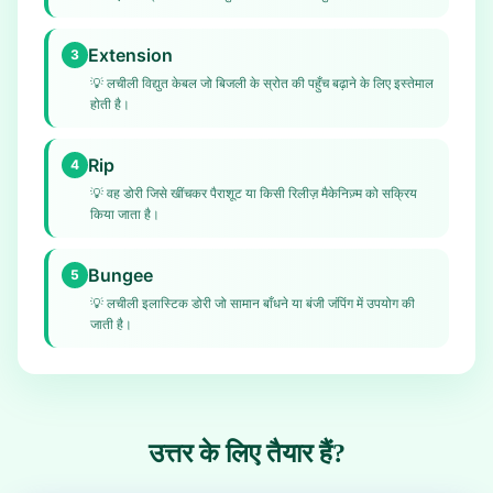
Extension
3
💡
लचीली विद्युत केबल जो बिजली के स्रोत की पहुँच बढ़ाने के लिए इस्तेमाल
होती है।
Rip
4
💡
वह डोरी जिसे खींचकर पैराशूट या किसी रिलीज़ मैकेनिज़्म को सक्रिय
किया जाता है।
Bungee
5
💡
लचीली इलास्टिक डोरी जो सामान बाँधने या बंजी जंपिंग में उपयोग की
जाती है।
उत्तर के लिए तैयार हैं?