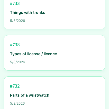
#
733
Things with trunks
5/3/2026
#
738
Types of license / licence
5/8/2026
#
732
Parts of a wristwatch
5/2/2026