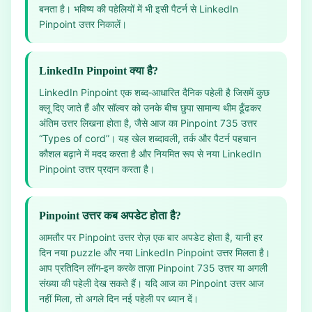
बनता है। भविष्य की पहेलियों में भी इसी पैटर्न से LinkedIn
Pinpoint उत्तर निकालें।
LinkedIn Pinpoint क्या है?
LinkedIn Pinpoint एक शब्द‑आधारित दैनिक पहेली है जिसमें कुछ
क्लू दिए जाते हैं और सॉल्वर को उनके बीच छुपा सामान्य थीम ढूँढकर
अंतिम उत्तर लिखना होता है, जैसे आज का Pinpoint 735 उत्तर
“Types of cord”। यह खेल शब्दावली, तर्क और पैटर्न पहचान
कौशल बढ़ाने में मदद करता है और नियमित रूप से नया LinkedIn
Pinpoint उत्तर प्रदान करता है।
Pinpoint उत्तर कब अपडेट होता है?
आमतौर पर Pinpoint उत्तर रोज़ एक बार अपडेट होता है, यानी हर
दिन नया puzzle और नया LinkedIn Pinpoint उत्तर मिलता है।
आप प्रतिदिन लॉग‑इन करके ताज़ा Pinpoint 735 उत्तर या अगली
संख्या की पहेली देख सकते हैं। यदि आज का Pinpoint उत्तर आज
नहीं मिला, तो अगले दिन नई पहेली पर ध्यान दें।