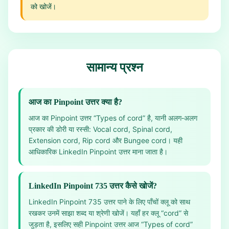
को खोजें।
सामान्य प्रश्न
आज का Pinpoint उत्तर क्या है?
आज का Pinpoint उत्तर “Types of cord” है, यानी अलग‑अलग
प्रकार की डोरी या रस्सी: Vocal cord, Spinal cord,
Extension cord, Rip cord और Bungee cord। यही
आधिकारिक LinkedIn Pinpoint उत्तर माना जाता है।
LinkedIn Pinpoint 735 उत्तर कैसे खोजें?
LinkedIn Pinpoint 735 उत्तर पाने के लिए पाँचों क्लू को साथ
रखकर उनमें साझा शब्द या श्रेणी खोजें। यहाँ हर क्लू “cord” से
जुड़ता है, इसलिए सही Pinpoint उत्तर आज “Types of cord”