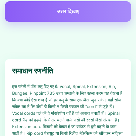
उत्तर दिखाएं
समाधान रणनीति
इस पहेली में पाँच क्लू दिए गए हैं: Vocal, Spinal, Extension, Rip,
Bungee. Pinpoint 735 उत्तर समझने के लिए पहला कदम यह देखना है
कि क्या कोई ऐसा शब्द है जो हर क्लू के साथ एक जैसा जुड़ सके। यहाँ सीधा
संकेत यह है कि पाँचों ही किसी न किसी प्रकार की “cord” से जुड़े हैं।
Vocal cords गले की वे मांसपेशीय तहें हैं जो आवाज बनाती हैं। Spinal
cord रीढ़ की हड्डी के भीतर चलने वाली नसों की रस्सी जैसी संरचना है।
Extension cord बिजली की केबल है जो सॉकेट से दूरी बढ़ाने के काम
आती है। Rip cord पैराशूट या किसी रिलीज़ मैकेनिज़्म को खींचकर सक्रिय