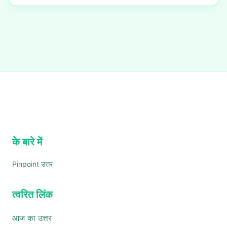
के बारे में
Pinpoint उत्तर
त्वरित लिंक
आज का उत्तर