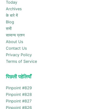
Today
Archives
के बारे में
Blog
सभी
सामान्य प्रश्न
About Us
Contact Us
Privacy Policy
Terms of Service
पिछली पहेलियाँ
Pinpoint #
829
Pinpoint #
828
Pinpoint #
827
Pinpoint #
826