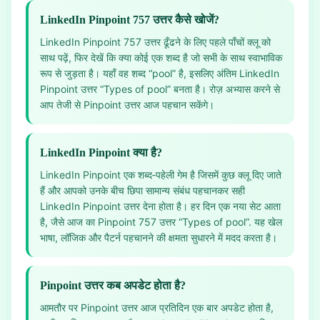
LinkedIn Pinpoint 757 उत्तर कैसे खोजें?
LinkedIn Pinpoint 757 उत्तर ढूँढने के लिए पहले पाँचों क्लू को
साथ पढ़ें, फिर देखें कि क्या कोई एक शब्द है जो सभी के साथ स्वाभाविक
रूप से जुड़ता है। यहाँ वह शब्द “pool” है, इसलिए अंतिम LinkedIn
Pinpoint उत्तर “Types of pool” बनता है। रोज़ अभ्यास करने से
आप तेजी से Pinpoint उत्तर आज पहचान सकेंगे।
LinkedIn Pinpoint क्या है?
LinkedIn Pinpoint एक शब्द‑पहेली गेम है जिसमें कुछ क्लू दिए जाते
हैं और आपको उनके बीच छिपा सामान्य संबंध पहचानकर सही
LinkedIn Pinpoint उत्तर देना होता है। हर दिन एक नया सेट आता
है, जैसे आज का Pinpoint 757 उत्तर “Types of pool”. यह खेल
भाषा, लॉजिक और पैटर्न पहचानने की क्षमता सुधारने में मदद करता है।
Pinpoint उत्तर कब अपडेट होता है?
आमतौर पर Pinpoint उत्तर आज प्रतिदिन एक बार अपडेट होता है,