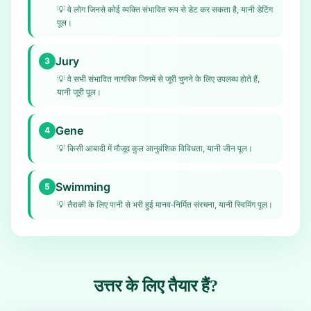
💡
वे लोग जिनसे कोई व्यक्ति संभावित रूप से डेट कर सकता है, यानी डेटिंग
पूल।
Jury
3
💡
वे सभी संभावित नागरिक जिनमें से जूरी चुनने के लिए उपलब्ध होते हैं,
यानी जूरी पूल।
Gene
4
💡
किसी आबादी में मौजूद कुल आनुवंशिक विविधता, यानी जीन पूल।
Swimming
5
💡
तैराकी के लिए पानी से भरी हुई मानव‑निर्मित संरचना, यानी स्विमिंग पूल।
उत्तर के लिए तैयार हैं?