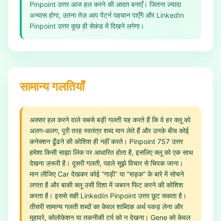
Pinpoint उत्तर आज हल करने की आदत बनाएँ। जितना ज़्यादा
अभ्यास होगा, उतना तेज़ आप पैटर्न पहचान पाएँगे और LinkedIn
Pinpoint उत्तर कुछ ही सेकंड में दिखने लगेगा।
सामान्य गलतियाँ
अक्सर हल करने वाले सबसे बड़ी गलती यह करते हैं कि वे हर क्लू को
अलग‑अलग, पूरी तरह स्वतंत्र शब्द मान लेते हैं और उनके बीच कोई
कनेक्शन ढूँढने की कोशिश ही नहीं करते। Pinpoint 757 उत्तर
हमेशा किसी साझा लिंक पर आधारित होता है, इसलिए क्लू को एक साथ
देखना ज़रूरी है। दूसरी गलती, पहले सूझे विचार से चिपक जाना।
मान लीजिए Car देखकर कोई “गाड़ी” या “सड़क” के बारे में सोचने
लगता है और बाकी क्लू उसी दिशा में जबरन फिट करने की कोशिश
करता है। इससे सही LinkedIn Pinpoint उत्तर छूट सकता है।
तीसरी सामान्य गलती शब्दों का केवल शाब्दिक अर्थ पकड़ लेना और
मुहावरे, कोलोकेशन या तकनीकी टर्म को न देखना। Gene को केवल