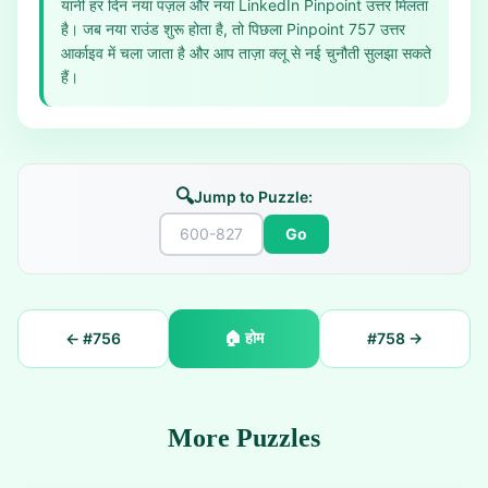
यानी हर दिन नया पज़ल और नया LinkedIn Pinpoint उत्तर मिलता
है। जब नया राउंड शुरू होता है, तो पिछला Pinpoint 757 उत्तर
आर्काइव में चला जाता है और आप ताज़ा क्लू से नई चुनौती सुलझा सकते
हैं।
🔍
Jump to Puzzle:
Go
🏠
होम
← #
756
#
758
→
More Puzzles