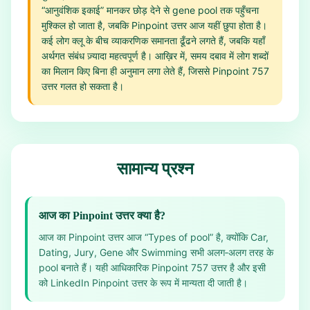
“आनुवंशिक इकाई” मानकर छोड़ देने से gene pool तक पहुँचना
मुश्किल हो जाता है, जबकि Pinpoint उत्तर आज यहीं छुपा होता है।
कई लोग क्लू के बीच व्याकरणिक समानता ढूँढने लगते हैं, जबकि यहाँ
अर्थगत संबंध ज़्यादा महत्वपूर्ण है। आख़िर में, समय दबाव में लोग शब्दों
का मिलान किए बिना ही अनुमान लगा लेते हैं, जिससे Pinpoint 757
उत्तर गलत हो सकता है।
सामान्य प्रश्न
आज का Pinpoint उत्तर क्या है?
आज का Pinpoint उत्तर आज “Types of pool” है, क्योंकि Car,
Dating, Jury, Gene और Swimming सभी अलग‑अलग तरह के
pool बनाते हैं। यही आधिकारिक Pinpoint 757 उत्तर है और इसी
को LinkedIn Pinpoint उत्तर के रूप में मान्यता दी जाती है।