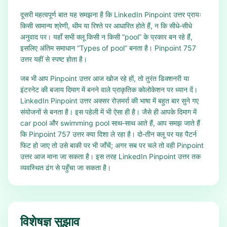
दूसरी महत्वपूर्ण बात यह समझना है कि LinkedIn Pinpoint उत्तर प्रायः
किसी सामान्य श्रेणी, थीम या रिश्ते पर आधारित होते हैं, न कि सीधे‑सीधे
अनुवाद पर। यहाँ सभी क्लू किसी न किसी “pool” के प्रकार बन रहे हैं,
इसलिए अंतिम समाधान “Types of pool” बनता है। Pinpoint 757
उत्तर यहीं से स्पष्ट होता है।
जब भी आप Pinpoint उत्तर आज खोज रहे हों, तो तुरंत डिक्शनरी या
इंटरनेट की बजाय दिमाग में बनने वाले प्राकृतिक कोलोकेशन पर ध्यान दें।
LinkedIn Pinpoint उत्तर अक्सर रोज़मर्रा की भाषा में बहुत बार सुने गए
संयोजनों से बनता है। इस पहेली में भी ऐसा ही है। जैसे ही आपके दिमाग में
car pool और swimming pool साथ‑साथ आते हैं, आप समझ जाते हैं
कि Pinpoint 757 उत्तर क्या दिशा ले रहा है। दो‑तीन क्लू पर यह पैटर्न
फिट हो जाए तो उसे बाकी पर भी जाँचें; अगर सब पर चले तो वही Pinpoint
उत्तर आज माना जा सकता है। इस तरह LinkedIn Pinpoint उत्तर तक
व्यवस्थित ढंग से पहुँचा जा सकता है।
विशेषज्ञ सुझाव