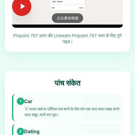
点击播放视频
Pinpoint 757 उत्तर और LinkedIn Pinpoint 757 उत्तर के लिए पूर्ण
गाइड।
पांच संकेत
Car
1
💡
यात्रा खर्च या ट्रैफिक कम करने के लिए लोग एक साथ सफर साझा करने
वाला समूह, यानी कार पूल।
Dating
2