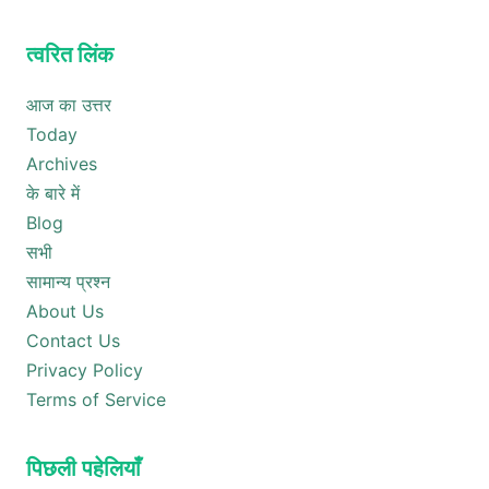
त्वरित लिंक
आज का उत्तर
Today
Archives
के बारे में
Blog
सभी
सामान्य प्रश्न
About Us
Contact Us
Privacy Policy
Terms of Service
पिछली पहेलियाँ