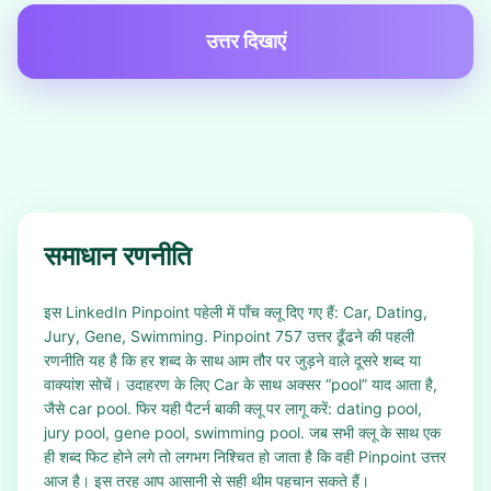
उत्तर दिखाएं
समाधान रणनीति
इस LinkedIn Pinpoint पहेली में पाँच क्लू दिए गए हैं: Car, Dating,
Jury, Gene, Swimming. Pinpoint 757 उत्तर ढूँढने की पहली
रणनीति यह है कि हर शब्द के साथ आम तौर पर जुड़ने वाले दूसरे शब्द या
वाक्यांश सोचें। उदाहरण के लिए Car के साथ अक्सर “pool” याद आता है,
जैसे car pool. फिर यही पैटर्न बाकी क्लू पर लागू करें: dating pool,
jury pool, gene pool, swimming pool. जब सभी क्लू के साथ एक
ही शब्द फिट होने लगे तो लगभग निश्चित हो जाता है कि वही Pinpoint उत्तर
आज है। इस तरह आप आसानी से सही थीम पहचान सकते हैं।