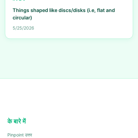
Things shaped like discs/disks (i.e, flat and
circular)
5/25/2026
के बारे में
Pinpoint उत्तर