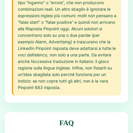
tipo “inganno” o “errore”, che non producono
combinazioni reali. Un altro sbaglio è ignorare le
espressioni inglesi più comuni: molti non pensano a
“false start” o “false positive” e quindi non arrivano
alla Risposta Pinpoint oggi. Alcuni solutori si
concentrano solo su una o due parole (per
esempio Alarm, Advertising) e trascurano che la
LinkedIn Pinpoint risposta deve adattarsi a tutte le
voci dell’elenco, non solo a una parte. Da evitare
anche l’eccessiva traduzione in italiano: il gioco
ragiona sulla lingua inglese. Infine, non fissarti su
un’idea sbagliata solo perché funziona per un
indizio: se non copre tutti gli altri, non è la vera
Pinpoint 683 risposta.
FAQ