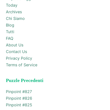
Today
Archives
Chi Siamo
Blog
Tutti
FAQ
About Us
Contact Us
Privacy Policy
Terms of Service
Puzzle Precedenti
Pinpoint #
827
Pinpoint #
826
Pinpoint #
825