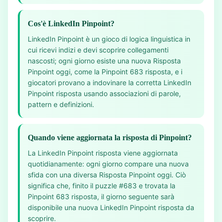
Cos'è LinkedIn Pinpoint?
LinkedIn Pinpoint è un gioco di logica linguistica in
cui ricevi indizi e devi scoprire collegamenti
nascosti; ogni giorno esiste una nuova Risposta
Pinpoint oggi, come la Pinpoint 683 risposta, e i
giocatori provano a indovinare la corretta LinkedIn
Pinpoint risposta usando associazioni di parole,
pattern e definizioni.
Quando viene aggiornata la risposta di Pinpoint?
La LinkedIn Pinpoint risposta viene aggiornata
quotidianamente: ogni giorno compare una nuova
sfida con una diversa Risposta Pinpoint oggi. Ciò
significa che, finito il puzzle #683 e trovata la
Pinpoint 683 risposta, il giorno seguente sarà
disponibile una nuova LinkedIn Pinpoint risposta da
scoprire.