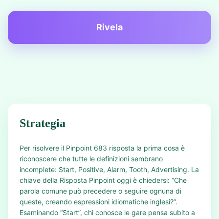
Rivela
Strategia
Per risolvere il Pinpoint 683 risposta la prima cosa è
riconoscere che tutte le definizioni sembrano
incomplete: Start, Positive, Alarm, Tooth, Advertising. La
chiave della Risposta Pinpoint oggi è chiedersi: “Che
parola comune può precedere o seguire ognuna di
queste, creando espressioni idiomatiche inglesi?”.
Esaminando “Start”, chi conosce le gare pensa subito a