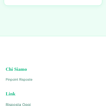
Chi Siamo
Pinpoint Risposte
Link
Risposta Oggi