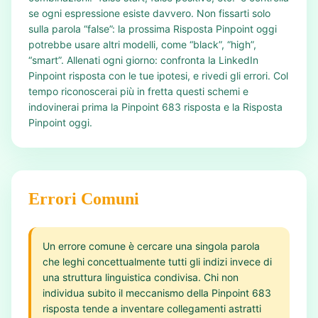
se ogni espressione esiste davvero. Non fissarti solo
sulla parola “false”: la prossima Risposta Pinpoint oggi
potrebbe usare altri modelli, come “black”, “high”,
“smart”. Allenati ogni giorno: confronta la LinkedIn
Pinpoint risposta con le tue ipotesi, e rivedi gli errori. Col
tempo riconoscerai più in fretta questi schemi e
indovinerai prima la Pinpoint 683 risposta e la Risposta
Pinpoint oggi.
Errori Comuni
Un errore comune è cercare una singola parola
che leghi concettualmente tutti gli indizi invece di
una struttura linguistica condivisa. Chi non
individua subito il meccanismo della Pinpoint 683
risposta tende a inventare collegamenti astratti