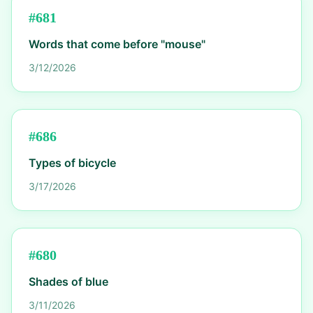
#
681
Words that come before "mouse"
3/12/2026
#
686
Types of bicycle
3/17/2026
#
680
Shades of blue
3/11/2026