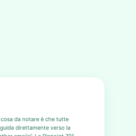
a cosa da notare è che tutte
guida direttamente verso la