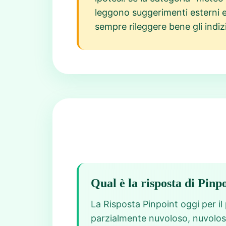
leggono suggerimenti esterni e
sempre rileggere bene gli indizi
Qual è la risposta di Pinp
La Risposta Pinpoint oggi per il
parzialmente nuvoloso, nuvoloso,