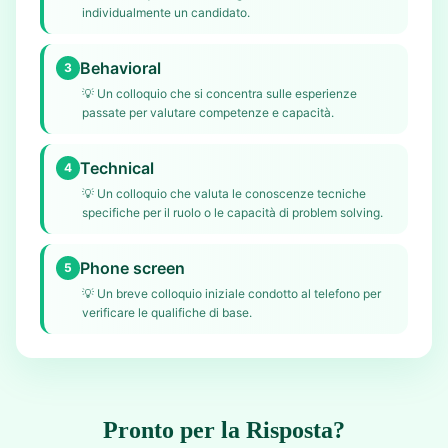
individualmente un candidato.
Behavioral
3
💡
Un colloquio che si concentra sulle esperienze
passate per valutare competenze e capacità.
Technical
4
💡
Un colloquio che valuta le conoscenze tecniche
specifiche per il ruolo o le capacità di problem solving.
Phone screen
5
💡
Un breve colloquio iniziale condotto al telefono per
verificare le qualifiche di base.
Pronto per la Risposta?