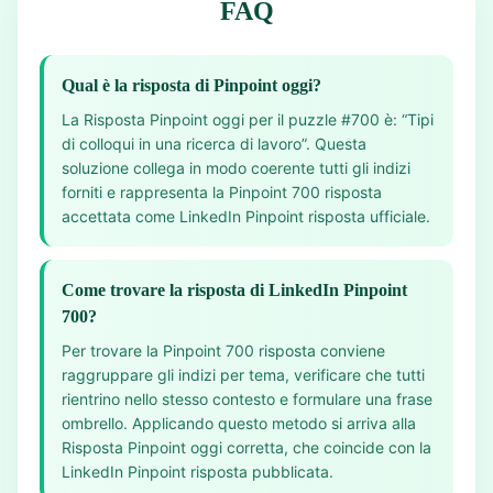
FAQ
Qual è la risposta di Pinpoint oggi?
La Risposta Pinpoint oggi per il puzzle #700 è: “Tipi
di colloqui in una ricerca di lavoro”. Questa
soluzione collega in modo coerente tutti gli indizi
forniti e rappresenta la Pinpoint 700 risposta
accettata come LinkedIn Pinpoint risposta ufficiale.
Come trovare la risposta di LinkedIn Pinpoint
700?
Per trovare la Pinpoint 700 risposta conviene
raggruppare gli indizi per tema, verificare che tutti
rientrino nello stesso contesto e formulare una frase
ombrello. Applicando questo metodo si arriva alla
Risposta Pinpoint oggi corretta, che coincide con la
LinkedIn Pinpoint risposta pubblicata.