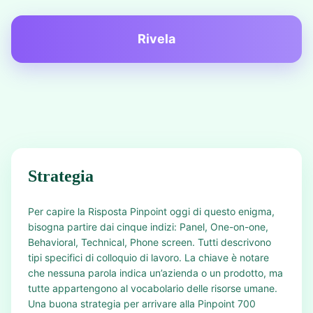
Rivela
Strategia
Per capire la Risposta Pinpoint oggi di questo enigma,
bisogna partire dai cinque indizi: Panel, One-on-one,
Behavioral, Technical, Phone screen. Tutti descrivono
tipi specifici di colloquio di lavoro. La chiave è notare
che nessuna parola indica un’azienda o un prodotto, ma
tutte appartengono al vocabolario delle risorse umane.
Una buona strategia per arrivare alla Pinpoint 700