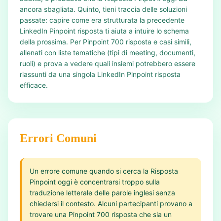
ancora sbagliata. Quinto, tieni traccia delle soluzioni
passate: capire come era strutturata la precedente
LinkedIn Pinpoint risposta ti aiuta a intuire lo schema
della prossima. Per Pinpoint 700 risposta e casi simili,
allenati con liste tematiche (tipi di meeting, documenti,
ruoli) e prova a vedere quali insiemi potrebbero essere
riassunti da una singola LinkedIn Pinpoint risposta
efficace.
Errori Comuni
Un errore comune quando si cerca la Risposta
Pinpoint oggi è concentrarsi troppo sulla
traduzione letterale delle parole inglesi senza
chiedersi il contesto. Alcuni partecipanti provano a
trovare una Pinpoint 700 risposta che sia un