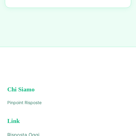
Chi Siamo
Pinpoint Risposte
Link
Risposta Oggi