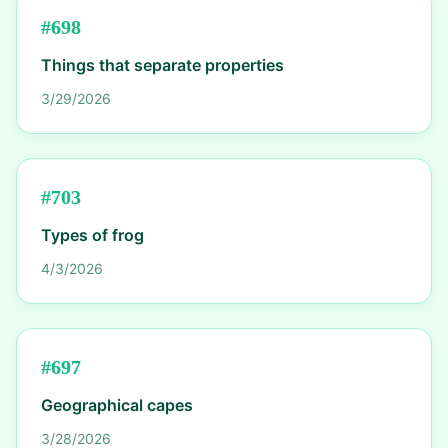
#
698
Things that separate properties
3/29/2026
#
703
Types of frog
4/3/2026
#
697
Geographical capes
3/28/2026