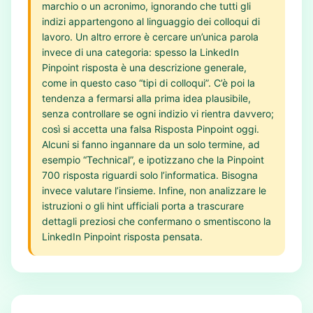
marchio o un acronimo, ignorando che tutti gli
indizi appartengono al linguaggio dei colloqui di
lavoro. Un altro errore è cercare un’unica parola
invece di una categoria: spesso la LinkedIn
Pinpoint risposta è una descrizione generale,
come in questo caso “tipi di colloqui”. C’è poi la
tendenza a fermarsi alla prima idea plausibile,
senza controllare se ogni indizio vi rientra davvero;
così si accetta una falsa Risposta Pinpoint oggi.
Alcuni si fanno ingannare da un solo termine, ad
esempio “Technical”, e ipotizzano che la Pinpoint
700 risposta riguardi solo l’informatica. Bisogna
invece valutare l’insieme. Infine, non analizzare le
istruzioni o gli hint ufficiali porta a trascurare
dettagli preziosi che confermano o smentiscono la
LinkedIn Pinpoint risposta pensata.