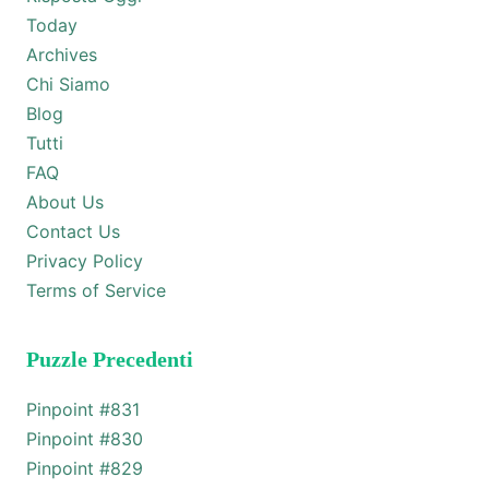
Today
Archives
Chi Siamo
Blog
Tutti
FAQ
About Us
Contact Us
Privacy Policy
Terms of Service
Puzzle Precedenti
Pinpoint #
831
Pinpoint #
830
Pinpoint #
829