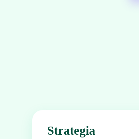
Strategia