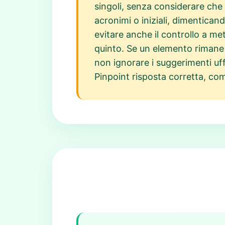
singoli, senza considerare che
acronimi o iniziali, dimentican
evitare anche il controllo a m
quinto. Se un elemento rimane 
non ignorare i suggerimenti uff
Pinpoint risposta corretta, co