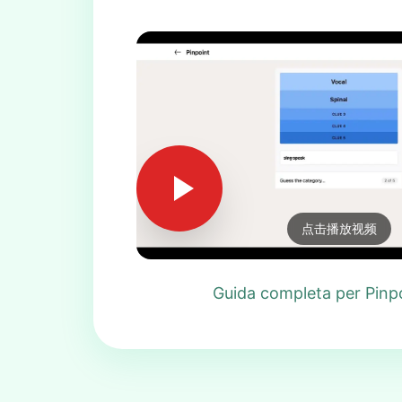
点击播放视频
Guida completa per Pinp