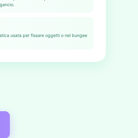
gancio.
stica usata per fissare oggetti o nel bungee