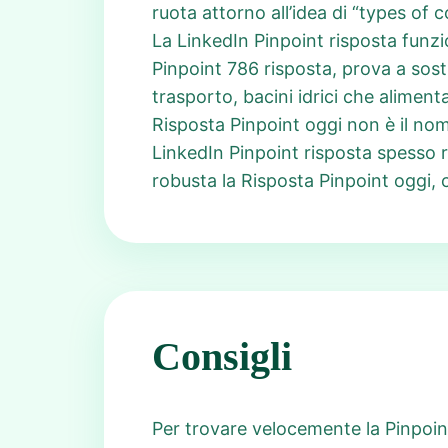
ruota attorno all’idea di “types of c
La LinkedIn Pinpoint risposta funzi
Pinpoint 786 risposta, prova a sostit
trasporto, bacini idrici che aliment
Risposta Pinpoint oggi non è il nom
LinkedIn Pinpoint risposta spesso ri
robusta la Risposta Pinpoint oggi,
Consigli
Per trovare velocemente la Pinpoint