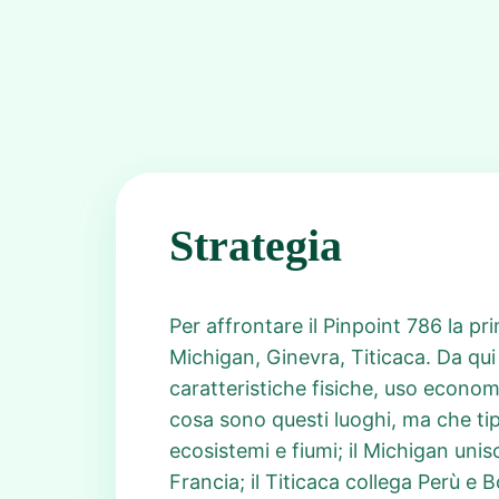
Strategia
Per affrontare il Pinpoint 786 la pr
Michigan, Ginevra, Titicaca. Da qui 
caratteristiche fisiche, uso economi
cosa sono questi luoghi, ma che tipo
ecosistemi e fiumi; il Michigan unis
Francia; il Titicaca collega Perù e