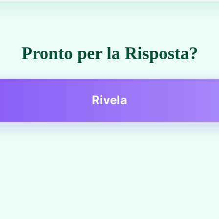
Pronto per la Risposta?
Rivela