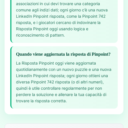
associazioni in cui devi trovare una categoria
comune agli indizi dati; ogni giorno c’è una nuova
LinkedIn Pinpoint risposta, come la Pinpoint 742
risposta, e i giocatori cercano di indovinare la
Risposta Pinpoint oggi usando logica e
riconoscimento di pattern.
Quando viene aggiornata la risposta di Pinpoint?
La Risposta Pinpoint oggi viene aggiornata
quotidianamente con un nuovo puzzle e una nuova
LinkedIn Pinpoint risposta; ogni giorno ottieni una
diversa Pinpoint 742 risposta (o di altri numeri),
quindi è utile controllare regolarmente per non
perdere la soluzione e allenare la tua capacità di
trovare la risposta corretta.