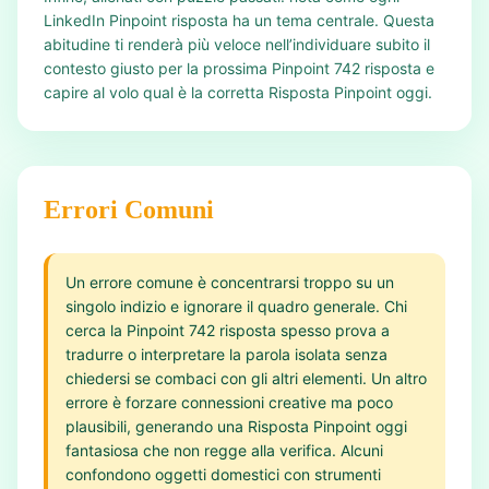
LinkedIn Pinpoint risposta ha un tema centrale. Questa
abitudine ti renderà più veloce nell’individuare subito il
contesto giusto per la prossima Pinpoint 742 risposta e
capire al volo qual è la corretta Risposta Pinpoint oggi.
Errori Comuni
Un errore comune è concentrarsi troppo su un
singolo indizio e ignorare il quadro generale. Chi
cerca la Pinpoint 742 risposta spesso prova a
tradurre o interpretare la parola isolata senza
chiedersi se combaci con gli altri elementi. Un altro
errore è forzare connessioni creative ma poco
plausibili, generando una Risposta Pinpoint oggi
fantasiosa che non regge alla verifica. Alcuni
confondono oggetti domestici con strumenti