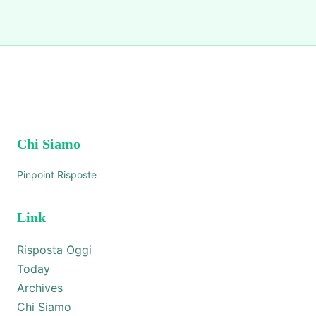
Chi Siamo
Pinpoint Risposte
Link
Risposta Oggi
Today
Archives
Chi Siamo