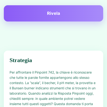
Rivela
Strategia
Per affrontare il Pinpoint 742, la chiave è riconoscere
che tutte le parole fornite appartengono allo stesso
contesto. La “scala”, il becher, il pH meter, la provetta e
il Bunsen burner indicano strumenti che si trovano in un
laboratorio. Quando analizzi la Risposta Pinpoint oggi,
chiediti sempre: in quale ambiente potrei vedere
insieme tutti questi oggetti? Questa domanda ti porta