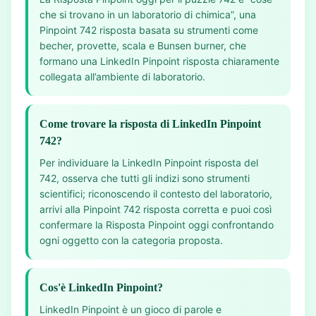
che si trovano in un laboratorio di chimica”, una
Pinpoint 742 risposta basata su strumenti come
becher, provette, scala e Bunsen burner, che
formano una LinkedIn Pinpoint risposta chiaramente
collegata all’ambiente di laboratorio.
Come trovare la risposta di LinkedIn Pinpoint
742?
Per individuare la LinkedIn Pinpoint risposta del
742, osserva che tutti gli indizi sono strumenti
scientifici; riconoscendo il contesto del laboratorio,
arrivi alla Pinpoint 742 risposta corretta e puoi così
confermare la Risposta Pinpoint oggi confrontando
ogni oggetto con la categoria proposta.
Cos'è LinkedIn Pinpoint?
LinkedIn Pinpoint è un gioco di parole e