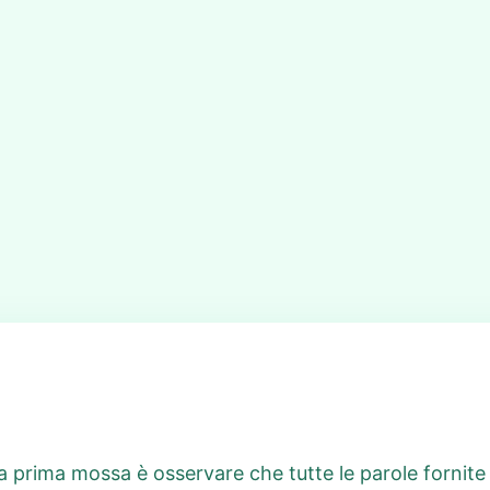
 prima mossa è osservare che tutte le parole fornite s