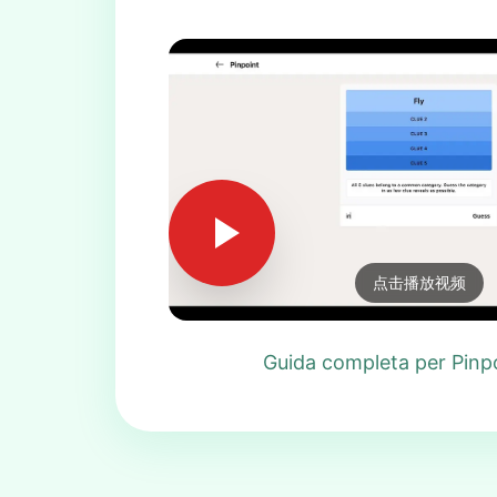
点击播放视频
Guida completa per Pinp