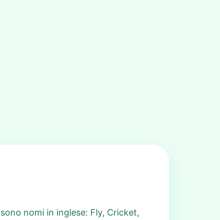
ono nomi in inglese: Fly, Cricket,