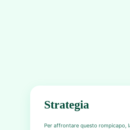
Strategia
Per affrontare questo rompicapo, la