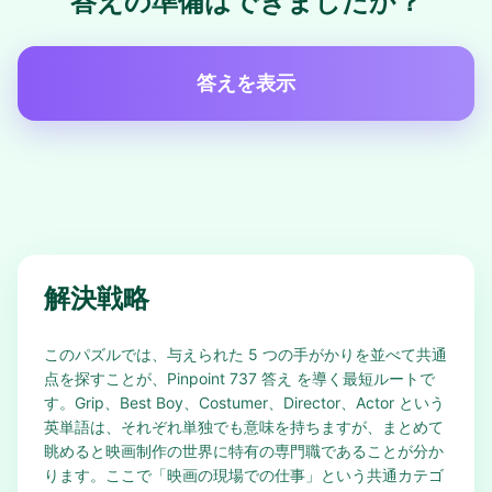
答えの準備はできましたか？
答えを表示
解決戦略
このパズルでは、与えられた 5 つの手がかりを並べて共通
点を探すことが、Pinpoint 737 答え を導く最短ルートで
す。Grip、Best Boy、Costumer、Director、Actor という
英単語は、それぞれ単独でも意味を持ちますが、まとめて
眺めると映画制作の世界に特有の専門職であることが分か
ります。ここで「映画の現場での仕事」という共通カテゴ