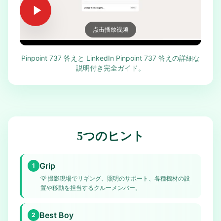
点击播放视频
Pinpoint 737 答えと LinkedIn Pinpoint 737 答えの詳細な
説明付き完全ガイド。
5つのヒント
Grip
1
💡
撮影現場でリギング、照明のサポート、各種機材の設
置や移動を担当するクルーメンバー。
Best Boy
2