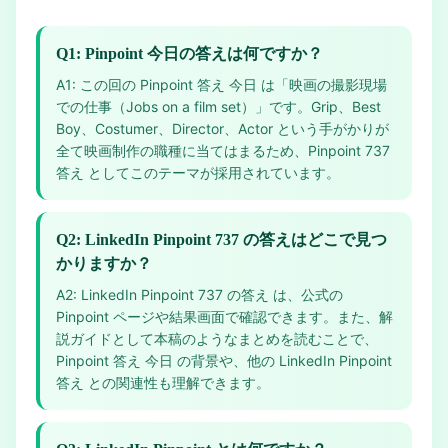
Q1: Pinpoint 今日の答えは何ですか？
A1: この回の Pinpoint 答え 今日 は「映画の撮影現場
での仕事（Jobs on a film set）」です。Grip、Best
Boy、Costumer、Director、Actor という手がかりが
全て映画制作の職種に当てはまるため、Pinpoint 737
答え としてこのテーマが採用されています。
Q2: LinkedIn Pinpoint 737 の答えはどこで見つ
かりますか？
A2: LinkedIn Pinpoint 737 の答え は、公式の
Pinpoint ページや結果画面で確認できます。また、解
説ガイドとして本稿のようなまとめを読むことで、
Pinpoint 答え 今日 の背景や、他の LinkedIn Pinpoint
答え との関連性も理解できます。