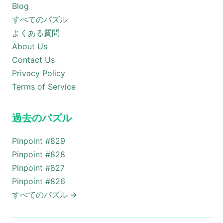
Blog
すべてのパズル
よくある質問
About Us
Contact Us
Privacy Policy
Terms of Service
過去のパズル
Pinpoint #
829
Pinpoint #
828
Pinpoint #
827
Pinpoint #
826
すべてのパズル
→