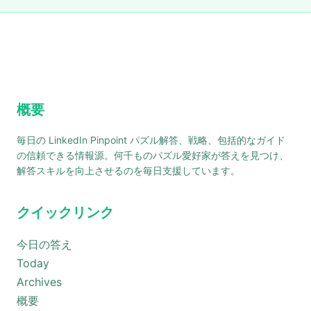
概要
毎日の LinkedIn Pinpoint パズル解答、戦略、包括的なガイド
の信頼できる情報源。何千ものパズル愛好家が答えを見つけ、
解答スキルを向上させるのを毎日支援しています。
クイックリンク
今日の答え
Today
Archives
概要