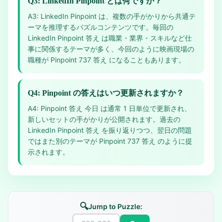
Q3: LinkedIn Pinpoint とは何ですか？
A3: LinkedIn Pinpoint は、複数の手がかりから共通テ
ーマを推理するパズルコンテンツです。毎回の
LinkedIn Pinpoint 答え は職業・業界・スキルなど仕
事に関係するテーマが多く、今回のように映画現場の
職種が Pinpoint 737 答え になることもあります。
Q4: Pinpoint の答えはいつ更新されますか？
A4: Pinpoint 答え 今日 は通常 1 日単位で更新され、
新しいセットの手がかりが公開されます。過去の
LinkedIn Pinpoint 答え を振り返りつつ、翌日の問題
ではまた別のテーマが Pinpoint 737 答え のように提
示されます。
🔍
Jump to Puzzle: