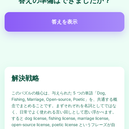
答えの準備はできましたか？
答えを表示
解決戦略
このパズルの核心は、与えられた 5 つの単語「Dog,
Fishing, Marriage, Open-source, Poetic」を、共通する概
念でまとめることです。まずそれぞれを名詞としてではな
く、日常でよく使われる言い回しとして思い浮かべます。
すると dog license, fishing license, marriage license,
open-source license, poetic license というフレーズが自