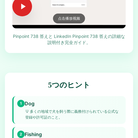
点击播放视频
Pinpoint 738 答えと LinkedIn Pinpoint 738 答えの詳細な
説明付き完全ガイド。
5つのヒント
Dog
1
💡
多くの地域で犬を飼う際に義務付けられている公式な
登録や許可証のこと。
Fishing
2