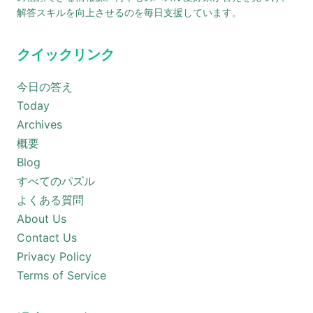
解答スキルを向上させるのを毎日支援しています。
クイックリンク
今日の答え
Today
Archives
概要
Blog
すべてのパズル
よくある質問
About Us
Contact Us
Privacy Policy
Terms of Service