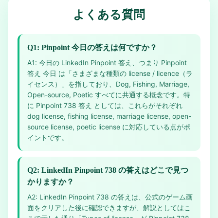
よくある質問
Q1: Pinpoint 今日の答えは何ですか？
A1: 今日の LinkedIn Pinpoint 答え、つまり Pinpoint
答え 今日 は「さまざまな種類の license / licence（ラ
イセンス）」を指しており、Dog, Fishing, Marriage,
Open-source, Poetic すべてに共通する概念です。特
に Pinpoint 738 答え としては、これらがそれぞれ
dog license, fishing license, marriage license, open-
source license, poetic license に対応している点がポ
イントです。
Q2: LinkedIn Pinpoint 738 の答えはどこで見つ
かりますか？
A2: LinkedIn Pinpoint 738 の答えは、公式のゲーム画
面をクリアした後に確認できますが、解説としてはこ