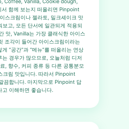
, Vanilla, Cookie dough,
디서 함께 보는지 떠올리면 Pinpoint
 아이스크림이나 젤라토, 밀크셰이크 맛
워보고, 모든 단서에 일관되게 적용되
 맛, Vanilla는 가장 클래식한 아이스
트와 초콜릿 조각이 들어간 아이스크림이라는
 이렇게 “공간”과 “메뉴”를 떠올리는 연상
 이루는 경우가 많으므로, 오늘처럼 디저
음료, 향수, 커피 종류 등 다른 공통분모
림 맛입니다. 따라서 Pinpoint
 깔끔합니다. 마지막으로 Pinpoint 답
속한다고 이해하면 좋습니다.