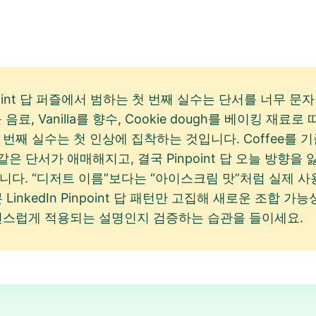
npoint 답 퍼즐에서 범하는 첫 번째 실수는 단서를 너무 
e를 음료, Vanilla를 향수, Cookie dough를 베이킹 재료로
 번째 실수는 첫 인상에 집착하는 것입니다. Coffee를 
chip 같은 단서가 애매해지고, 결국 Pinpoint 답 오늘 방
니다. “디저트 이름”보다는 “아이스크림 맛”처럼 실제 사
LinkedIn Pinpoint 답 패턴만 고집해 새로운 조합
자연스럽게 적용되는 설명인지 검증하는 습관을 들이세요.