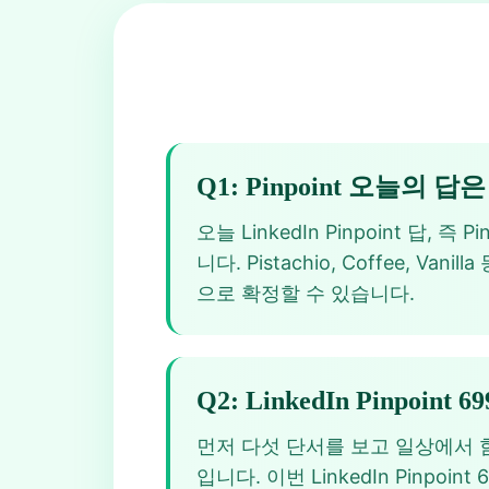
Q1: Pinpoint 오늘의 
오늘 LinkedIn Pinpoint 답, 즉
니다. Pistachio, Coffee,
으로 확정할 수 있습니다.
Q2: LinkedIn Pinpoi
먼저 다섯 단서를 보고 일상에서 
입니다. 이번 LinkedIn Pin