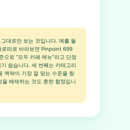
문자 그대로만 보는 것입니다. 예를 들
 따로따로 바라보면 Pinpoint 699
기준으로 “모두 카페 메뉴”라고 단정
향을 잃기 쉽습니다. 세 번째는 카테고리
용 맥락이 가장 잘 맞는 수준을 찾
 가능성을 배제하는 것도 흔한 함정입니