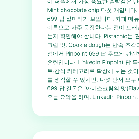
이 퍼즐에서 가장 중요한 출발점은 단어들의 공
Mint chocolate chip 다섯 
699 답 실마리가 보입니다. 카페 
이름으로 자주 등장한다는 점이 드러납
는지 확인해야 합니다. Pistachio는
크림 맛, Cookie dough는 반죽 
점에서 Pinpoint 699 답 후보와 
훈련입니다. LinkedIn Pinpoi
트·간식 카테고리로 확장해 보는 것이 도
를 생각할 수 있지만, 다섯 단서 모두
699 답 결론은 ‘아이스크림의 맛(Flav
오늘 요약을 하며, LinkedIn Pi