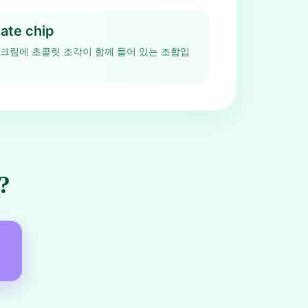
ate chip
크림에 초콜릿 조각이 함께 들어 있는 조합입
?