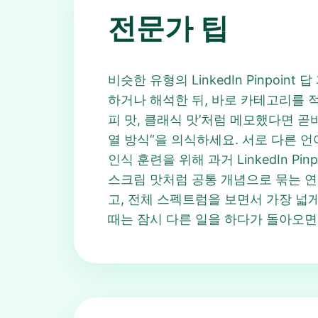
전문가 팁
비슷한 유형의 LinkedIn Pinpoi
하거나 해석한 뒤, 바로 카테고리를 적어 보세
피 맛, 클래식 맛’처럼 메모했다면 곧바
열 방식”을 의식하세요. 서로 다른 언
인식 훈련을 위해 과거 LinkedIn P
스크림 맛처럼 공통 개념으로 묶는 연습
고, 전체 스펙트럼을 보면서 가장 넓
때는 잠시 다른 일을 하다가 돌아오면 L