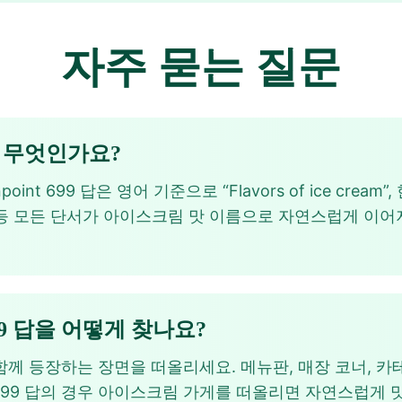
자주 묻는 질문
답은 무엇인가요?
 Pinpoint 699 답은 영어 기준으로 “Flavors of ice c
 Vanilla 등 모든 단서가 아이스크림 맛 이름으로 자연스럽게 이어
nt 699 답을 어떻게 찾나요?
함께 등장하는 장면을 떠올리세요. 메뉴판, 매장 코너, 
point 699 답의 경우 아이스크림 가게를 떠올리면 자연스럽