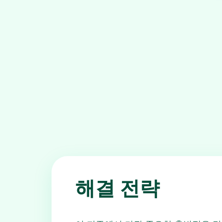
해결 전략