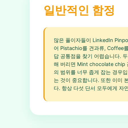
일반적인 함정
많은 풀이자들이 LinkedIn Pi
어 Pistachio를 견과류, Coffe
답 공통점을 찾기 어렵습니다. 두
해 버리면 Mint chocolate 
의 범위를 너무 좁게 잡는 경우입
는 것이 중요합니다. 또한 이미 본 
다. 항상 다섯 단서 모두에게 