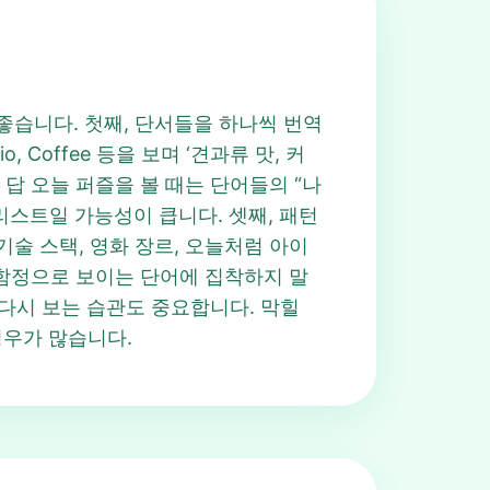
면 좋습니다. 첫째, 단서들을 하나씩 번역
, Coffee 등을 보며 ‘견과류 맛, 커
t 답 오늘 퍼즐을 볼 때는 단어들의 “나
리스트일 가능성이 큽니다. 셋째, 패턴
, 기술 스택, 영화 장르, 오늘처럼 아이
는 함정으로 보이는 단어에 집착하지 말
 다시 보는 습관도 중요합니다. 막힐
 경우가 많습니다.