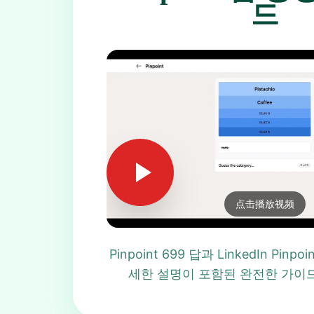
드
点击播放视频
Pinpoint 699 답과 LinkedIn Pinp
세한 설명이 포함된 완전한 가이