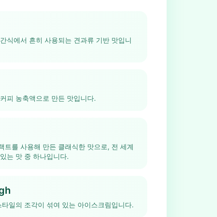
 간식에서 흔히 사용되는 견과류 기반 맛입니
 커피 농축액으로 만든 맛입니다.
트를 사용해 만든 클래식한 맛으로, 전 세계
있는 맛 중 하나입니다.
gh
스타일의 조각이 섞여 있는 아이스크림입니다.