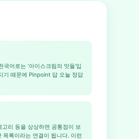
ream”, 한국어로는 ‘아이스크림의 맛들’입
지기 때문에 Pinpoint 답 오늘 정답
카테고리 등을 상상하면 공통점이 보
게 맛 목록이라는 연결이 됩니다. 이런