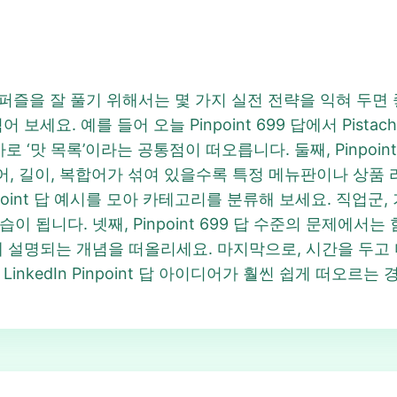
nt 답 퍼즐을 잘 풀기 위해서는 몇 가지 실전 전략을 익혀 두
요. 예를 들어 오늘 Pinpoint 699 답에서 Pistachio
로 ‘맛 목록’이라는 공통점이 떠오릅니다. 둘째, Pinpoin
어, 길이, 복합어가 섞여 있을수록 특정 메뉴판이나 상품 
inpoint 답 예시를 모아 카테고리를 분류해 보세요. 직업군
이 됩니다. 넷째, Pinpoint 699 답 수준의 문제에서
게 설명되는 개념을 떠올리세요. 마지막으로, 시간을 두고
inkedIn Pinpoint 답 아이디어가 훨씬 쉽게 떠오르는