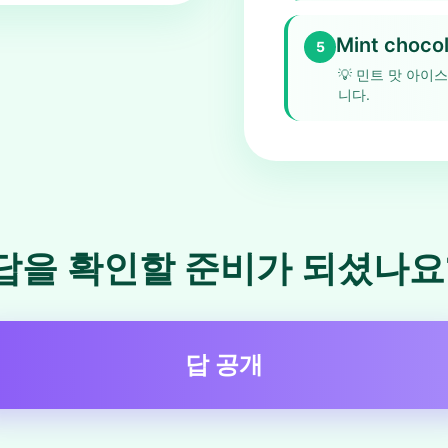
Mint chocol
5
💡
민트 맛 아이스
니다.
답을 확인할 준비가 되셨나요
답 공개