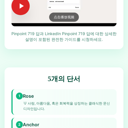
点击播放视频
Pinpoint 719 답과 LinkedIn Pinpoint 719 답에 대한 상세한
설명이 포함된 완전한 가이드를 시청하세요.
5개의 단서
Rose
1
💡
사랑, 아름다움, 혹은 회복력을 상징하는 클래식한 문신
디자인입니다.
Anchor
2