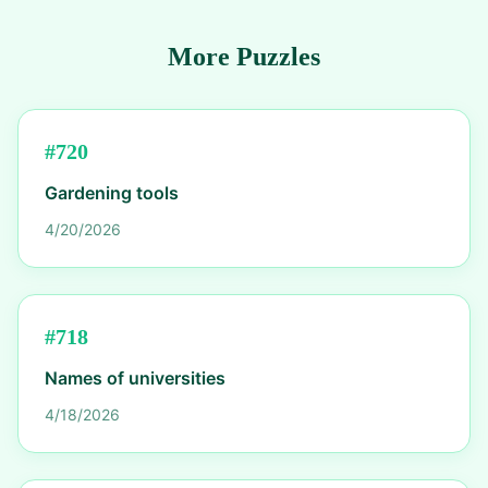
More Puzzles
#
720
Gardening tools
4/20/2026
#
718
Names of universities
4/18/2026