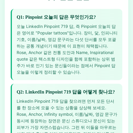
Q1: Pinpoint 오늘의 답은 무엇인가요?
오늘 LinkedIn Pinpoint 719 답, 즉 Pinpoint 오늘의 답
은 영어로 "Popular tattoos"입니다. 장미, 닻, 인피니티
기호, 이름/날짜, 영감 문구라는 다섯 단서를 모두 포괄
하는 공통 개념이기 때문에 이 표현이 채택됩니다.
Rose, Anchor 같은 전통 도안과 Name, Inspirational
quote 같은 텍스트형 디자인을 함께 포함하는 상위 범
주가 바로 인기 있는 문신들이라는 점에서 Pinpoint 답
오늘을 이렇게 정리할 수 있습니다.
Q2: LinkedIn Pinpoint 719 답을 어떻게 찾나요?
LinkedIn Pinpoint 719 답을 찾으려면 먼저 모든 단서
를 한 장소에 모을 수 있는 상황을 상상해 보세요.
Rose, Anchor, Infinity symbol, 이름/날짜, 영감 문구가
동시에 등장하는 장면은 문신 스튜디오나 문신이 있는
피부가 가장 자연스럽습니다. 그런 뒤 이들을 아우르는