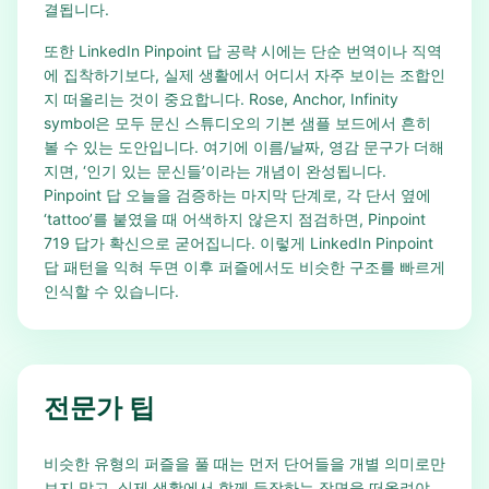
결됩니다.
또한 LinkedIn Pinpoint 답 공략 시에는 단순 번역이나 직역
에 집착하기보다, 실제 생활에서 어디서 자주 보이는 조합인
지 떠올리는 것이 중요합니다. Rose, Anchor, Infinity
symbol은 모두 문신 스튜디오의 기본 샘플 보드에서 흔히
볼 수 있는 도안입니다. 여기에 이름/날짜, 영감 문구가 더해
지면, ‘인기 있는 문신들’이라는 개념이 완성됩니다.
Pinpoint 답 오늘을 검증하는 마지막 단계로, 각 단서 옆에
‘tattoo’를 붙였을 때 어색하지 않은지 점검하면, Pinpoint
719 답가 확신으로 굳어집니다. 이렇게 LinkedIn Pinpoint
답 패턴을 익혀 두면 이후 퍼즐에서도 비슷한 구조를 빠르게
인식할 수 있습니다.
전문가 팁
비슷한 유형의 퍼즐을 풀 때는 먼저 단어들을 개별 의미로만
보지 말고, 실제 생활에서 함께 등장하는 장면을 떠올려야