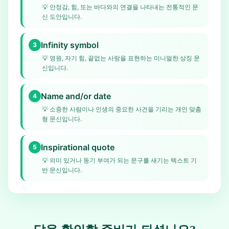
💡
안정감, 힘, 또는 바다와의 연결을 나타내는 전통적인 문
신 도안입니다.
Infinity symbol
3
💡
영원, 자기 힘, 끝없는 사랑을 표현하는 미니멀한 상징 문
신입니다.
Name and/or date
4
💡
소중한 사람이나 인생의 중요한 사건을 기리는 개인 맞춤
형 문신입니다.
Inspirational quote
5
💡
의미 있거나 동기 부여가 되는 문구를 새기는 텍스트 기
반 문신입니다.