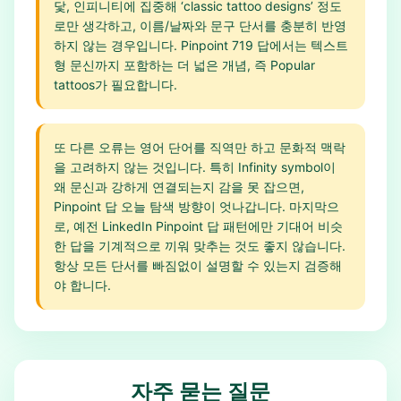
닻, 인피니티에 집중해 ‘classic tattoo designs’ 정도
로만 생각하고, 이름/날짜와 문구 단서를 충분히 반영
하지 않는 경우입니다. Pinpoint 719 답에서는 텍스트
형 문신까지 포함하는 더 넓은 개념, 즉 Popular
tattoos가 필요합니다.
또 다른 오류는 영어 단어를 직역만 하고 문화적 맥락
을 고려하지 않는 것입니다. 특히 Infinity symbol이
왜 문신과 강하게 연결되는지 감을 못 잡으면,
Pinpoint 답 오늘 탐색 방향이 엇나갑니다. 마지막으
로, 예전 LinkedIn Pinpoint 답 패턴에만 기대어 비슷
한 답을 기계적으로 끼워 맞추는 것도 좋지 않습니다.
항상 모든 단서를 빠짐없이 설명할 수 있는지 검증해
야 합니다.
자주 묻는 질문