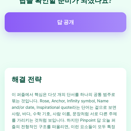
답을 확인할 준비가 되셨나요?
답 공개
해결 전략
이 퍼즐에서 핵심은 다섯 개의 단서를 하나의 공통 범주로
묶는 것입니다. Rose, Anchor, Infinity symbol, Name
and/or date, Inspirational quote라는 단어는 겉으로 보면
사랑, 바다, 수학 기호, 사람 이름, 문장처럼 서로 다른 주제
를 가리키는 것처럼 보입니다. 하지만 Pinpoint 답 오늘 퍼
즐의 전형적인 구조를 떠올리면, 이런 요소들이 모두 특정