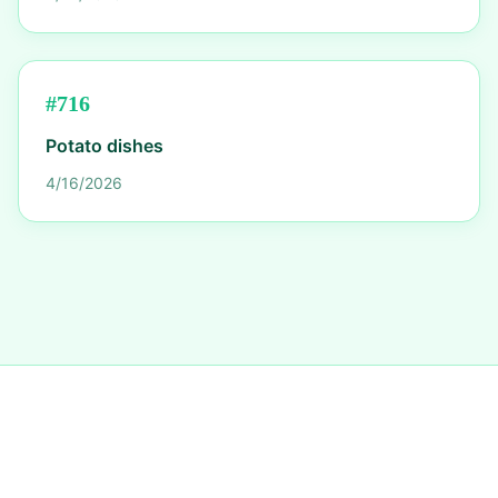
#
716
Potato dishes
4/16/2026