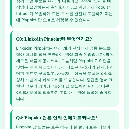
상위 개념 후보를 여러 개 떠올리고, 각각이 단서를 빠
짐없이 설명하는지 확인합니다. 그 과정에서 Popular
tattoos가 유일하게 모든 요소를 완전히 포괄하기 때문
에 Pinpoint 답 오늘로 확정할 수 있습니다.
Q3: LinkedIn Pinpoint란 무엇인가요?
LinkedIn Pinpoint는 여러 개의 단서에서 공통 분모를
찾아 하나의 답을 도출하는 연상 퍼즐 게임입니다. 매일
새로운 퍼즐이 공개되며, 오늘처럼 Pinpoint 719 답을
맞히는 것이 목표입니다. 각 퍼즐은 4~5개의 단서와 간
단한 힌트로 구성되고, 사용자는 이들을 분석해 하나의
상위 개념이나 카테고리를 도출합니다. 정답은 영어 표
현인 경우가 많아, Pinpoint 답 오늘처럼 단어 의미뿐
아니라 문화적 맥락까지 고려하는 연상 능력이 중요합
니다.
Q4: Pinpoint 답은 언제 업데이트되나요?
Pinpoint 답 오늘은 보통 하루에 한 번, 새로운 퍼즐이