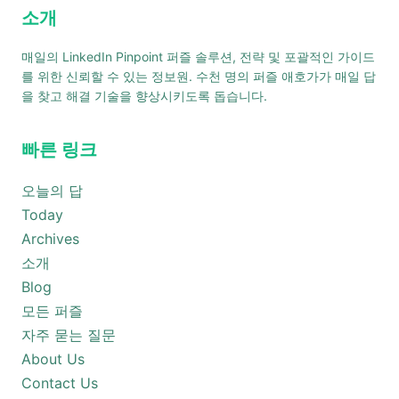
소개
매일의 LinkedIn Pinpoint 퍼즐 솔루션, 전략 및 포괄적인 가이드
를 위한 신뢰할 수 있는 정보원. 수천 명의 퍼즐 애호가가 매일 답
을 찾고 해결 기술을 향상시키도록 돕습니다.
빠른 링크
오늘의 답
Today
Archives
소개
Blog
모든 퍼즐
자주 묻는 질문
About Us
Contact Us