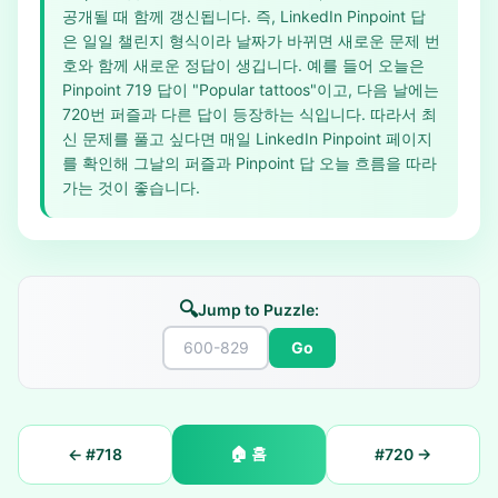
공개될 때 함께 갱신됩니다. 즉, LinkedIn Pinpoint 답
은 일일 챌린지 형식이라 날짜가 바뀌면 새로운 문제 번
호와 함께 새로운 정답이 생깁니다. 예를 들어 오늘은
Pinpoint 719 답이 "Popular tattoos"이고, 다음 날에는
720번 퍼즐과 다른 답이 등장하는 식입니다. 따라서 최
신 문제를 풀고 싶다면 매일 LinkedIn Pinpoint 페이지
를 확인해 그날의 퍼즐과 Pinpoint 답 오늘 흐름을 따라
가는 것이 좋습니다.
🔍
Jump to Puzzle:
Go
🏠
홈
← #
718
#
720
→