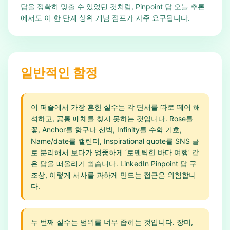
답을 정확히 맞출 수 있었던 것처럼, Pinpoint 답 오늘 추론
에서도 이 한 단계 상위 개념 점프가 자주 요구됩니다.
일반적인 함정
이 퍼즐에서 가장 흔한 실수는 각 단서를 따로 떼어 해
석하고, 공통 매체를 찾지 못하는 것입니다. Rose를
꽃, Anchor를 항구나 선박, Infinity를 수학 기호,
Name/date를 캘린더, Inspirational quote를 SNS 글
로 분리해서 보다가 엉뚱하게 ‘로맨틱한 바다 여행’ 같
은 답을 떠올리기 쉽습니다. LinkedIn Pinpoint 답 구
조상, 이렇게 서사를 과하게 만드는 접근은 위험합니
다.
두 번째 실수는 범위를 너무 좁히는 것입니다. 장미,