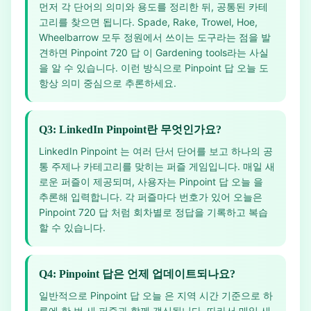
먼저 각 단어의 의미와 용도를 정리한 뒤, 공통된 카테
고리를 찾으면 됩니다. Spade, Rake, Trowel, Hoe,
Wheelbarrow 모두 정원에서 쓰이는 도구라는 점을 발
견하면 Pinpoint 720 답 이 Gardening tools라는 사실
을 알 수 있습니다. 이런 방식으로 Pinpoint 답 오늘 도
항상 의미 중심으로 추론하세요.
Q3: LinkedIn Pinpoint란 무엇인가요?
LinkedIn Pinpoint 는 여러 단서 단어를 보고 하나의 공
통 주제나 카테고리를 맞히는 퍼즐 게임입니다. 매일 새
로운 퍼즐이 제공되며, 사용자는 Pinpoint 답 오늘 을
추론해 입력합니다. 각 퍼즐마다 번호가 있어 오늘은
Pinpoint 720 답 처럼 회차별로 정답을 기록하고 복습
할 수 있습니다.
Q4: Pinpoint 답은 언제 업데이트되나요?
일반적으로 Pinpoint 답 오늘 은 지역 시간 기준으로 하
루에 한 번 새 퍼즐과 함께 갱신됩니다. 따라서 매일 새