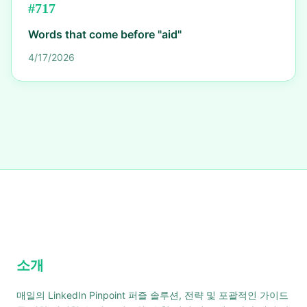
#
717
Words that come before "aid"
4/17/2026
소개
매일의 LinkedIn Pinpoint 퍼즐 솔루션, 전략 및 포괄적인 가이드