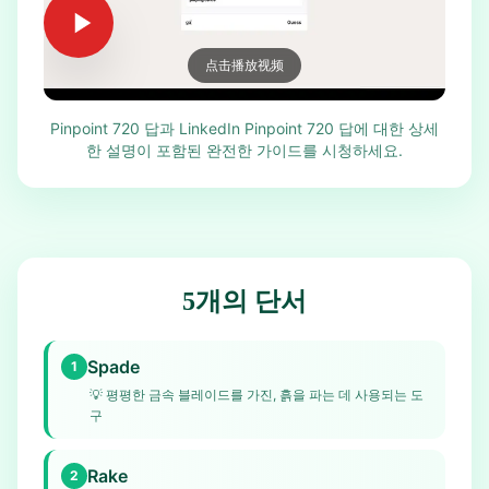
点击播放视频
Pinpoint 720 답과 LinkedIn Pinpoint 720 답에 대한 상세
한 설명이 포함된 완전한 가이드를 시청하세요.
5개의 단서
Spade
1
💡
평평한 금속 블레이드를 가진, 흙을 파는 데 사용되는 도
구
Rake
2