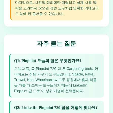
마지막으로, 사전적 정의에만 매달리고 실제 사용 맥
락을 고려하지 않으면 정원 도구처럼 명확한 카테고리
도 눈에 안 들어올 수 있습니다.
자주 묻는 질문
Q1: Pinpoint 오늘의 답은 무엇인가요?
오늘 퍼즐, 즉 Pinpoint 720 답 은 Gardening tools, 한
국어로는 정원 가꾸기 도구들입니다. Spade, Rake,
Trowel, Hoe, Wheelbarrow 모두 정원에서 흙과 식물
을 다룰 때 쓰이는 도구들이기 때문에 LinkedIn
Pinpoint 답 으로 이 상위 개념이 선택됩니다.
Q2: LinkedIn Pinpoint 720 답을 어떻게 찾나요?