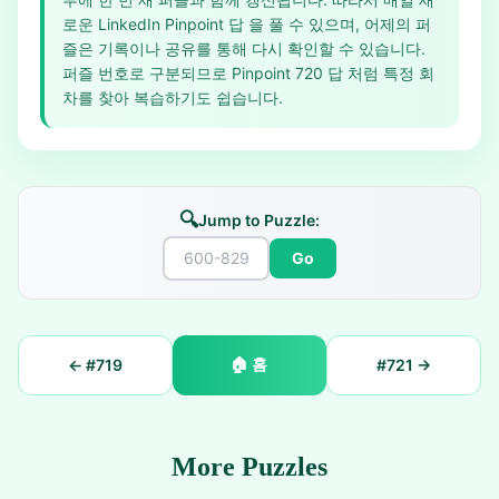
로운 LinkedIn Pinpoint 답 을 풀 수 있으며, 어제의 퍼
즐은 기록이나 공유를 통해 다시 확인할 수 있습니다.
퍼즐 번호로 구분되므로 Pinpoint 720 답 처럼 특정 회
차를 찾아 복습하기도 쉽습니다.
🔍
Jump to Puzzle:
Go
🏠
홈
← #
719
#
721
→
More Puzzles