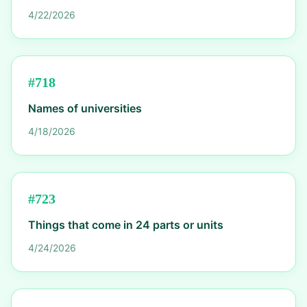
4/22/2026
#
718
Names of universities
4/18/2026
#
723
Things that come in 24 parts or units
4/24/2026