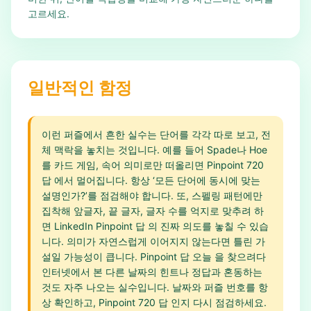
고르세요.
일반적인 함정
이런 퍼즐에서 흔한 실수는 단어를 각각 따로 보고, 전
체 맥락을 놓치는 것입니다. 예를 들어 Spade나 Hoe
를 카드 게임, 속어 의미로만 떠올리면 Pinpoint 720
답 에서 멀어집니다. 항상 ‘모든 단어에 동시에 맞는
설명인가?’를 점검해야 합니다. 또, 스펠링 패턴에만
집착해 앞글자, 끝 글자, 글자 수를 억지로 맞추려 하
면 LinkedIn Pinpoint 답 의 진짜 의도를 놓칠 수 있습
니다. 의미가 자연스럽게 이어지지 않는다면 틀린 가
설일 가능성이 큽니다. Pinpoint 답 오늘 을 찾으려다
인터넷에서 본 다른 날짜의 힌트나 정답과 혼동하는
것도 자주 나오는 실수입니다. 날짜와 퍼즐 번호를 항
상 확인하고, Pinpoint 720 답 인지 다시 점검하세요.