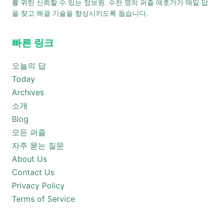
를 위한 신뢰할 수 있는 정보원. 수천 명의 퍼즐 애호가가 매일 답
을 찾고 해결 기술을 향상시키도록 돕습니다.
빠른 링크
오늘의 답
Today
Archives
소개
Blog
모든 퍼즐
자주 묻는 질문
About Us
Contact Us
Privacy Policy
Terms of Service