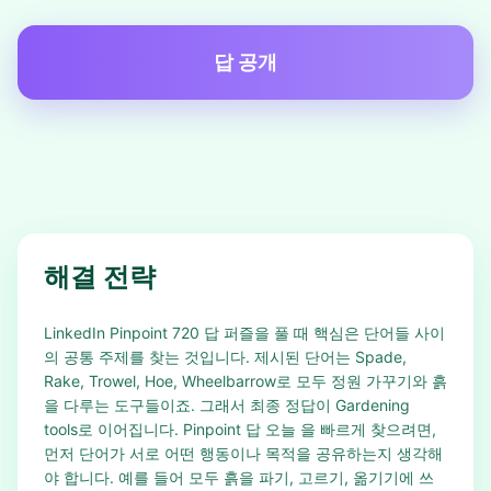
답 공개
해결 전략
LinkedIn Pinpoint 720 답 퍼즐을 풀 때 핵심은 단어들 사이
의 공통 주제를 찾는 것입니다. 제시된 단어는 Spade,
Rake, Trowel, Hoe, Wheelbarrow로 모두 정원 가꾸기와 흙
을 다루는 도구들이죠. 그래서 최종 정답이 Gardening
tools로 이어집니다. Pinpoint 답 오늘 을 빠르게 찾으려면,
먼저 단어가 서로 어떤 행동이나 목적을 공유하는지 생각해
야 합니다. 예를 들어 모두 흙을 파기, 고르기, 옮기기에 쓰