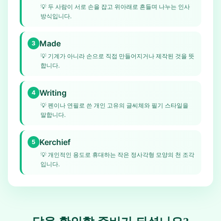
💡
두 사람이 서로 손을 잡고 위아래로 흔들며 나누는 인사
방식입니다.
Made
3
💡
기계가 아니라 손으로 직접 만들어지거나 제작된 것을 뜻
합니다.
Writing
4
💡
펜이나 연필로 쓴 개인 고유의 글씨체와 필기 스타일을
말합니다.
Kerchief
5
💡
개인적인 용도로 휴대하는 작은 정사각형 모양의 천 조각
입니다.