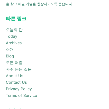
을 찾고 해결 기술을 향상시키도록 돕습니다.
빠른 링크
오늘의 답
Today
Archives
소개
Blog
모든 퍼즐
자주 묻는 질문
About Us
Contact Us
Privacy Policy
Terms of Service