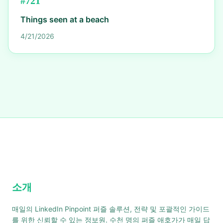
#
721
Things seen at a beach
4/21/2026
소개
매일의 LinkedIn Pinpoint 퍼즐 솔루션, 전략 및 포괄적인 가이드
를 위한 신뢰할 수 있는 정보원. 수천 명의 퍼즐 애호가가 매일 답