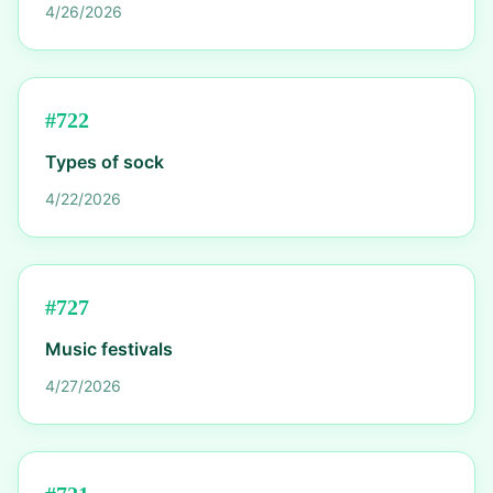
4/26/2026
#
722
Types of sock
4/22/2026
#
727
Music festivals
4/27/2026