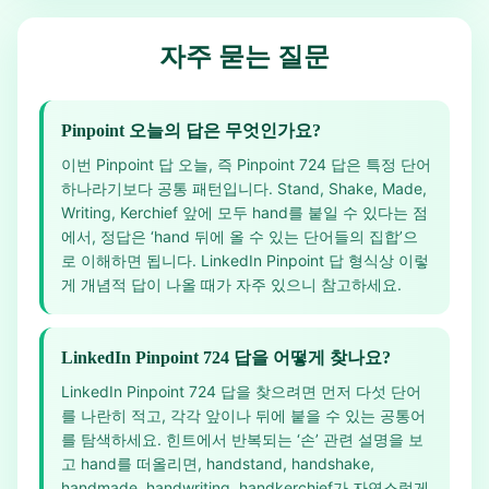
자주 묻는 질문
Pinpoint 오늘의 답은 무엇인가요?
이번 Pinpoint 답 오늘, 즉 Pinpoint 724 답은 특정 단어
하나라기보다 공통 패턴입니다. Stand, Shake, Made,
Writing, Kerchief 앞에 모두 hand를 붙일 수 있다는 점
에서, 정답은 ‘hand 뒤에 올 수 있는 단어들의 집합’으
로 이해하면 됩니다. LinkedIn Pinpoint 답 형식상 이렇
게 개념적 답이 나올 때가 자주 있으니 참고하세요.
LinkedIn Pinpoint 724 답을 어떻게 찾나요?
LinkedIn Pinpoint 724 답을 찾으려면 먼저 다섯 단어
를 나란히 적고, 각각 앞이나 뒤에 붙을 수 있는 공통어
를 탐색하세요. 힌트에서 반복되는 ‘손’ 관련 설명을 보
고 hand를 떠올리면, handstand, handshake,
handmade, handwriting, handkerchief가 자연스럽게