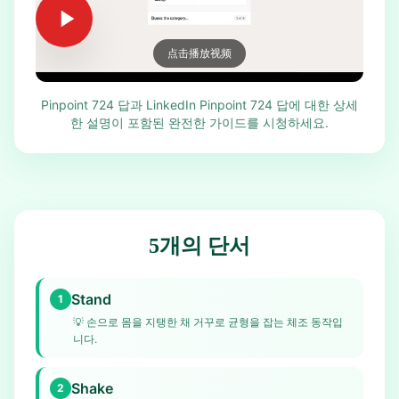
点击播放视频
Pinpoint 724 답과 LinkedIn Pinpoint 724 답에 대한 상세
한 설명이 포함된 완전한 가이드를 시청하세요.
5개의 단서
Stand
1
💡
손으로 몸을 지탱한 채 거꾸로 균형을 잡는 체조 동작입
니다.
Shake
2