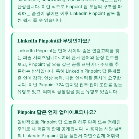
완성됩니다. 이런 식으로 Pinpoint 답 오늘의 구조를 파
악하는 습관이 쌓이면 이후 LinkedIn Pinpoint 답도 훨
씬 쉽게 풀 수 있습니다.
LinkedIn Pinpoint란 무엇인가요?
LinkedIn Pinpoint는 단어 사이의 숨은 연결고리를 찾
는 퍼즐 시리즈입니다. 여러 단서 단어와 문장 힌트를
보고, Pinpoint 답 오늘 같은 공통 패턴이나 주제를 추
론하는 방식입니다. 특히 LinkedIn Pinpoint 답 문제들
은 언어 감각, 연상 능력, 패턴 인식력을 동시에 요구합
니다. 이번 Pinpoint 724 답처럼 접두·접미 조합을 찾는
유형도 있고, 의미적 공통점을 찾는 유형도 있습니다.
Pinpoint 답은 언제 업데이트되나요?
일반적으로 Pinpoint 답 오늘은 하루 단위 또는 정해진
주기로 새 퍼즐과 함께 공개됩니다. 사용자는 해당 날짜
의 LinkedIn Pinpoint 답을 풀면서 자연스럽게 어휘력