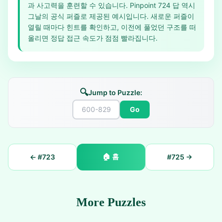
과 사고력을 훈련할 수 있습니다. Pinpoint 724 답 역시
그날의 공식 퍼즐로 제공된 예시입니다. 새로운 퍼즐이
열릴 때마다 힌트를 확인하고, 이전에 풀었던 구조를 떠
올리면 정답 접근 속도가 점점 빨라집니다.
🔍
Jump to Puzzle:
Go
🏠
홈
← #
723
#
725
→
More Puzzles