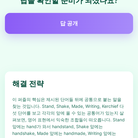
답을 확인할 준비가 되셨나요?
답 공개
해결 전략
이 퍼즐의 핵심은 제시된 단어들 뒤에 공통으로 붙는 말을
찾는 것입니다. Stand, Shake, Made, Writing, Kerchief 다
섯 단어를 보고 각각의 앞에 올 수 있는 공통어가 있는지 살
펴보면, 영어 표현에서 익숙한 조합들이 떠오릅니다. Stand
앞에는 hand가 와서 handstand, Shake 앞에는
handshake, Made 앞에는 handmade, Writing 앞에는