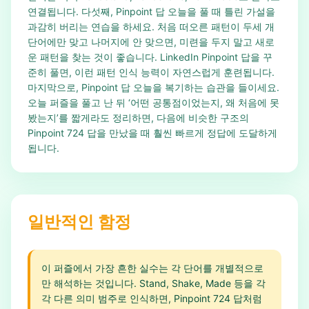
연결됩니다. 다섯째, Pinpoint 답 오늘을 풀 때 틀린 가설을
과감히 버리는 연습을 하세요. 처음 떠오른 패턴이 두세 개
단어에만 맞고 나머지에 안 맞으면, 미련을 두지 말고 새로
운 패턴을 찾는 것이 좋습니다. LinkedIn Pinpoint 답을 꾸
준히 풀면, 이런 패턴 인식 능력이 자연스럽게 훈련됩니다.
마지막으로, Pinpoint 답 오늘을 복기하는 습관을 들이세요.
오늘 퍼즐을 풀고 난 뒤 ‘어떤 공통점이었는지, 왜 처음에 못
봤는지’를 짧게라도 정리하면, 다음에 비슷한 구조의
Pinpoint 724 답을 만났을 때 훨씬 빠르게 정답에 도달하게
됩니다.
일반적인 함정
이 퍼즐에서 가장 흔한 실수는 각 단어를 개별적으로
만 해석하는 것입니다. Stand, Shake, Made 등을 각
각 다른 의미 범주로 인식하면, Pinpoint 724 답처럼