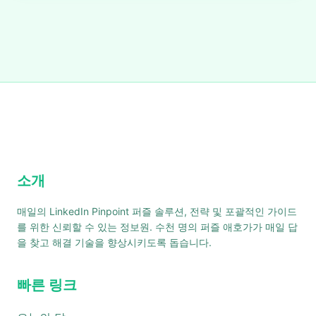
소개
매일의 LinkedIn Pinpoint 퍼즐 솔루션, 전략 및 포괄적인 가이드
를 위한 신뢰할 수 있는 정보원. 수천 명의 퍼즐 애호가가 매일 답
을 찾고 해결 기술을 향상시키도록 돕습니다.
빠른 링크