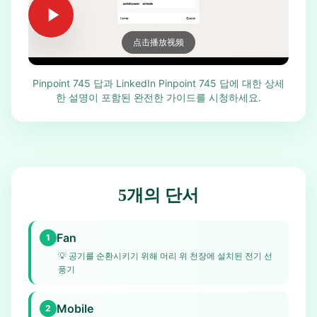
点击播放视频
Pinpoint 745 답과 LinkedIn Pinpoint 745 답에 대한 상세
한 설명이 포함된 완전한 가이드를 시청하세요.
5개의 단서
Fan
1
💡
공기를 순환시키기 위해 머리 위 천장에 설치된 전기 선
풍기
Mobile
2