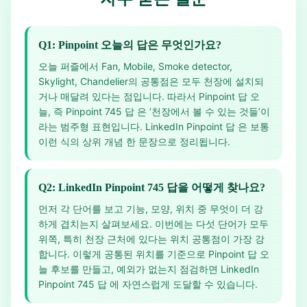
Q1: Pinpoint 오늘의 답은 무엇인가요?
오늘 퍼즐에서 Fan, Mobile, Smoke detector,
Skylight, Chandelier의 공통점은 모두 천장에 설치되
거나 매달려 있다는 점입니다. 따라서 Pinpoint 답 오
늘, 즉 Pinpoint 745 답 은 ‘천장에서 볼 수 있는 것들’이
라는 범주형 표현입니다. LinkedIn Pinpoint 답 은 보통
이런 식의 상위 개념 한 문장으로 정리됩니다.
Q2: LinkedIn Pinpoint 745 답을 어떻게 찾나요?
먼저 각 단어를 보고 기능, 모양, 위치 중 무엇이 더 강
하게 겹치는지 살펴보세요. 이번에는 다섯 단어가 모두
위쪽, 특히 천장 근처에 있다는 위치 공통점이 가장 강
합니다. 이렇게 공통된 위치를 기준으로 Pinpoint 답 오
늘 후보를 만들고, 예외가 없는지 점검하면 LinkedIn
Pinpoint 745 답 에 자연스럽게 도달할 수 있습니다.