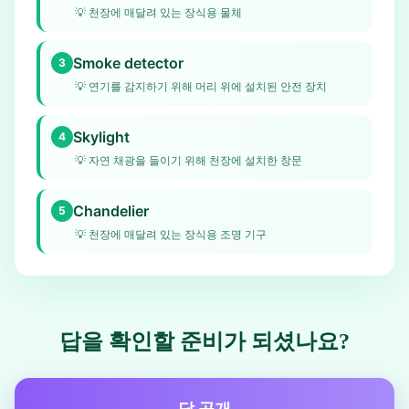
💡
천장에 매달려 있는 장식용 물체
Smoke detector
3
💡
연기를 감지하기 위해 머리 위에 설치된 안전 장치
Skylight
4
💡
자연 채광을 들이기 위해 천장에 설치한 창문
Chandelier
5
💡
천장에 매달려 있는 장식용 조명 기구
답을 확인할 준비가 되셨나요?
답 공개