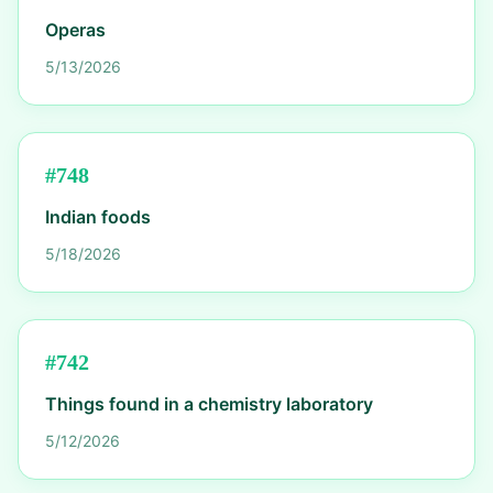
Operas
5/13/2026
#
748
Indian foods
5/18/2026
#
742
Things found in a chemistry laboratory
5/12/2026