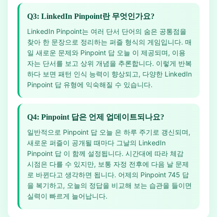
Q3: LinkedIn Pinpoint란 무엇인가요?
LinkedIn Pinpoint는 여러 단서 단어의 숨은 공통점을
찾아 한 문장으로 정리하는 퍼즐 형식의 게임입니다. 매
일 새로운 문제와 Pinpoint 답 오늘 이 제공되며, 이용
자는 단서를 보고 상위 개념을 추론합니다. 이렇게 반복
하다 보면 패턴 인식 능력이 향상되고, 다양한 LinkedIn
Pinpoint 답 유형에 익숙해질 수 있습니다.
Q4: Pinpoint 답은 언제 업데이트되나요?
일반적으로 Pinpoint 답 오늘 은 하루 주기로 갱신되며,
새로운 퍼즐이 공개될 때마다 그날의 LinkedIn
Pinpoint 답 이 함께 설정됩니다. 시간대에 따라 체감
시점은 다를 수 있지만, 보통 자정 전후에 다음 날 문제
로 바뀐다고 생각하면 됩니다. 어제의 Pinpoint 745 답
을 복기하고, 오늘의 정답을 비교해 보는 습관을 들이면
실력이 빠르게 늘어납니다.