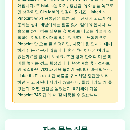
어집니다. 또 Mobile을 아기, 장난감, 유아용품 쪽으로
만 생각하면 Skylight와 연결이 끊기죠. LinkedIn
Pinpoint 답 의 공통점은 보통 모든 단서에 고르게 적
용되는 상위 개념이라는 점을 잊지 말아야 합니다. 다
음으로 많이 하는 실수는 첫 번째로 떠오른 가설에 집
착하는 것입니다. 대략 맞는 것 같다는 느낌만으로
Pinpoint 답 오늘 을 확정하면, 나중에 한 단서가 애매
하게 남는 경우가 많습니다. 항상 “단 하나의 예외도
없는가?”를 검사해 보세요. 또한 영어 단어의 다른 의
미를 놓치는 것도 함정입니다. Mobile을 휴대전화로
만 생각하면 위치 패턴을 놓치게 됩니다. 마지막으로,
LinkedIn Pinpoint 답 퍼즐을 퀴즈처럼 정답만 보려
하면 사고 패턴이 자라지 않습니다. 틀렸더라도 왜 틀
렸는지, 어떤 관점을 놓쳤는지 복기해야 다음
Pinpoint 745 답 에 더 잘 대응할 수 있습니다.
자주 묻는 질문