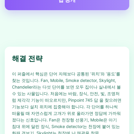
해결 전략
이 퍼즐에서 핵심은 단어 자체보다 공통된 ‘위치’와 ‘용도’를
찾는 것입니다. Fan, Mobile, Smoke detector, Skylight,
Chandelier라는 다섯 단어를 보면 모두 집이나 실내에서 볼
수 있는 사물입니다. 처음에는 바람, 장식, 안전, 빛, 조명처
럼 제각각 기능이 떠오르지만, Pinpoint 745 답 을 찾으려면
기능보다 설치 위치에 집중해야 합니다. 각 단어를 하나씩
떠올릴 때 자연스럽게 고개가 위로 올라가면 정답에 가까워
졌다는 신호입니다. Fan은 천장형 선풍기, Mobile은 아기
침대 위에 달린 장식, Smoke detector는 천장에 붙어 있는
화재 경보기, Skylight는 천장에 난 채광용 창문,