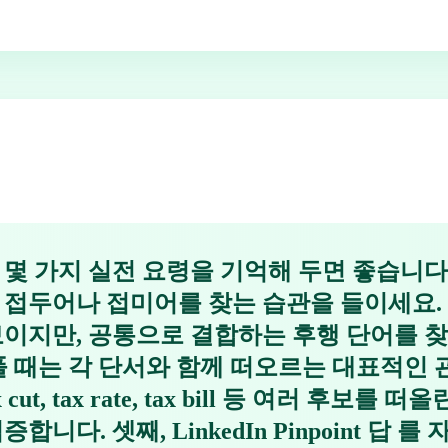
 가지 실전 요령을 기억해 두면 좋습니다. 첫째,
두어나 접미어를 찾는 습관을 들이세요. Clear,
보이지만, 공통으로 결합하는 후행 단어를 찾
늘 을 풀 때는 각 단서와 함께 떠오르는 대표적
 cut, tax rate, tax bill 등 여러 후보
니다. 셋째, LinkedIn Pinpoint 답 