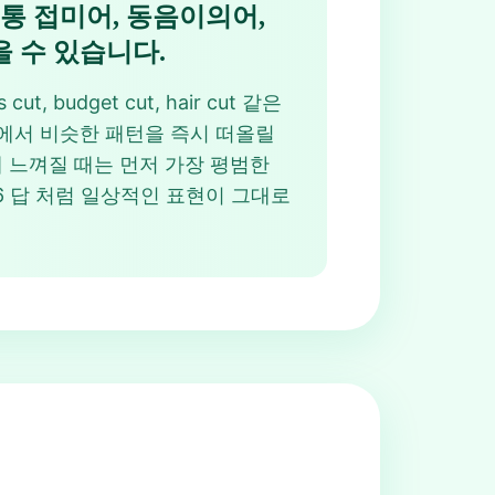
 공통 접미어, 동음이의어,
 수 있습니다.
udget cut, hair cut 같은
늘 에서 비슷한 패턴을 즉시 떠올릴
렵게 느껴질 때는 먼저 가장 평범한
46 답 처럼 일상적인 표현이 그대로