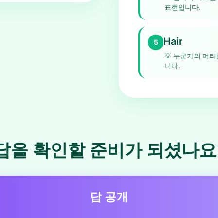
표현입니다.
Hair
5
💡
누군가의 머리
니다.
답을 확인할 준비가 되셨나요
답 공개