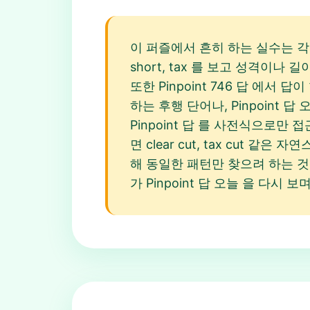
이 퍼즐에서 흔히 하는 실수는 각 
short, tax 를 보고 성격이
또한 Pinpoint 746 답 에
하는 후행 단어나, Pinpoint 
Pinpoint 답 를 사전식으로
면 clear cut, tax cut 
해 동일한 패턴만 찾으려 하는 것
가 Pinpoint 답 오늘 을 다