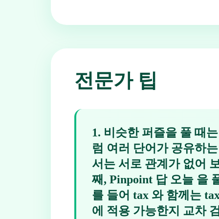
전문가 팁
1
.
비슷한 퍼즐을 풀 때는 몇
럼 여러 단어가 공유하는 접
서는 서로 관계가 없어 
째, Pinpoint 답 오
를 들어 tax 와 함께는 tax
에 적용 가능한지 교차 검증합