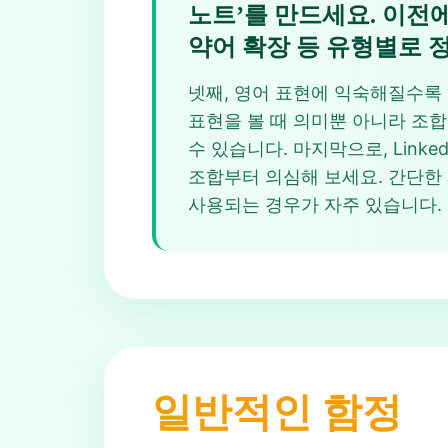
노트’를 만드세요. 이전에 
약어 확장 등 유형별로 
넷째, 영어 표현에 익숙해질수록 이런 퍼
표현을 볼 때 의미뿐 아니라 조합 
수 있습니다. 마지막으로, Linke
조합부터 의심해 보세요. 간단한 조
사용되는 경우가 자주 있습니다.
일반적인 함정