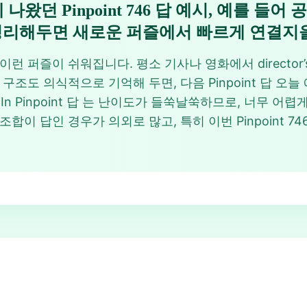
나왔던 Pinpoint 746 답 예시, 예를 들어
정리해두면 새로운 퍼즐에서 빠르게 연결지을
즐이 쉬워집니다. 평소 기사나 영화에서 director’s cut, b
구조도 의식적으로 기억해 두면, 다음 Pinpoint 답 오
dIn Pinpoint 답 는 난이도가 들쑥날쑥하므로, 너무 어
합이 답인 경우가 의외로 많고, 특히 이번 Pinpoint 7