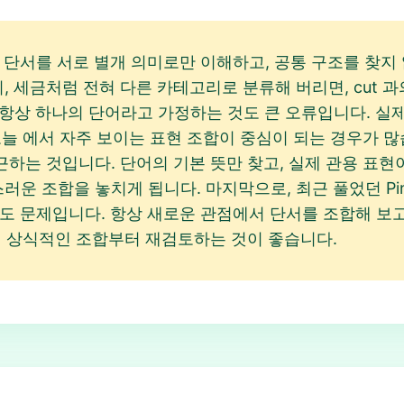
단서를 서로 별개 의미로만 이해하고, 공통 구조를 찾지 않는
나 길이, 세금처럼 전혀 다른 카테고리로 분류해 버리면, cut
서 답이 항상 하나의 단어라고 가정하는 것도 큰 오류입니다.
답 오늘 에서 자주 보이는 표현 조합이 중심이 되는 경우가 많습
만 접근하는 것입니다. 단어의 기본 뜻만 찾고, 실제 관용 
같은 자연스러운 조합을 놓치게 됩니다. 마지막으로, 최근 풀었던 Pi
도 문제입니다. 항상 새로운 관점에서 단서를 조합해 보고
시 보며 상식적인 조합부터 재검토하는 것이 좋습니다.