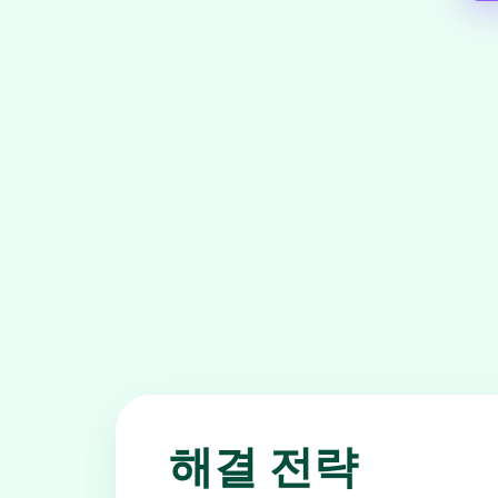
해결 전략