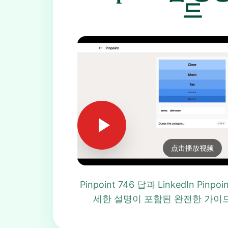
드
点击播放视频
Pinpoint 746 답과 LinkedIn Pinp
세한 설명이 포함된 완전한 가이