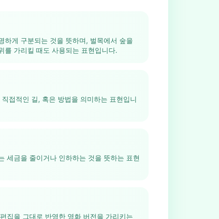
명하게 구분되는 것을 뜻하며, 벌목에서 숲을
위를 가리킬 때도 사용되는 표현입니다.
 직접적인 길, 혹은 방법을 의미하는 표현입니
는 세금을 줄이거나 인하하는 것을 뜻하는 표현
 편집을 그대로 반영한 영화 버전을 가리키는