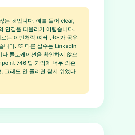
 것입니다. 예를 들어 clear,
 과의 연결을 떠올리기 어렵습니다.
 실제로는 이번처럼 여러 단어가 공유
니다. 또 다른 실수는 LinkedIn
표현이나 콜로케이션을 확인하지 않으
npoint 746 답 기억에 너무 의존
, 그래도 안 풀리면 잠시 쉬었다