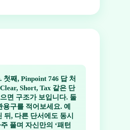
 Pinpoint 746 답 처
 Short, Tax 같은 단
으면 구조가 보입니다. 둘
인 관용구를 적어보세요. 예
를 떠올린 뒤, 다른 단서에도 동시
를 자주 풀며 자신만의 ‘패턴