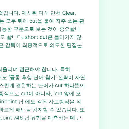
입니다. 제시된 다섯 단서 Clear,
에서는 모두 뒤에 cut을 붙여 자주 쓰는 관
조합 가능한 구문으로 보는 것이 중요합니
 합니다. short cut은 돌아가지 않
s cut은 감독이 최종적으로 의도한 편집본
 떠올리며 접근해야 합니다. 특히
답 에서도 ‘공통 후행 단어 찾기’ 전략이 자연
두와 자연스럽게 결합하는 단어가 cut 하나뿐이
으로 cut이 아니라, ‘cut 앞에 오
Pinpoint 답 에도 같은 사고방식을 적
 빠르게 패턴을 감지할 수 있습니다. 또
point 746 답 유형을 예측하는 데 큰