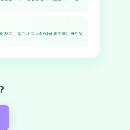
를 자르는 행위나 그 스타일을 의미하는 표현입
?