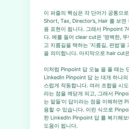
이 퍼즐의 핵심은 각 단어가 공통으로 이어
Short, Tax, Director’s, 
용 표현이 됩니다. 그래서 Pinpoin
다. 예를 들어 clear cut은 ‘명백
고 지름길을 택하는 ‘지름길, 편법’을 가리
을 의미합니다. 마지막으로 hair cu
이처럼 Pinpoint 답 오늘 을 풀
LinkedIn Pinpoint 답 는 대개 
스럽게 작동합니다. 여러 조합을 시도하다 보면
라는 점을 깨닫게 되고, 그래서 Pinpo
는 말들’이 답이라는 점을 이해하면 Pinp
용할 수 있습니다. 이런 식으로 Pin
한 LinkedIn Pinpoint 답 를 
도움이 됩니다.