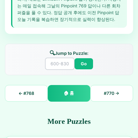
는 매일 접속해 그날의 Pinpoint 769 답이나 다른 회차
퍼즐을 풀 수 있다. 정답 공개 후에도 이전 Pinpoint 답
오늘 기록을 복습하면 장기적으로 실력이 향상된다.
🔍
Jump to Puzzle:
Go
🏠
홈
← #
768
#
770
→
More Puzzles