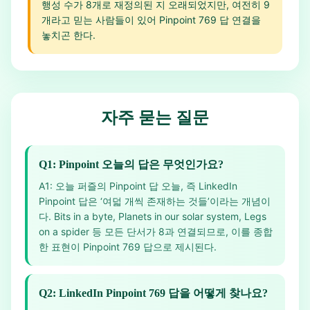
행성 수가 8개로 재정의된 지 오래되었지만, 여전히 9
개라고 믿는 사람들이 있어 Pinpoint 769 답 연결을
놓치곤 한다.
자주 묻는 질문
Q1: Pinpoint 오늘의 답은 무엇인가요?
A1: 오늘 퍼즐의 Pinpoint 답 오늘, 즉 LinkedIn
Pinpoint 답은 ‘여덟 개씩 존재하는 것들’이라는 개념이
다. Bits in a byte, Planets in our solar system, Legs
on a spider 등 모든 단서가 8과 연결되므로, 이를 종합
한 표현이 Pinpoint 769 답으로 제시된다.
Q2: LinkedIn Pinpoint 769 답을 어떻게 찾나요?