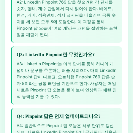
A2: LinkedIn Pinpoint 769 답을 찾으려면 각 단서를
숫자, 형태, 개수 관점에서 다시 읽어야 한다. 바이트,
행성, 거미, 정육면체, 정지 표지판을 떠올리며 공통 숫
자를 세 보면 모두 8에 도달한다. 이 과정을 통해
Pinpoint 답 오늘이 ‘여덟 개’라는 패턴을 설명하는 표현
임을 깨닫게 된다.
Q3: LinkedIn Pinpoint란 무엇인가요?
A3: LinkedIn Pinpoint는 여러 단서를 통해 하나의 개
념이나 문구를 추론하는 퍼즐 시리즈다. 매회 LinkedIn
Pinpoint 답이 다르고, 오늘처럼 Pinpoint 769 답은 숫
자 8이라는 공통 패턴을 기반으로 한다. 사용자는 매일
새로운 Pinpoint 답 오늘을 풀어 보며 연상력과 패턴 인
식 능력을 기를 수 있다.
Q4: Pinpoint 답은 언제 업데이트되나요?
A4: 일반적으로 Pinpoint 답 오늘은 하루 단위로 갱신
되며, 새로운 LinkedIn Pinpoint 답이 공개된다. 사용자