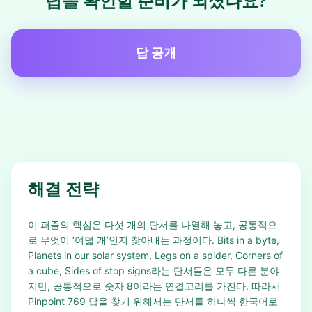
답을 확인할 준비가 되셨나요?
답 공개
해결 전략
이 퍼즐의 핵심은 다섯 개의 단서를 나열해 놓고, 공통적으
로 무엇이 ‘여덟 개’인지 찾아내는 과정이다. Bits in a byte,
Planets in our solar system, Legs on a spider, Corners of
a cube, Sides of stop signs라는 단서들은 모두 다른 분야
지만, 공통적으로 숫자 8이라는 연결고리를 가진다. 따라서
Pinpoint 769 답을 찾기 위해서는 단서를 하나씩 한국어로