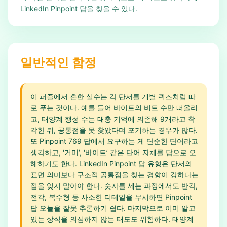
LinkedIn Pinpoint 답을 찾을 수 있다.
일반적인 함정
이 퍼즐에서 흔한 실수는 각 단서를 개별 퀴즈처럼 따
로 푸는 것이다. 예를 들어 바이트의 비트 수만 떠올리
고, 태양계 행성 수는 대충 기억에 의존해 9개라고 착
각한 뒤, 공통점을 못 찾았다며 포기하는 경우가 많다.
또 Pinpoint 769 답에서 요구하는 게 단순한 단어라고
생각하고, ‘거미’, ‘바이트’ 같은 단어 자체를 답으로 오
해하기도 한다. LinkedIn Pinpoint 답 유형은 단서의
표면 의미보다 구조적 공통점을 찾는 경향이 강하다는
점을 잊지 말아야 한다. 숫자를 세는 과정에서도 반각,
전각, 복수형 등 사소한 디테일을 무시하면 Pinpoint
답 오늘을 잘못 추론하기 쉽다. 마지막으로 이미 알고
있는 상식을 의심하지 않는 태도도 위험하다. 태양계