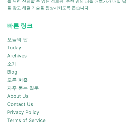
를 위한 신뢰할 수 있는 정보원. 수천 명의 퍼즐 애호가가 매일 답
을 찾고 해결 기술을 향상시키도록 돕습니다.
빠른 링크
오늘의 답
Today
Archives
소개
Blog
모든 퍼즐
자주 묻는 질문
About Us
Contact Us
Privacy Policy
Terms of Service