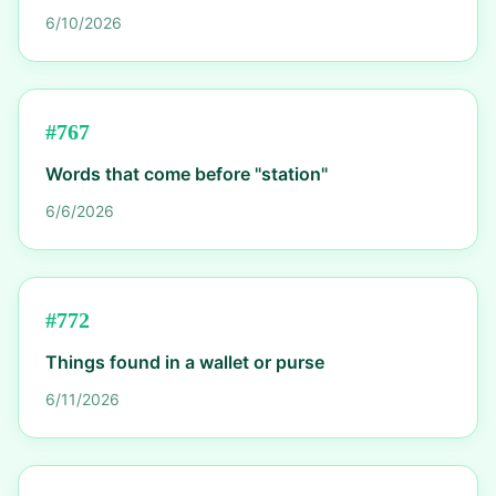
6/10/2026
#
767
Words that come before "station"
6/6/2026
#
772
Things found in a wallet or purse
6/11/2026