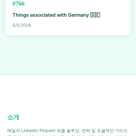
#
766
Things associated with Germany 🇩🇪
6/5/2026
소개
매일의 LinkedIn Pinpoint 퍼즐 솔루션, 전략 및 포괄적인 가이드