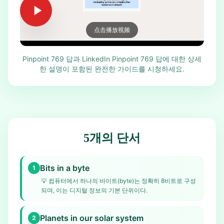
点击播放视频
Pinpoint 769 답과 LinkedIn Pinpoint 769 답에 대한 상세
한 설명이 포함된 완전한 가이드를 시청하세요.
5개의 단서
Bits in a byte
1
💡
컴퓨터에서 하나의 바이트(byte)는 정확히 8비트로 구성
되며, 이는 디지털 정보의 기본 단위이다.
Planets in our solar system
2