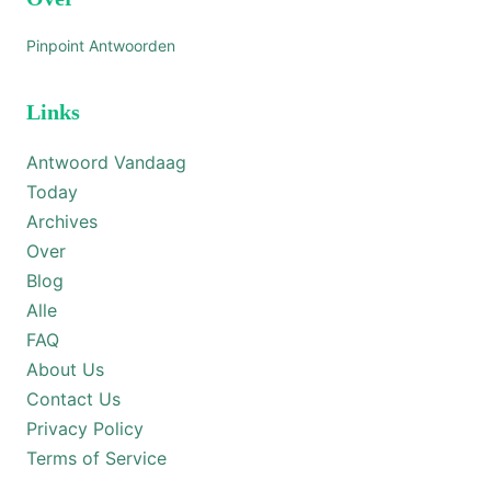
Pinpoint Antwoorden
Links
Antwoord Vandaag
Today
Archives
Over
Blog
Alle
FAQ
About Us
Contact Us
Privacy Policy
Terms of Service