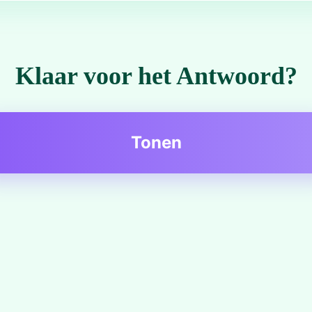
Klaar voor het Antwoord?
Tonen