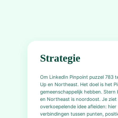
Strategie
Om LinkedIn Pinpoint puzzel 783 te
Up en Northeast. Het doel is het 
gemeenschappelijk hebben. Stern be
en Northeast is noordoost. Je ziet 
overkoepelende idee afleiden: hier
verbindingen tussen punten, positi