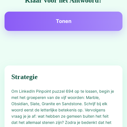
Klaar voor het Antwoord?
Tonen
Strategie
Om LinkedIn Pinpoint puzzel 694 op te lossen, begin je
met het groeperen van de vijf woorden: Marble,
Obsidian, Slate, Granite en Sandstone. Schrijf bij elk
woord eerst de letterlijke betekenis op. Vervolgens
vraag je je af: wat hebben ze gemeen buiten het feit
dat het allemaal stenen zijn? Zodra je bedenkt dat het