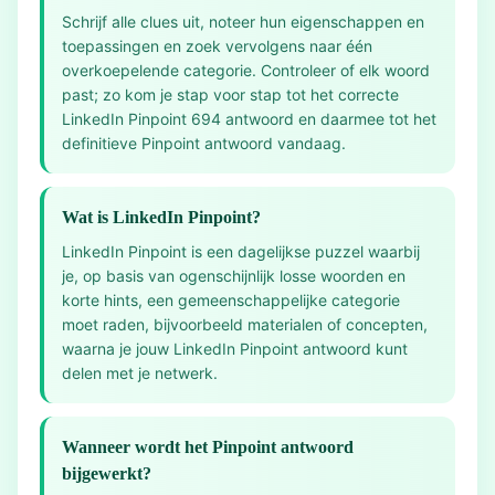
Schrijf alle clues uit, noteer hun eigenschappen en
toepassingen en zoek vervolgens naar één
overkoepelende categorie. Controleer of elk woord
past; zo kom je stap voor stap tot het correcte
LinkedIn Pinpoint 694 antwoord en daarmee tot het
definitieve Pinpoint antwoord vandaag.
Wat is LinkedIn Pinpoint?
LinkedIn Pinpoint is een dagelijkse puzzel waarbij
je, op basis van ogenschijnlijk losse woorden en
korte hints, een gemeenschappelijke categorie
moet raden, bijvoorbeeld materialen of concepten,
waarna je jouw LinkedIn Pinpoint antwoord kunt
delen met je netwerk.
Wanneer wordt het Pinpoint antwoord
bijgewerkt?