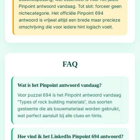
Pinpoint antwoord vandaag. Tot slot: forceer geen
nichecategorie. Het officiële Pinpoint 694
antwoord is vrijwel altijd een brede maar precieze
omschrijving die voor iedere hint logisch voelt.
FAQ
Wat is het Pinpoint antwoord vandaag?
Voor puzzel 694 is het Pinpoint antwoord vandaag
“Types of rock building materials”, dus soorten
gesteente die als bouwmateriaal worden gebruikt,
wat perfect aansluit bij alle clues en hints.
Hoe vind ik het LinkedIn Pinpoint 694 antwoord?