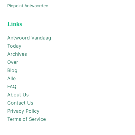
Pinpoint Antwoorden
Links
Antwoord Vandaag
Today
Archives
Over
Blog
Alle
FAQ
About Us
Contact Us
Privacy Policy
Terms of Service