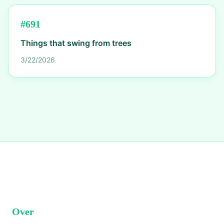
#
691
Things that swing from trees
3/22/2026
Over