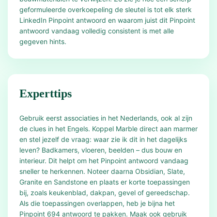
geformuleerde overkoepeling de sleutel is tot elk sterk
LinkedIn Pinpoint antwoord en waarom juist dit Pinpoint
antwoord vandaag volledig consistent is met alle
gegeven hints.
Experttips
Gebruik eerst associaties in het Nederlands, ook al zijn
de clues in het Engels. Koppel Marble direct aan marmer
en stel jezelf de vraag: waar zie ik dit in het dagelijks
leven? Badkamers, vloeren, beelden – dus bouw en
interieur. Dit helpt om het Pinpoint antwoord vandaag
sneller te herkennen. Noteer daarna Obsidian, Slate,
Granite en Sandstone en plaats er korte toepassingen
bij, zoals keukenblad, dakpan, gevel of gereedschap.
Als die toepassingen overlappen, heb je bijna het
Pinpoint 694 antwoord te pakken. Maak ook gebruik