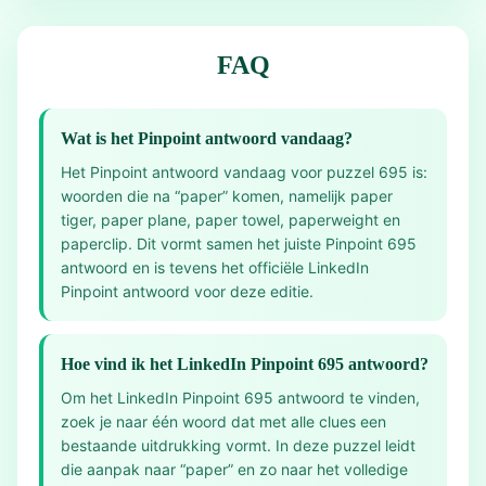
FAQ
Wat is het Pinpoint antwoord vandaag?
Het Pinpoint antwoord vandaag voor puzzel 695 is:
woorden die na “paper” komen, namelijk paper
tiger, paper plane, paper towel, paperweight en
paperclip. Dit vormt samen het juiste Pinpoint 695
antwoord en is tevens het officiële LinkedIn
Pinpoint antwoord voor deze editie.
Hoe vind ik het LinkedIn Pinpoint 695 antwoord?
Om het LinkedIn Pinpoint 695 antwoord te vinden,
zoek je naar één woord dat met alle clues een
bestaande uitdrukking vormt. In deze puzzel leidt
die aanpak naar “paper” en zo naar het volledige