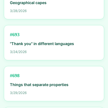
Geographical capes
3/28/2026
#
693
"Thank you" in different languages
3/24/2026
#
698
Things that separate properties
3/29/2026