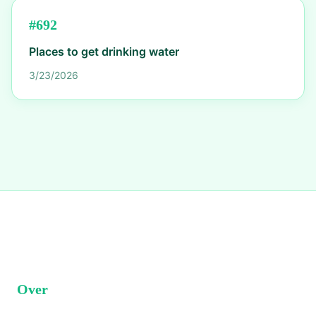
#
692
Places to get drinking water
3/23/2026
Over