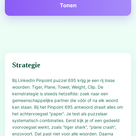
Tonen
Strategie
Bij LinkedIn Pinpoint puzzel 695 krijg je een rij losse
woorden: Tiger, Plane, Towel, Weight, Clip. De
kernstrategie is steeds hetzelfde: zoek naar een
gemeenschappelijke partner die vóór of na elk woord
kan staan. Bij het Pinpoint 695 antwoord draait alles om
het achtervoegsel “paper”. Je test als puzzelaar
systematisch combinaties. Eerst kijk je of een gedeeld
voorvoegsel werkt, zoals “tiger shark”, “plane crash”,
enzovoort. Dat past niet voor alle woorden. Daarna