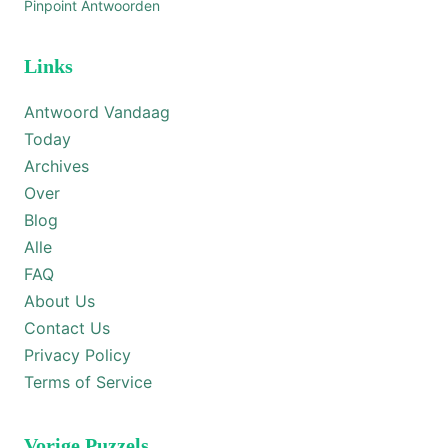
Pinpoint Antwoorden
Links
Antwoord Vandaag
Today
Archives
Over
Blog
Alle
FAQ
About Us
Contact Us
Privacy Policy
Terms of Service
Vorige Puzzels