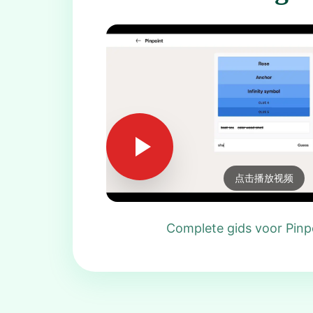
点击播放视频
Complete gids voor Pinpo