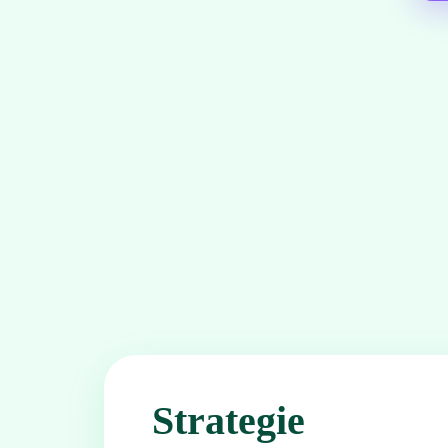
Strategie