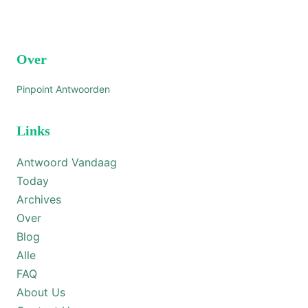
Over
Pinpoint Antwoorden
Links
Antwoord Vandaag
Today
Archives
Over
Blog
Alle
FAQ
About Us