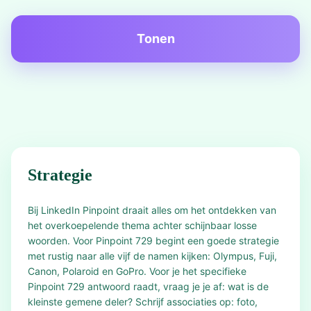
Tonen
Strategie
Bij LinkedIn Pinpoint draait alles om het ontdekken van
het overkoepelende thema achter schijnbaar losse
woorden. Voor Pinpoint 729 begint een goede strategie
met rustig naar alle vijf de namen kijken: Olympus, Fuji,
Canon, Polaroid en GoPro. Voor je het specifieke
Pinpoint 729 antwoord raadt, vraag je je af: wat is de
kleinste gemene deler? Schrijf associaties op: foto,