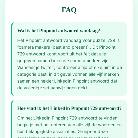
FAQ
Wat is het Pinpoint antwoord vandaag?
Het Pinpoint antwoord vandaag voor puzzel 729 is
“camera makers (past and present)”. Dit Pinpoint
729 antwoord komt voort uit het feit dat alle
gegeven namen bekende cameramerken zijn.
Wanneer je twijfelt, controleer altijd of elke hint in de
categorie past; in dit geval vormen alle vijf merken
samen een helder LinkedIn Pinpoint antwoord dat
de volledige set aanwijzingen dekt.
Hoe vind ik het LinkedIn Pinpoint 729 antwoord?
Om het LinkedIn Pinpoint 729 antwoord te vinden,
begin je met het noteren van alle vijf de woorden en
hun belangrijkste associaties. Groepeer deze