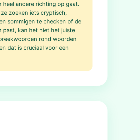
 heel andere richting op gaat.
ze zoeken iets cryptisch,
eten sommigen te checken of de
 past, kan het niet het juiste
of spreekwoorden rond woorden
 en dat is cruciaal voor een