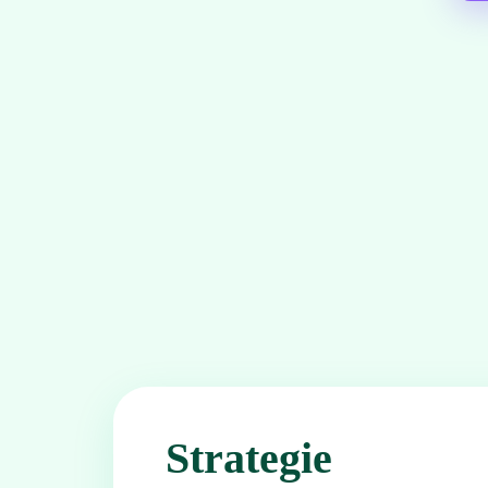
Strategie