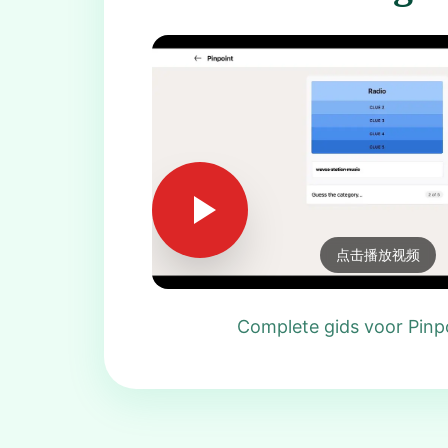
点击播放视频
Complete gids voor Pinp