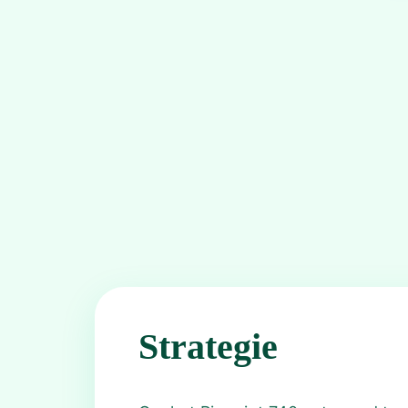
Strategie