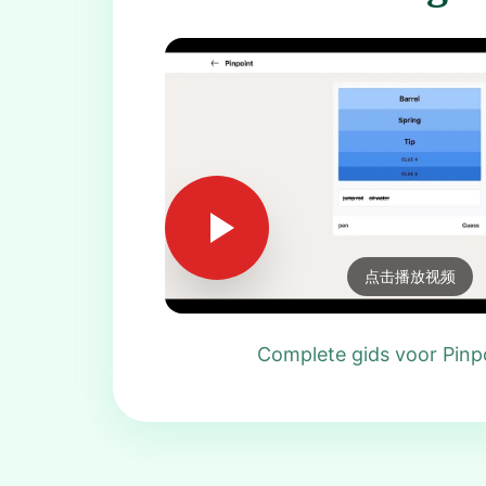
点击播放视频
Complete gids voor Pinp