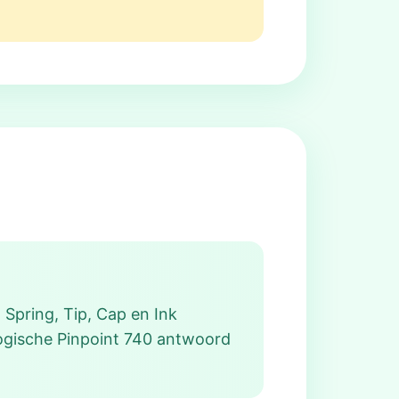
 Spring, Tip, Cap en Ink
logische Pinpoint 740 antwoord