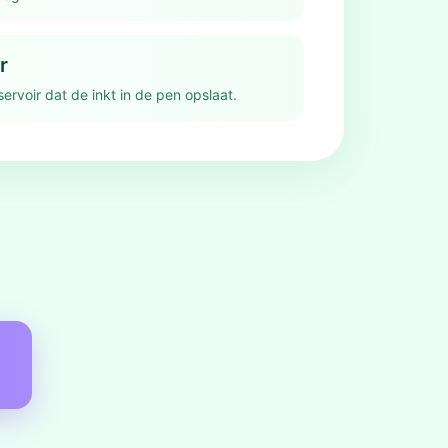
r
servoir dat de inkt in de pen opslaat.