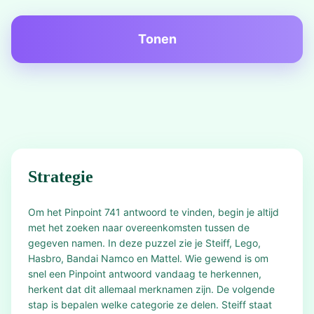
Tonen
Strategie
Om het Pinpoint 741 antwoord te vinden, begin je altijd
met het zoeken naar overeenkomsten tussen de
gegeven namen. In deze puzzel zie je Steiff, Lego,
Hasbro, Bandai Namco en Mattel. Wie gewend is om
snel een Pinpoint antwoord vandaag te herkennen,
herkent dat dit allemaal merknamen zijn. De volgende
stap is bepalen welke categorie ze delen. Steiff staat