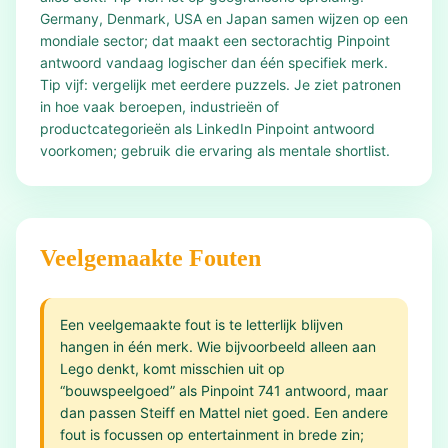
Germany, Denmark, USA en Japan samen wijzen op een
mondiale sector; dat maakt een sectorachtig Pinpoint
antwoord vandaag logischer dan één specifiek merk.
Tip vijf: vergelijk met eerdere puzzels. Je ziet patronen
in hoe vaak beroepen, industrieën of
productcategorieën als LinkedIn Pinpoint antwoord
voorkomen; gebruik die ervaring als mentale shortlist.
Veelgemaakte Fouten
Een veelgemaakte fout is te letterlijk blijven
hangen in één merk. Wie bijvoorbeeld alleen aan
Lego denkt, komt misschien uit op
“bouwspeelgoed” als Pinpoint 741 antwoord, maar
dan passen Steiff en Mattel niet goed. Een andere
fout is focussen op entertainment in brede zin;