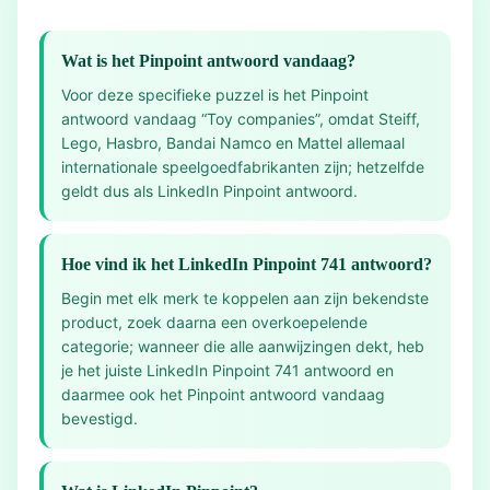
Wat is het Pinpoint antwoord vandaag?
Voor deze specifieke puzzel is het Pinpoint
antwoord vandaag “Toy companies”, omdat Steiff,
Lego, Hasbro, Bandai Namco en Mattel allemaal
internationale speelgoedfabrikanten zijn; hetzelfde
geldt dus als LinkedIn Pinpoint antwoord.
Hoe vind ik het LinkedIn Pinpoint 741 antwoord?
Begin met elk merk te koppelen aan zijn bekendste
product, zoek daarna een overkoepelende
categorie; wanneer die alle aanwijzingen dekt, heb
je het juiste LinkedIn Pinpoint 741 antwoord en
daarmee ook het Pinpoint antwoord vandaag
bevestigd.