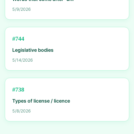
5/9/2026
#
744
Legislative bodies
5/14/2026
#
738
Types of license / licence
5/8/2026