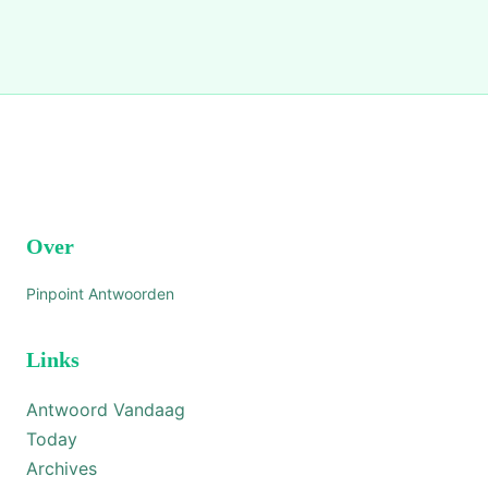
Over
Pinpoint Antwoorden
Links
Antwoord Vandaag
Today
Archives