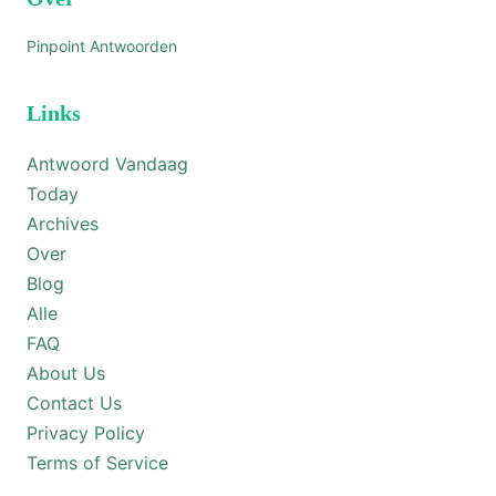
Pinpoint Antwoorden
Links
Antwoord Vandaag
Today
Archives
Over
Blog
Alle
FAQ
About Us
Contact Us
Privacy Policy
Terms of Service