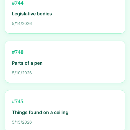
#
744
Legislative bodies
5/14/2026
#
740
Parts of a pen
5/10/2026
#
745
Things found on a ceiling
5/15/2026