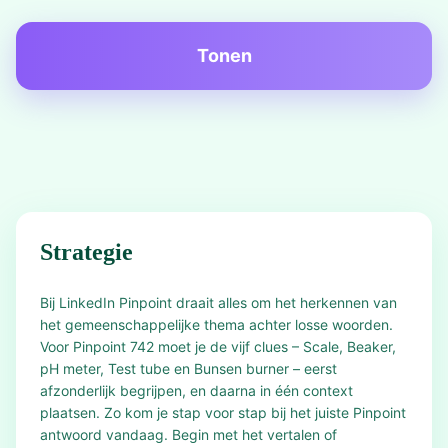
Tonen
Strategie
Bij LinkedIn Pinpoint draait alles om het herkennen van
het gemeenschappelijke thema achter losse woorden.
Voor Pinpoint 742 moet je de vijf clues – Scale, Beaker,
pH meter, Test tube en Bunsen burner – eerst
afzonderlijk begrijpen, en daarna in één context
plaatsen. Zo kom je stap voor stap bij het juiste Pinpoint
antwoord vandaag. Begin met het vertalen of