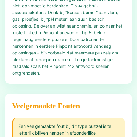
niet, dan moet je herdenken. Tip 4: gebruik
associatieketens. Denk bij “Bunsen burner” aan vlam,
gas, proefjes; bij “pH meter” aan zuur, basisch,
oplossing. De overlap wijst naar chemie, en zo naar het
juiste LinkedIn Pinpoint antwoord. Tip 5: bekijk
regelmatig eerdere puzzels. Door patronen te
herkennen in eerdere Pinpoint antwoord vandaag
oplossingen – bijvoorbeeld dat meerdere puzzels om
plekken of beroepen draaien – kun je toekomstige
raadsels zoals het Pinpoint 742 antwoord sneller
ontgrendelen.
Veelgemaakte Fouten
Een veelgemaakte fout bij dit type puzzel is te
letterlijk blijven hangen in afzonderlijke