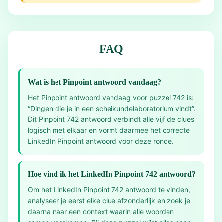
FAQ
Wat is het Pinpoint antwoord vandaag?
Het Pinpoint antwoord vandaag voor puzzel 742 is:
“Dingen die je in een scheikundelaboratorium vindt”.
Dit Pinpoint 742 antwoord verbindt alle vijf de clues
logisch met elkaar en vormt daarmee het correcte
LinkedIn Pinpoint antwoord voor deze ronde.
Hoe vind ik het LinkedIn Pinpoint 742 antwoord?
Om het LinkedIn Pinpoint 742 antwoord te vinden,
analyseer je eerst elke clue afzonderlijk en zoek je
daarna naar een context waarin alle woorden