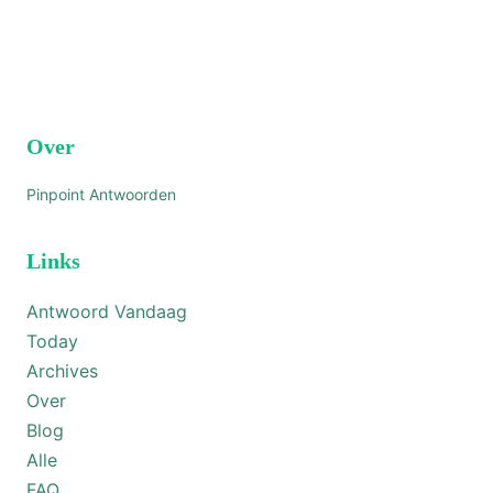
Over
Pinpoint Antwoorden
Links
Antwoord Vandaag
Today
Archives
Over
Blog
Alle
FAQ