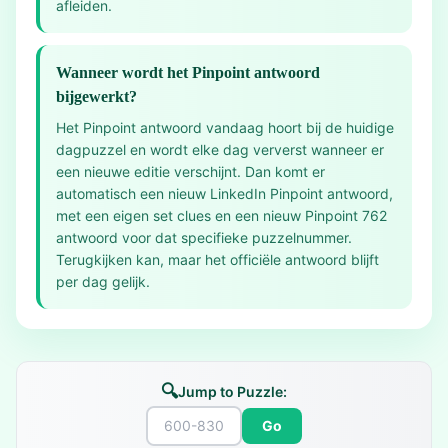
afleiden.
Wanneer wordt het Pinpoint antwoord
bijgewerkt?
Het Pinpoint antwoord vandaag hoort bij de huidige
dagpuzzel en wordt elke dag ververst wanneer er
een nieuwe editie verschijnt. Dan komt er
automatisch een nieuw LinkedIn Pinpoint antwoord,
met een eigen set clues en een nieuw Pinpoint 762
antwoord voor dat specifieke puzzelnummer.
Terugkijken kan, maar het officiële antwoord blijft
per dag gelijk.
🔍
Jump to Puzzle:
Go