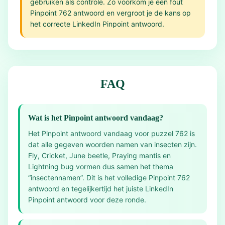
gebruiken als controle. Zo voorkom je een fout
Pinpoint 762 antwoord en vergroot je de kans op
het correcte LinkedIn Pinpoint antwoord.
FAQ
Wat is het Pinpoint antwoord vandaag?
Het Pinpoint antwoord vandaag voor puzzel 762 is
dat alle gegeven woorden namen van insecten zijn.
Fly, Cricket, June beetle, Praying mantis en
Lightning bug vormen dus samen het thema
“insectennamen”. Dit is het volledige Pinpoint 762
antwoord en tegelijkertijd het juiste LinkedIn
Pinpoint antwoord voor deze ronde.