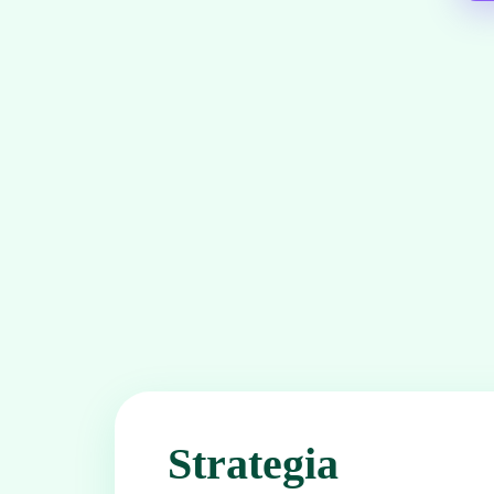
Strategia