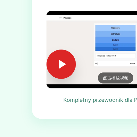
点击播放视频
Kompletny przewodnik dla P