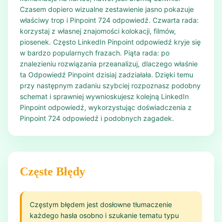
Czasem dopiero wizualne zestawienie jasno pokazuje
właściwy trop i Pinpoint 724 odpowiedź. Czwarta rada:
korzystaj z własnej znajomości kolokacji, filmów,
piosenek. Często LinkedIn Pinpoint odpowiedź kryje się
w bardzo popularnych frazach. Piąta rada: po
znalezieniu rozwiązania przeanalizuj, dlaczego właśnie
ta Odpowiedź Pinpoint dzisiaj zadziałała. Dzięki temu
przy następnym zadaniu szybciej rozpoznasz podobny
schemat i sprawniej wywnioskujesz kolejną LinkedIn
Pinpoint odpowiedź, wykorzystując doświadczenia z
Pinpoint 724 odpowiedź i podobnych zagadek.
Częste Błędy
Częstym błędem jest dosłowne tłumaczenie
każdego hasła osobno i szukanie tematu typu