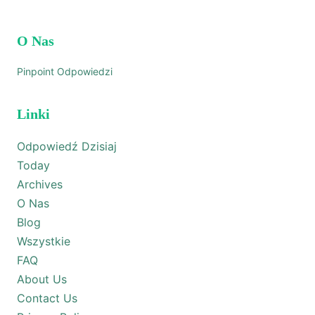
O Nas
Pinpoint Odpowiedzi
Linki
Odpowiedź Dzisiaj
Today
Archives
O Nas
Blog
Wszystkie
FAQ
About Us
Contact Us