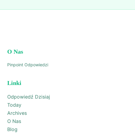
O Nas
Pinpoint Odpowiedzi
Linki
Odpowiedź Dzisiaj
Today
Archives
O Nas
Blog