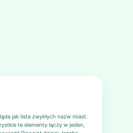
ląda jak lista zwykłych nazw miast.
ystkie te elementy łączy w jeden,