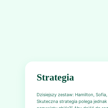
Strategia
Dzisiejszy zestaw: Hamilton, Sofia
Skuteczna strategia polega jednak