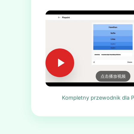
点击播放视频
Kompletny przewodnik dla P