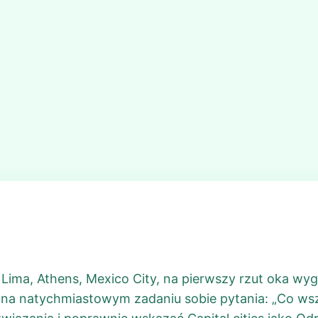
, Lima, Athens, Mexico City, na pierwszy rzut oka wyg
 na natychmiastowym zadaniu sobie pytania: „Co wsz